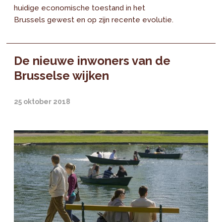
huidige economische toestand in het
Brussels gewest en op zijn recente evolutie.
De nieuwe inwoners van de
Brusselse wijken
25 oktober 2018