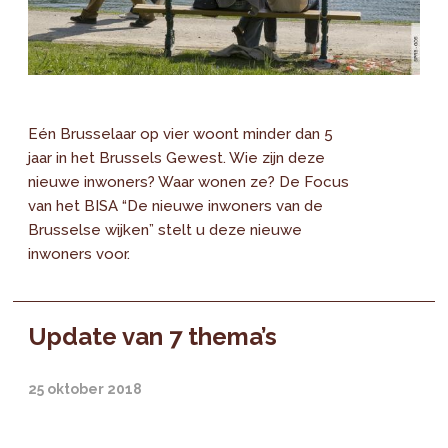
Eén Brusselaar op vier woont minder dan 5
jaar in het Brussels Gewest. Wie zijn deze
nieuwe inwoners? Waar wonen ze? De Focus
van het BISA “De nieuwe inwoners van de
Brusselse wijken” stelt u deze nieuwe
inwoners voor.
Update van 7 thema’s
25 oktober 2018