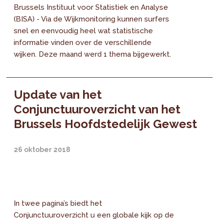
Brussels Instituut voor Statistiek en Analyse
(BISA) - Via de Wijkmonitoring kunnen surfers
snel en eenvoudig heel wat statistische
informatie vinden over de verschillende
wijken. Deze maand werd 1 thema bijgewerkt.
Update van het
Conjunctuuroverzicht van het
Brussels Hoofdstedelijk Gewest
26 oktober 2018
In twee pagina’s biedt het
Conjunctuuroverzicht u een globale kijk op de