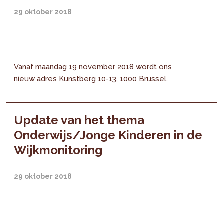
29 oktober 2018
Vanaf maandag 19 november 2018 wordt ons
nieuw adres Kunstberg 10-13, 1000 Brussel.
Update van het thema
Onderwijs/Jonge Kinderen in de
Wijkmonitoring
29 oktober 2018