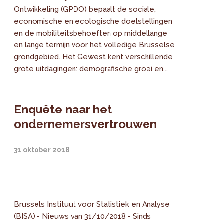
Ontwikkeling (GPDO) bepaalt de sociale,
economische en ecologische doelstellingen
en de mobiliteitsbehoeften op middellange
en lange termijn voor het volledige Brusselse
grondgebied. Het Gewest kent verschillende
grote uitdagingen: demografische groei en...
Enquête naar het
ondernemersvertrouwen
31 oktober 2018
Brussels Instituut voor Statistiek en Analyse
(BISA) - Nieuws van 31/10/2018 - Sinds