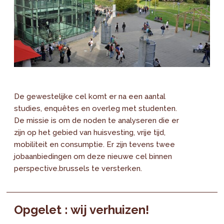
De gewestelijke cel komt er na een aantal
studies, enquêtes en overleg met studenten.
De missie is om de noden te analyseren die er
zijn op het gebied van huisvesting, vrije tijd,
mobiliteit en consumptie. Er zijn tevens twee
jobaanbiedingen om deze nieuwe cel binnen
perspective.brussels te versterken.
Opgelet : wij verhuizen!