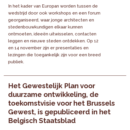
In het kader van Europan worden tussen de
wedstrijd door ook workshops en een forum
georganiseerd, waar jonge architecten en
stedenbouwkundigen elkaar kunnen
ontmoeten, ideeën uitwisselen, contacten
leggen en nieuwe steden ontdekken. Op 12
en 14 november zijn er presentaties en
lezingen die toegankelijk zijn voor een breed
publiek.
Het Gewestelijk Plan voor
duurzame ontwikkeling, de
toekomstvisie voor het Brussels
Gewest, is gepubliceerd in het
Belgisch Staatsblad