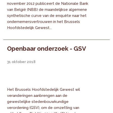
november 2012 publiceert de Nationale Bank
van België (NBB) de maandelijkse algemene
synthetische curve van de enquête naar het
ondernemersvertrouwen in het Brussels
Hoofdstedelijk Gewest...
Openbaar onderzoek - GSV
31 oktober 2018
Het Brussels Hoofdstedelijk Gewest wil
veranderingen aanbrengen aan de
gewestelijke stedenbouwkundige
verordening (GSV), om de omzetting van