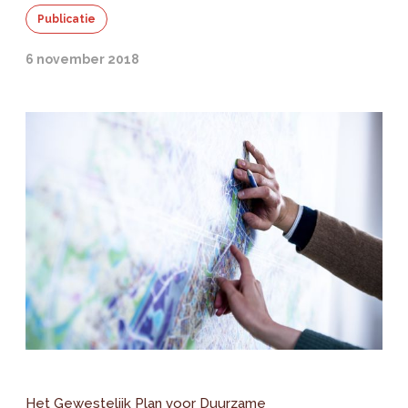
Publicatie
6 november 2018
Het Gewestelijk Plan voor Duurzame