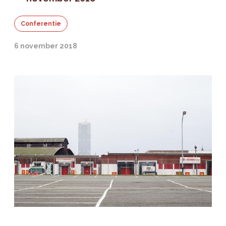
Conferentie
6 november 2018