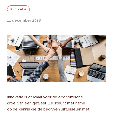
Publicatie
11 december 2018
Innovatie is cruciaal voor de economische
groei van een gewest. Ze steunt met name
op de kennis die de bedrijven uitwisselen met