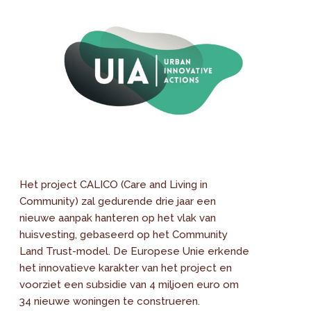
Het project CALICO (Care and Living in
Community) zal gedurende drie jaar een
nieuwe aanpak hanteren op het vlak van
huisvesting, gebaseerd op het Community
Land Trust-model. De Europese Unie erkende
het innovatieve karakter van het project en
voorziet een subsidie van 4 miljoen euro om
34 nieuwe woningen te construeren.