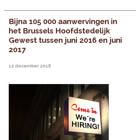
Bijna 105 000 aanwervingen in
het Brussels Hoofdstedelijk
Gewest tussen juni 2016 en juni
2017
12 december 2018