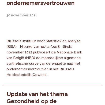
ondernemersvertrouwen
30 november 2018
Brussels Instituut voor Statistiek en Analyse
(BISA) - Nieuws van 30/11/2018 - Sinds
november 2012 publiceert de Nationale Bank
van België (NBB) de maandelijkse algemene
synthetische curve van de enquête naar het
ondernemersvertrouwen in het Brussels
Hoofdstedelijk Gewest...
Update van het thema
Gezondheid op de