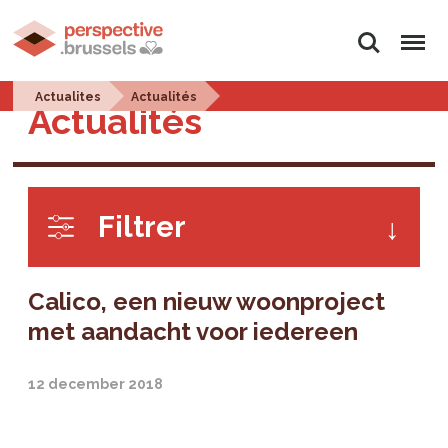
Zoeken
Menu
Actualites
Actualités
Actualités
Filtrer
Calico, een nieuw woonproject
met aandacht voor iedereen
12 december 2018