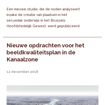
Een nieuwe studie, die de noden analyseert
inzake de creatie van plaatsen in het
secundair onderwijs in het Brussels
Hoofdstedelijk Gewest, werd gepubliceerd.
Nieuwe opdrachten voor het
beeldkwaliteitsplan in de
Kanaalzone
12 december 2018