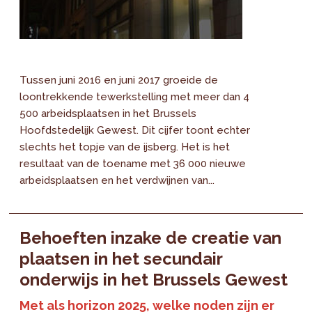
Tussen juni 2016 en juni 2017 groeide de
loontrekkende tewerkstelling met meer dan 4
500 arbeidsplaatsen in het Brussels
Hoofdstedelijk Gewest. Dit cijfer toont echter
slechts het topje van de ijsberg. Het is het
resultaat van de toename met 36 000 nieuwe
arbeidsplaatsen en het verdwijnen van...
Behoeften inzake de creatie van
plaatsen in het secundair
onderwijs in het Brussels Gewest
Met als horizon 2025, welke noden zijn er