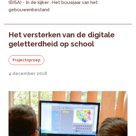
(BISA) - In de kijker -Het bouwjaar van het
gebouwenbestand
Het versterken van de digitale
geletterdheid op school
Projectoproep
4 december 2018