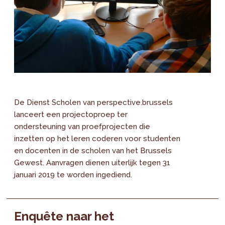
De Dienst Scholen van perspective.brussels
lanceert een projectoproep ter
ondersteuning van proefprojecten die
inzetten op het leren coderen voor studenten
en docenten in de scholen van het Brussels
Gewest. Aanvragen dienen uiterlijk tegen 31
januari 2019 te worden ingediend.
Enquête naar het