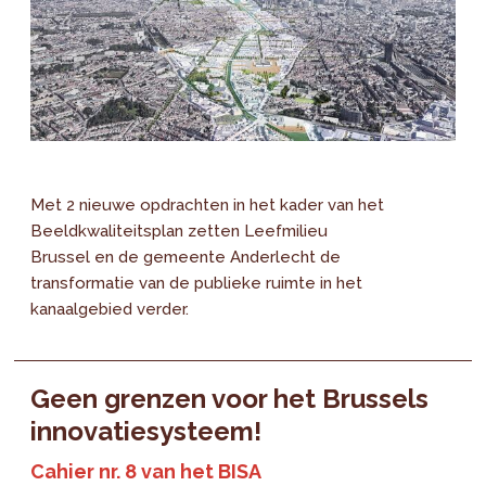
Met 2 nieuwe opdrachten in het kader van het
Beeldkwaliteitsplan zetten Leefmilieu
Brussel en de gemeente Anderlecht de
transformatie van de publieke ruimte in het
kanaalgebied verder.
Geen grenzen voor het Brussels
innovatiesysteem!
Cahier nr. 8 van het BISA