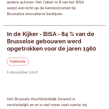
andere actoren. Het Cahier nr. 8 van het BISA
werpt een licht op de kennisstromen bij
Brusselse innovatieve bedrijven.
In de Kijker - BISA - 84 % van de
Brusselse gebouwen werd
opgetrokken voor de jaren 1960
Publicatie
6 december 2018
Het Brussels Hoofdstedelijk Gewest is
verstedelijkt en er is niet meer veel ruimte vrij.