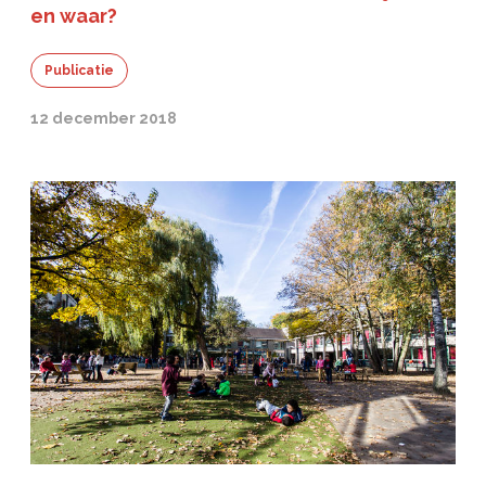
en waar?
Publicatie
12 december 2018