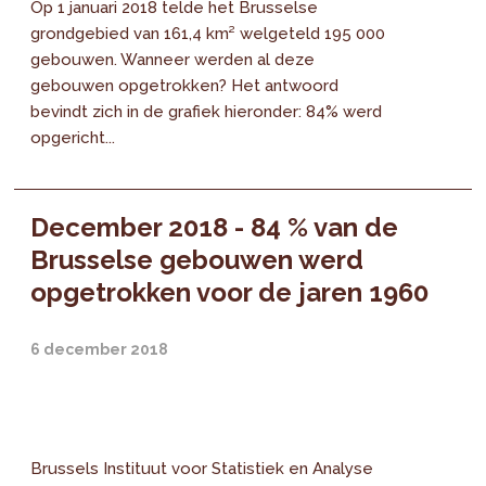
Op 1 januari 2018 telde het Brusselse
grondgebied van 161,4 km² welgeteld 195 000
gebouwen. Wanneer werden al deze
gebouwen opgetrokken? Het antwoord
bevindt zich in de grafiek hieronder: 84% werd
opgericht...
December 2018 - 84 % van de
Brusselse gebouwen werd
opgetrokken voor de jaren 1960
6 december 2018
Brussels Instituut voor Statistiek en Analyse