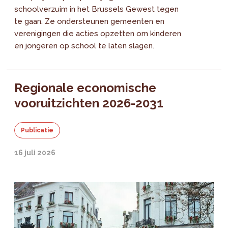
schoolverzuim in het Brussels Gewest tegen
te gaan. Ze ondersteunen gemeenten en
verenigingen die acties opzetten om kinderen
en jongeren op school te laten slagen.
Regionale economische
vooruitzichten 2026-2031
Publicatie
16 juli 2026