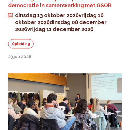
democratie in samenwerking met GSOB
dinsdag 13 oktober 2026
vrijdag 16
oktober 2026
dinsdag 08 december
2026
vrijdag 11 december 2026
Opleiding
23 juli 2026