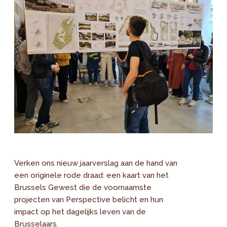
Verken ons nieuw jaarverslag aan de hand van
een originele rode draad: een kaart van het
Brussels Gewest die de voornaamste
projecten van Perspective belicht en hun
impact op het dagelijks leven van de
Brusselaars.