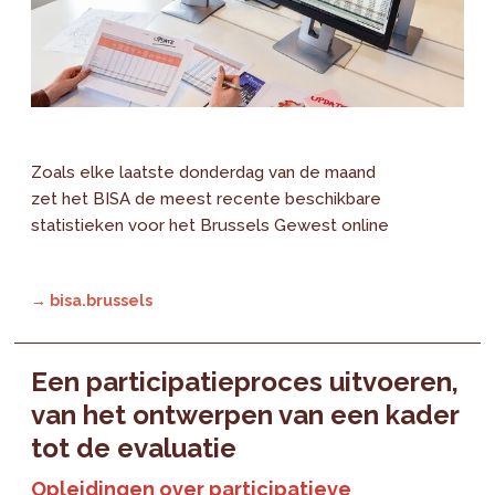
Zoals elke laatste donderdag van de maand
zet het BISA de meest recente beschikbare
statistieken voor het Brussels Gewest online
→ bisa.brussels
Een participatieproces uitvoeren,
van het ontwerpen van een kader
tot de evaluatie
Opleidingen over participatieve