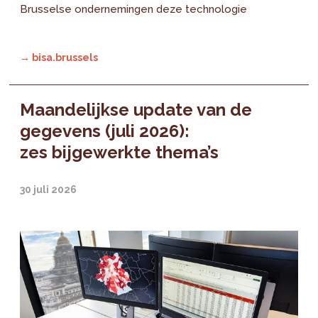
Brusselse ondernemingen deze technologie
→ bisa.brussels
Maandelijkse update van de
gegevens (juli 2026):
zes bijgewerkte thema’s
30 juli 2026