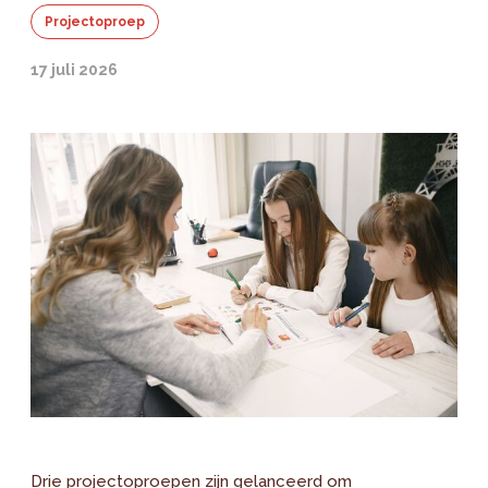
Projectoproep
17 juli 2026
Drie projectoproepen zijn gelanceerd om