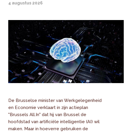
4 augustus 2026
De Brusselse minister van Werkgelegenheid
en Economie verklaart in zijn actieplan
"Brussels All.In" dat hij van Brussel de
hoofdstad van artificiële intelligentie (AI) wil
maken. Maar in hoeverre gebruiken de