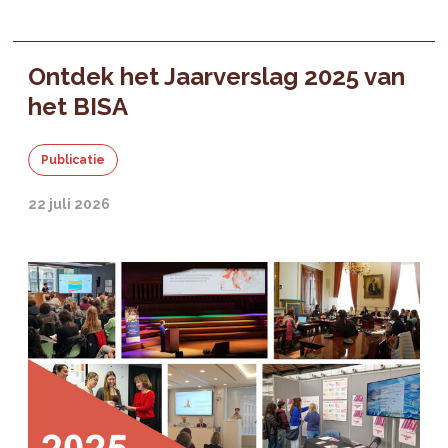
Ontdek het Jaarverslag 2025 van
het BISA
Publicatie
22 juli 2026