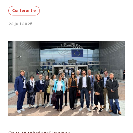
Conferentie
22 juli 2026