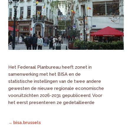
Het Federaal Planbureau heeft zonet in
samenwerking met het BISA en de
statistische instellingen van de twee andere
gewesten de nieuwe regionale economische
vooruitzichten 2026-2031 gepubliceerd. Voor
het eerst presenteren ze gedetailleerde
→ bisa.brussels