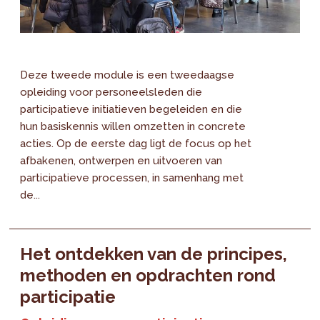
Deze tweede module is een tweedaagse
opleiding voor personeelsleden die
participatieve initiatieven begeleiden en die
hun basiskennis willen omzetten in concrete
acties. Op de eerste dag ligt de focus op het
afbakenen, ontwerpen en uitvoeren van
participatieve processen, in samenhang met
de...
Het ontdekken van de principes,
methoden en opdrachten rond
participatie