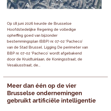
Op 18 juni 2026 keurde de Brusselse
Hoofdstedelijke Regering de volledige
opheffing goed van bijzonder
bestemmingsplan (BBP) nr. 07-02 ‘Pacheco’
van de Stad Brussel. Ligging De perimeter van
BBP nr. 07-02 ‘Pacheco’ wordt afgebakend
door de Kruidtuinlaan, de Koningsstraat, de
Vesaliusstraat, de...
Meer dan één op de vier
Brusselse ondernemingen
gebruikt artificiële intelligentie