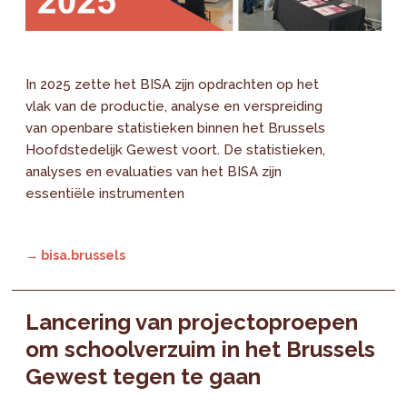
In 2025 zette het BISA zijn opdrachten op het
vlak van de productie, analyse en verspreiding
van openbare statistieken binnen het Brussels
Hoofdstedelijk Gewest voort. De statistieken,
analyses en evaluaties van het BISA zijn
essentiële instrumenten
→ bisa.brussels
Lancering van projectoproepen
om schoolverzuim in het Brussels
Gewest tegen te gaan