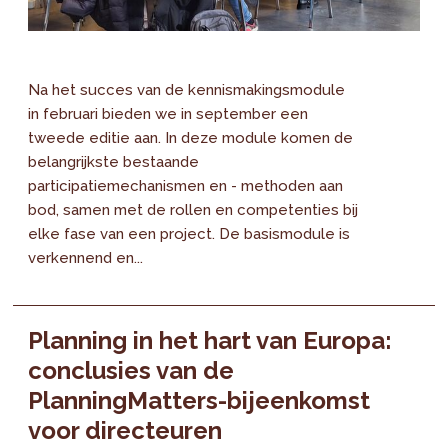
Na het succes van de kennismakingsmodule
in februari bieden we in september een
tweede editie aan. In deze module komen de
belangrijkste bestaande
participatiemechanismen en - methoden aan
bod, samen met de rollen en competenties bij
elke fase van een project. De basismodule is
verkennend en...
Planning in het hart van Europa:
conclusies van de
PlanningMatters-bijeenkomst
voor directeuren