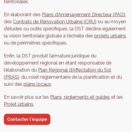
territoriales.
En élaborant des
Plans d’Aménagement Directeur (PAD)
,
des
Contrats de Rénovation Urbaine (CRU)
ou au moyen
d’études ou outils spécifiques, la DST décline également
la vision territoriale globale à l’échelle des
projets urbains
ou de périmètres spécifiques.
Enfin, la DST produit l’armature juridique du
développement régional en étant responsable de
l’élaboration du
Plan Régional d’Affectation du Sol
(PRAS)
, du volet réglementaire de la planification et du
suivi des
plans locaux
.
En savoir plus sur les
Plans, règlements et guides
et les
Projet urbains
.
Contacter l'équipe