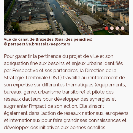
Vue du canal de Bruxelles (Quai des péniches)
© perspective.brussels/Reporters
Pour garantir la pertinence du projet de ville et son
adéquation fine aux besoins et enjeux urbains identifiés
par Perspective et ses partenaires, la Direction de la
Stratégie Territoriale (DST) travaille au renforcement de
son expertise sur différentes thématiques (équipements,
bureaux, genre, urbanisme transitoire) et pilote des
réseaux d’acteurs pour développer des synergies et
augmenter l’impact de son action. Elle s’inscrit
également dans l’action de réseaux nationaux, européens
et internationaux pour faire grandir ses connaissances et
développer des initiatives aux bonnes échelles