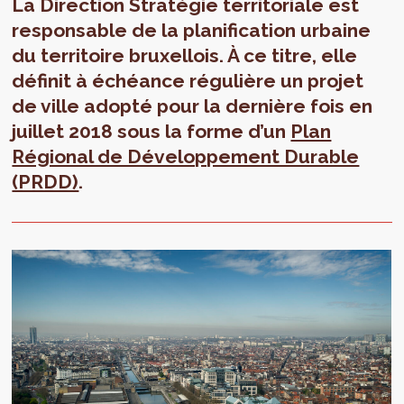
La Direction Stratégie territoriale est
responsable de la planification urbaine
du territoire bruxellois. À ce titre, elle
définit à échéance régulière un projet
de ville adopté pour la dernière fois en
juillet 2018 sous la forme d’un
Plan
Régional de Développement Durable
(PRDD)
.