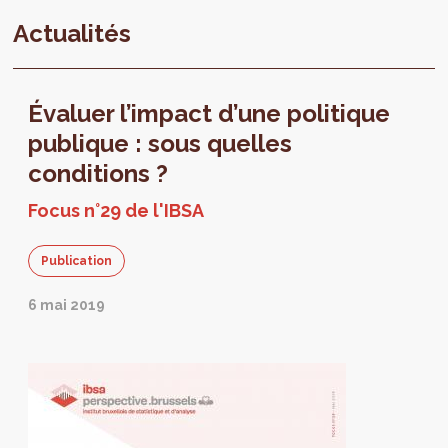
Actualités
Évaluer l’impact d’une politique
publique : sous quelles
conditions ?
Focus n°29 de l'IBSA
Publication
6 mai 2019