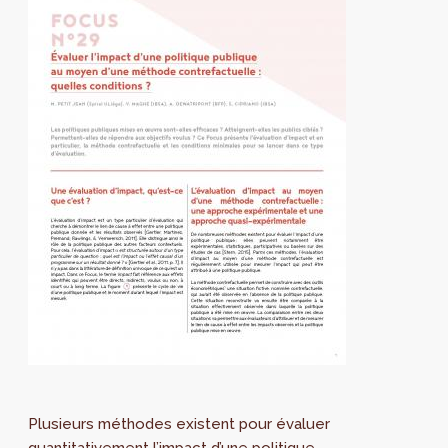
Plusieurs méthodes existent pour évaluer