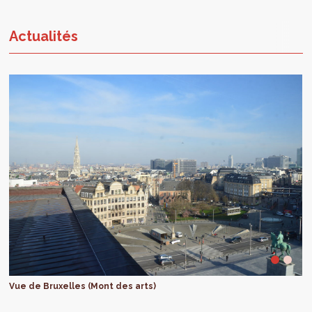
Actualités
Vue de Bruxelles (Mont des arts)