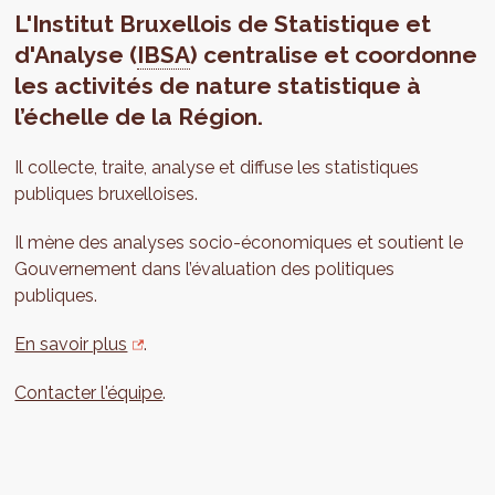
L'Institut Bruxellois de Statistique et
d'Analyse (
IBSA
) centralise et coordonne
les activités de nature statistique à
l’échelle de la Région.
Il collecte, traite, analyse et diffuse les statistiques
publiques bruxelloises.
Il mène des analyses socio-économiques et soutient le
Gouvernement dans l’évaluation des politiques
publiques.
En savoir plus
.
Contacter l'équipe
.