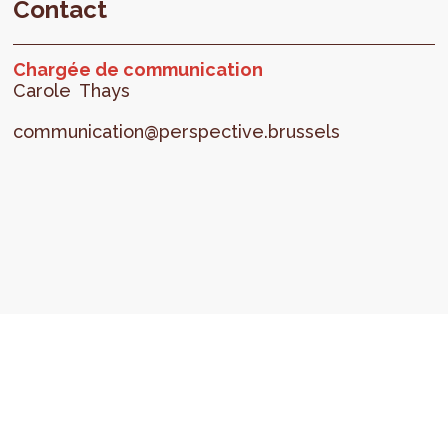
Contact
Chargée de communication
Carole
Thays
communication@perspective.brussels