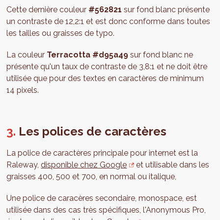
Cette dernière couleur
#562821
sur fond blanc présente
un contraste de 12,2:1 et est donc conforme dans toutes
les tailles ou graisses de typo.
La couleur
Terracotta #d95a49
sur fond blanc ne
présente qu'un taux de contraste de 3,8:1 et ne doit être
utilisée que pour des textes en caractères de minimum
14 pixels.
Les polices de caractères
La police de caractères principale pour internet est la
Raleway,
disponible chez Google
et utilisable dans les
graisses 400, 500 et 700, en normal ou italique,
Une police de caracères secondaire, monospace, est
utilisée dans des cas très spécifiques, l'Anonymous Pro,