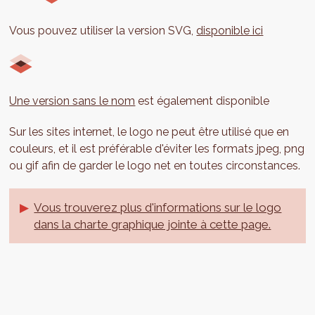
Vous pouvez utiliser la version SVG,
disponible ici
Une version sans le nom
est également disponible
Sur les sites internet, le logo ne peut être utilisé que en
couleurs, et il est préférable d'éviter les formats jpeg, png
ou gif afin de garder le logo net en toutes circonstances.
Vous trouverez plus d'informations sur le logo
dans la charte graphique jointe à cette page.