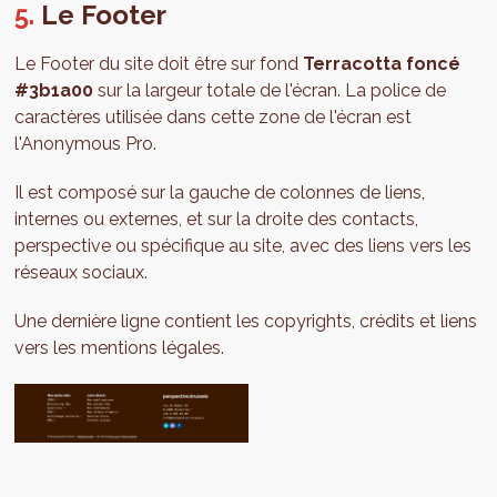
Le Footer
Le Footer du site doit être sur fond
Terracotta foncé
#3b1a00
sur la largeur totale de l'écran. La police de
caractères utilisée dans cette zone de l'écran est
l'Anonymous Pro.
Il est composé sur la gauche de colonnes de liens,
internes ou externes, et sur la droite des contacts,
perspective ou spécifique au site, avec des liens vers les
réseaux sociaux.
Une dernière ligne contient les copyrights, crédits et liens
vers les mentions légales.