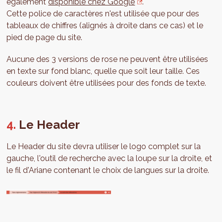
également
disponible chez Google
.
Cette police de caractères n'est utilisée que pour des
tableaux de chiffres (alignés à droite dans ce cas) et le
pied de page du site.
Aucune des 3 versions de rose ne peuvent être utilisées
en texte sur fond blanc, quelle que soit leur taille. Ces
couleurs doivent être utilisées pour des fonds de texte.
Le Header
Le Header du site devra utiliser le logo complet sur la
gauche, l'outil de recherche avec la loupe sur la droite, et
le fil d'Ariane contenant le choix de langues sur la droite.