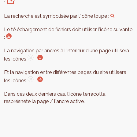
:
La recherche est symbolisée par l'icône loupe :
Le téléchargement de fichiers doit utiliser l'icône suivante
:
La navigation par ancres à l'intérieur d'une page utilisera
les icônes
Et la navigation entre différentes pages du site utilisera
les icônes
Dans ces deux derniers cas, l'icône terracotta
resprésnete la page / l'ancre active.