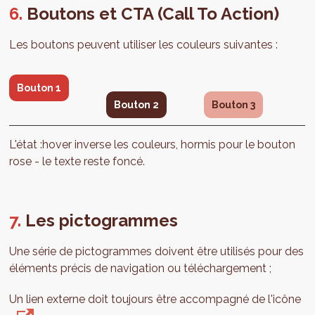
Boutons et CTA (Call To Action)
Les boutons peuvent utiliser les couleurs suivantes :
Bouton 1
Bouton 2
Bouton 3
L'état :hover inverse les couleurs, hormis pour le bouton
rose - le texte reste foncé.
Les pictogrammes
Une série de pictogrammes doivent être utilisés pour des
éléments précis de navigation ou téléchargement ;
Un lien externe doit toujours être accompagné de l'icône