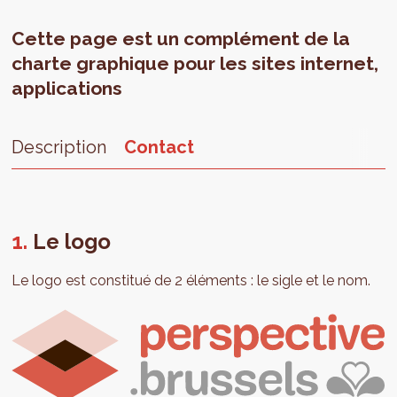
Cette page est un complément de la
charte graphique pour les sites internet,
applications
Description
Contact
Le logo
Le logo est constitué de 2 éléments : le sigle et le nom.