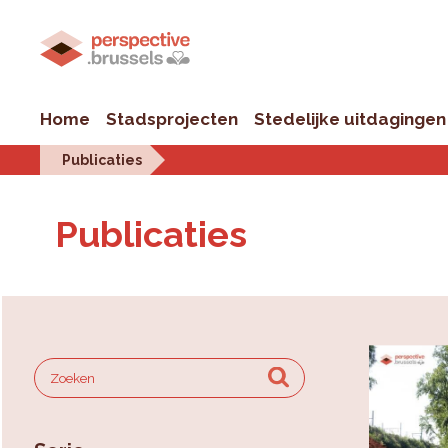
Home
Stadsprojecten
Stedelijke uitdagingen
Publicaties
Publicaties