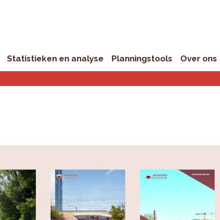
Statistieken en analyse
Planningstools
Over ons