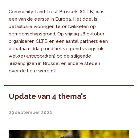
Community Land Trust Brussels (CLTB) was
een van de eerste in Europa. Het doel is
betaalbare woningen te ontwikkelen op
gemeenschapsgrond. Op vrijdag 28 oktober
organiseren CLTB en een aantal partners een
debatnamiddag rond het volgend vraagstuk:
welk(e) antwoord(en) op de stijgende
huizenprijzen in Brussel en andere steden
over de hele wereld?
Update van 4 thema's
29 september 2022