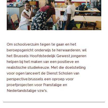
Om schoolverzuim tegen te gaan en het
beroepsgericht onderwijs te herwaarderen, wil
het Brussels Hoofdstedelijk Gewest jongeren
helpen bij het maken van een positieve en
realistische studiekeuze. Met die doelstelling
voor ogen lanceert de Dienst Scholen van
perspective.brussels een oproep voor
proefprojecten voor Franstalige en
Nederlandstalige vzw's.