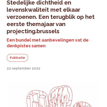
Stedelijke dichtheid en
levenskwaliteit met elkaar
verzoenen. Een terugblik op het
eerste themajaar van
projecting.brussels
Een bundel met aanbevelingen vat de
denkpistes samen
Publicatie
22 september 2022