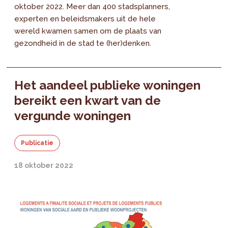
oktober 2022. Meer dan 400 stadsplanners,
experten en beleidsmakers uit de hele
wereld kwamen samen om de plaats van
gezondheid in de stad te (her)denken.
Het aandeel publieke woningen
bereikt een kwart van de
vergunde woningen
Publicatie
18 oktober 2022