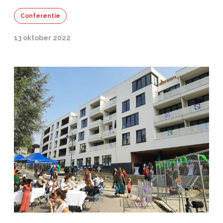
Conferentie
13 oktober 2022