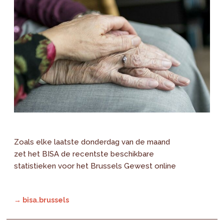
Zoals elke laatste donderdag van de maand
zet het BISA de recentste beschikbare
statistieken voor het Brussels Gewest online
→ bisa.brussels