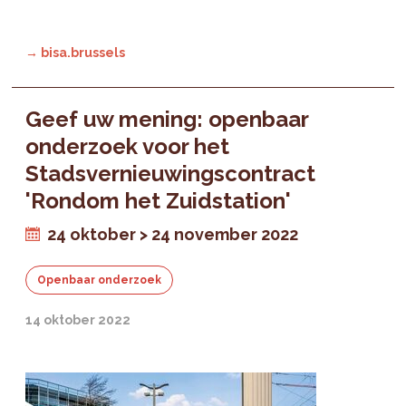
→ bisa.brussels
Geef uw mening: openbaar
onderzoek voor het
Stadsvernieuwingscontract
'Rondom het Zuidstation'
24 oktober > 24 november 2022
Openbaar onderzoek
14 oktober 2022