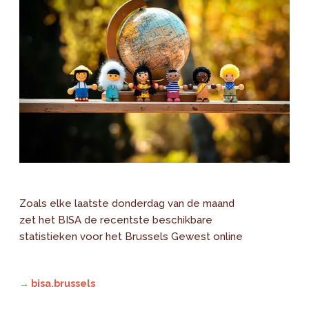
Zoals elke laatste donderdag van de maand
zet het BISA de recentste beschikbare
statistieken voor het Brussels Gewest online
→ bisa.brussels