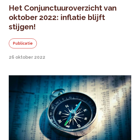
Het Conjunctuuroverzicht van
oktober 2022: inflatie blijft
stijgen!
Publicatie
26 oktober 2022