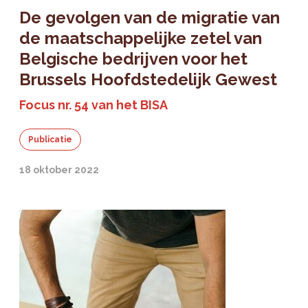
De gevolgen van de migratie van
de maatschappelijke zetel van
Belgische bedrijven voor het
Brussels Hoofdstedelijk Gewest
Focus nr. 54 van het BISA
Publicatie
18 oktober 2022