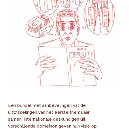
Een bundel met aanbevelingen vat de
uitwisselingen van het eerste themajaar
samen. Internationale deskundigen uit
verschillende domeinen geven hun visie op