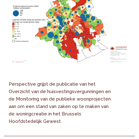
Perspective grijpt de publicatie van het
Overzicht van de huisvestingsvergunningen en
de Monitoring van de publieke woonprojecten
aan om een stand van zaken op te maken van
de woningcreatie in het Brussels
Hoofdstedelijk Gewest.