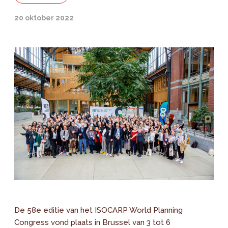
20 oktober 2022
De 58e editie van het ISOCARP World Planning
Congress vond plaats in Brussel van 3 tot 6