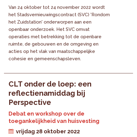
Van 24 oktober tot 24 november 2022 wordt
het Stadsvernieuwingscontract (SVC) 'Rondom
het Zuidstation' onderworpen aan een
openbaar onderzoek. Het SVC omvat
operaties met betrekking tot de openbare
ruimte, de gebouwen en de omgeving en
acties op het vlak van maatschappelijke
cohesie en gemeenschapsleven.
CLT onder de loep: een
reflectienamiddag bij
Perspective
Debat en workshop over de
toegankelijkheid van huisvesting
vrijdag 28 oktober 2022