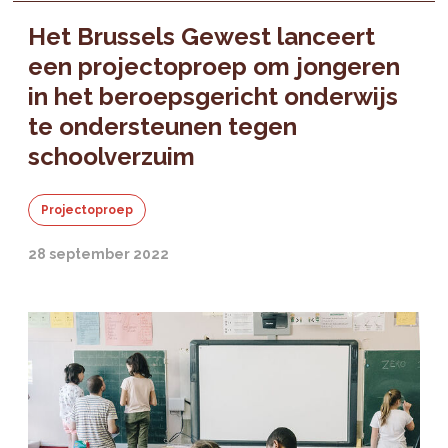
Het Brussels Gewest lanceert
een projectoproep om jongeren
in het beroepsgericht onderwijs
te ondersteunen tegen
schoolverzuim
Projectoproep
28 september 2022