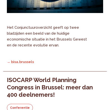
Het Conjunctuuroverzicht geeft op twee
bladzijden een beeld van de huidige
economische situatie in het Brussels Gewest
en de recente evolutie ervan.
→ bisa.brussels
ISOCARP World Planning
Congress in Brussel: meer dan
400 deelnemers!
Conferentie