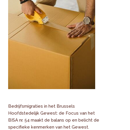
Bedrijfsmigraties in het Brussels
Hoofdstedelijk Gewest: de Focus van het
BISA nr. 54 maakt de balans op en belicht de
specifieke kenmerken van het Gewest.