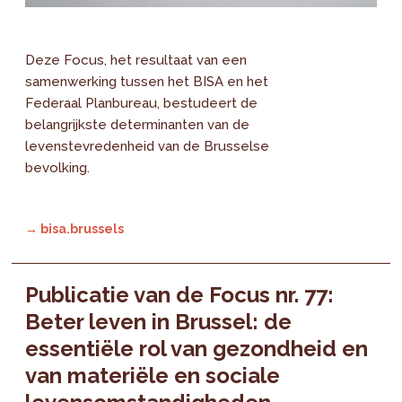
Deze Focus, het resultaat van een
samenwerking tussen het BISA en het
Federaal Planbureau, bestudeert de
belangrijkste determinanten van de
levenstevredenheid van de Brusselse
bevolking.
→ bisa.brussels
Publicatie van de Focus nr. 77:
Beter leven in Brussel: de
essentiële rol van gezondheid en
van materiële en sociale