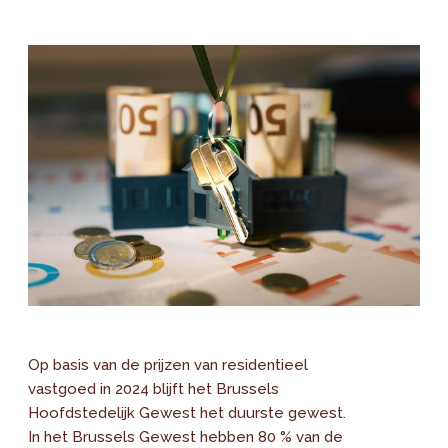
Op basis van de prijzen van residentieel
vastgoed in 2024 blijft het Brussels
Hoofdstedelijk Gewest het duurste gewest.
In het Brussels Gewest hebben 80 % van de