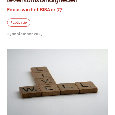
levensomstandigheden
Focus van het BISA nr. 77
Publicatie
23 september 2025