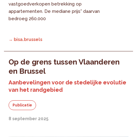
vastgoedverkopen betrekking op
appartementen. De mediane prijs* daarvan
bedroeg 260.000
→ bisa.brussels
Op de grens tussen Vlaanderen
en Brussel
Aanbevelingen voor de stedelijke evolutie
van het randgebied
Publicatie
8 september 2025