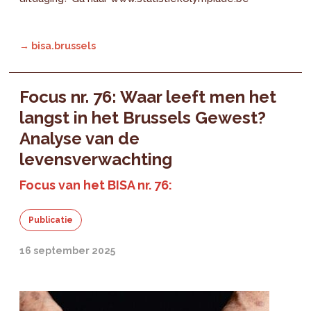
→ bisa.brussels
Focus nr. 76: Waar leeft men het
langst in het Brussels Gewest?
Analyse van de
levensverwachting
Focus van het BISA nr. 76:
Publicatie
16 september 2025