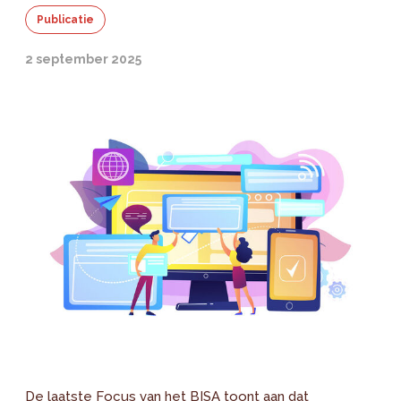
Publicatie
2 september 2025
De laatste Focus van het BISA toont aan dat