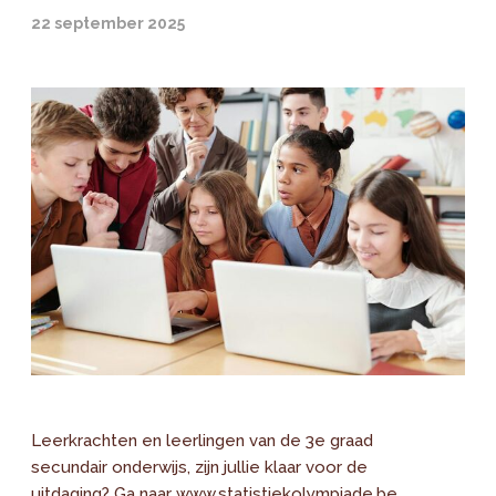
22 september 2025
Leerkrachten en leerlingen van de 3e graad
secundair onderwijs, zijn jullie klaar voor de
uitdaging? Ga naar www.statistiekolympiade.be