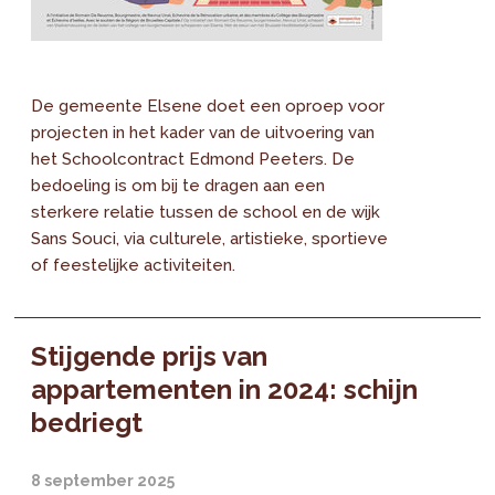
De gemeente Elsene doet een oproep voor
projecten in het kader van de uitvoering van
het Schoolcontract Edmond Peeters. De
bedoeling is om bij te dragen aan een
sterkere relatie tussen de school en de wijk
Sans Souci, via culturele, artistieke, sportieve
of feestelijke activiteiten.
Stijgende prijs van
appartementen in 2024: schijn
bedriegt
8 september 2025