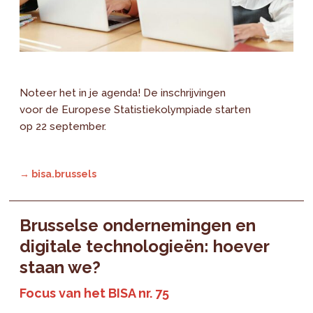
Noteer het in je agenda! De inschrijvingen
voor de Europese Statistiekolympiade starten
op 22 september.
→ bisa.brussels
Brusselse ondernemingen en
digitale technologieën: hoever
staan we?
Focus van het BISA nr. 75