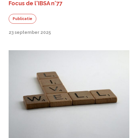
Focus de l'IBSA n°77
Publicatie
23 september 2025