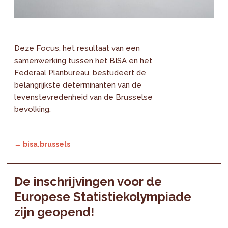
Deze Focus, het resultaat van een
samenwerking tussen het BISA en het
Federaal Planbureau, bestudeert de
belangrijkste determinanten van de
levenstevredenheid van de Brusselse
bevolking.
→ bisa.brussels
De inschrijvingen voor de
Europese Statistiekolympiade
zijn geopend!