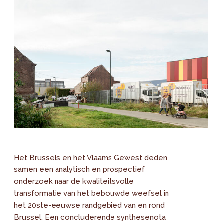
Het Brussels en het Vlaams Gewest deden
samen een analytisch en prospectief
onderzoek naar de kwaliteitsvolle
transformatie van het bebouwde weefsel in
het 20ste-eeuwse randgebied van en rond
Brussel. Een concluderende synthesenota