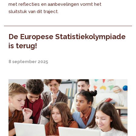
met reflecties en aanbevelingen vormt het
sluitstuk van dit traject.
De Europese Statistiekolympiade
is terug!
8 september 2025