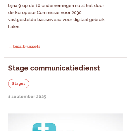
bijna 9 op de 10 ondernemingen nu al het door
de Europese Commissie voor 2030
vastgestelde basisniveau voor digitaal gebruik
halen.
→ bisa.brussels
Stage communicatiedienst
Stages
1 september 2025