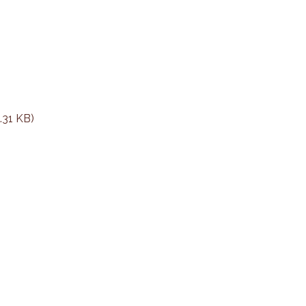
.31 KB)