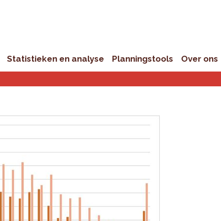
Statistieken en analyse
Planningstools
Over ons