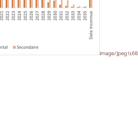
image/jpeg (168