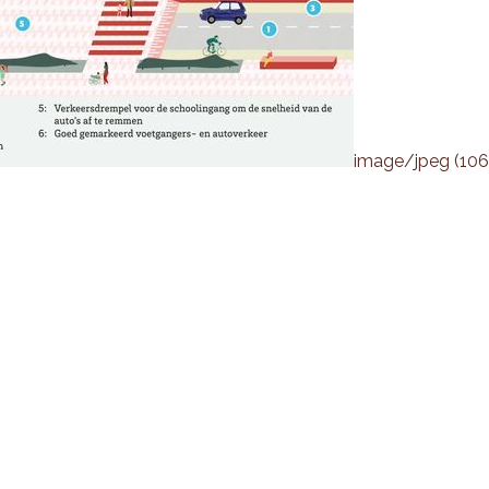
image/jpeg (106