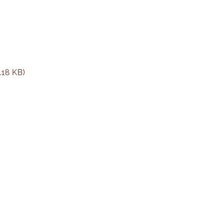
.18 KB)