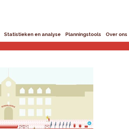
Statistieken en analyse
Planningstools
Over ons