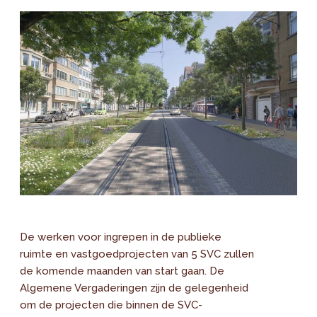
De werken voor ingrepen in de publieke
ruimte en vastgoedprojecten van 5 SVC zullen
de komende maanden van start gaan. De
Algemene Vergaderingen zijn de gelegenheid
om de projecten die binnen de SVC-