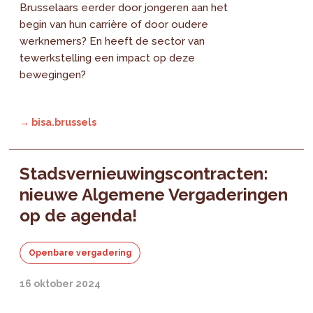
Brusselaars eerder door jongeren aan het
begin van hun carrière of door oudere
werknemers? En heeft de sector van
tewerkstelling een impact op deze
bewegingen?
→ bisa.brussels
Stadsvernieuwingscontracten:
nieuwe Algemene Vergaderingen
op de agenda!
Openbare vergadering
16 oktober 2024