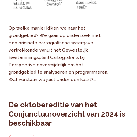
Op welke manier kijken we naar het
grondgebied? We gaan op onderzoek met
een originele cartografische weergave
vertrekkende vanuit het Gewestelijk
Bestemmingsplan! Cartografie is bij
Perspective onvermijdelijk om het
grondgebied te analyseren en programmeren.
Wat verstaan we juist onder een kaart?...
De oktobereditie van het
Conjunctuuroverzicht van 2024 is
beschikbaar