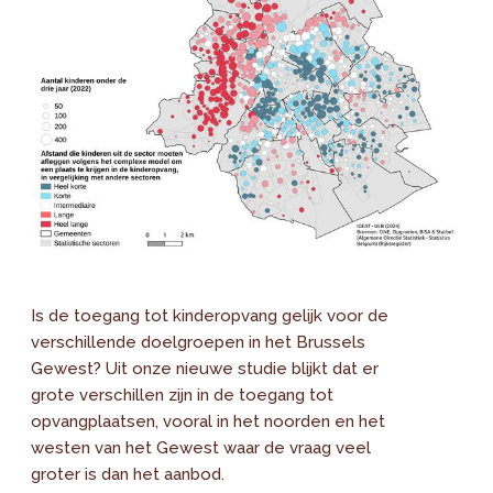
Is de toegang tot kinderopvang gelijk voor de
verschillende doelgroepen in het Brussels
Gewest? Uit onze nieuwe studie blijkt dat er
grote verschillen zijn in de toegang tot
opvangplaatsen, vooral in het noorden en het
westen van het Gewest waar de vraag veel
groter is dan het aanbod.