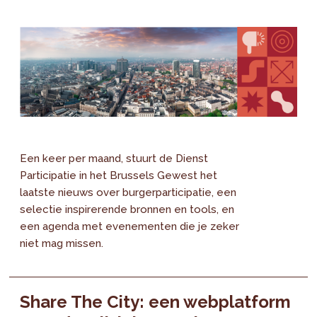
Een keer per maand, stuurt de Dienst
Participatie in het Brussels Gewest het
laatste nieuws over burgerparticipatie, een
selectie inspirerende bronnen en tools, en
een agenda met evenementen die je zeker
niet mag missen.
Share The City: een webplatform