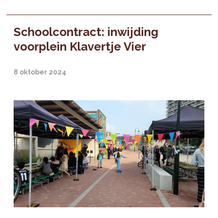
Schoolcontract: inwijding
voorplein Klavertje Vier
8 oktober 2024