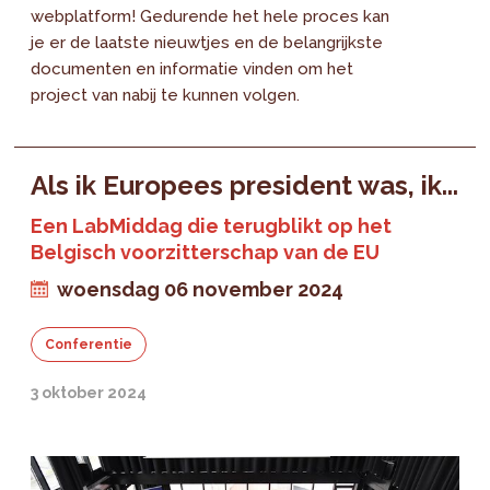
webplatform! Gedurende het hele proces kan
je er de laatste nieuwtjes en de belangrijkste
documenten en informatie vinden om het
project van nabij te kunnen volgen.
Als ik Europees president was, ik...
Een LabMiddag die terugblikt op het
Belgisch voorzitterschap van de EU
woensdag 06 november 2024
Conferentie
3 oktober 2024