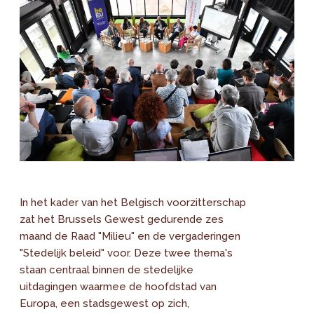
In het kader van het Belgisch voorzitterschap
zat het Brussels Gewest gedurende zes
maand de Raad "Milieu" en de vergaderingen
"Stedelijk beleid" voor. Deze twee thema's
staan centraal binnen de stedelijke
uitdagingen waarmee de hoofdstad van
Europa, een stadsgewest op zich,