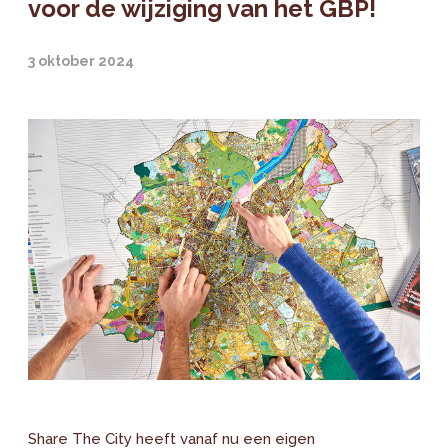
voor de wijziging van het GBP!
3 oktober 2024
Share The City heeft vanaf nu een eigen