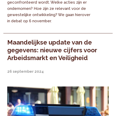
geconfronteerd wordt. Welke acties zijn er
ondernomen? Hoe zijn ze relevant voor de
gewestelijke ontwikkeling? We gaan hierover
in debat op 6 november.
Maandelijkse update van de
gegevens: nieuwe cijfers voor
Arbeidsmarkt en Veiligheid
26 september 2024