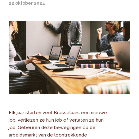
22 oktober 2024
Elk jaar starten veel Brusselaars een nieuwe
job, verliezen ze hun job of verlaten ze hun
job. Gebeuren deze bewegingen op de
arbeidsmarkt van de loontrekkende