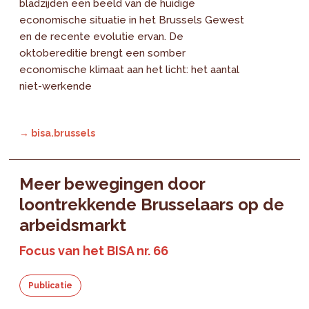
bladzijden een beeld van de huidige
economische situatie in het Brussels Gewest
en de recente evolutie ervan. De
oktobereditie brengt een somber
economische klimaat aan het licht: het aantal
niet-werkende
→ bisa.brussels
Meer bewegingen door
loontrekkende Brusselaars op de
arbeidsmarkt
Focus van het BISA nr. 66
Publicatie