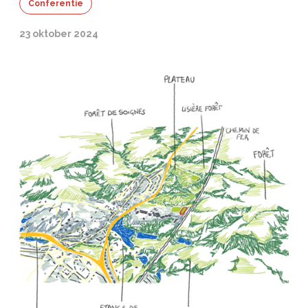
Conferentie
23 oktober 2024