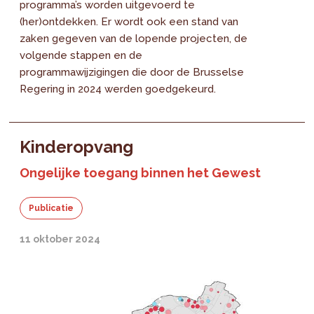
programma’s worden uitgevoerd te
(her)ontdekken. Er wordt ook een stand van
zaken gegeven van de lopende projecten, de
volgende stappen en de
programmawijzigingen die door de Brusselse
Regering in 2024 werden goedgekeurd.
Kinderopvang
Ongelijke toegang binnen het Gewest
Publicatie
11 oktober 2024