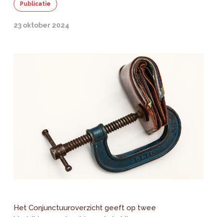
Publicatie
23 oktober 2024
Het Conjunctuuroverzicht geeft op twee