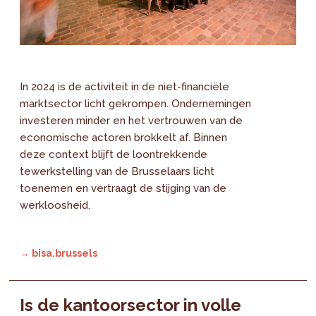
In 2024 is de activiteit in de niet-financiële
marktsector licht gekrompen. Ondernemingen
investeren minder en het vertrouwen van de
economische actoren brokkelt af. Binnen
deze context blijft de loontrekkende
tewerkstelling van de Brusselaars licht
toenemen en vertraagt de stijging van de
werkloosheid.
→ bisa.brussels
Is de kantoorsector in volle