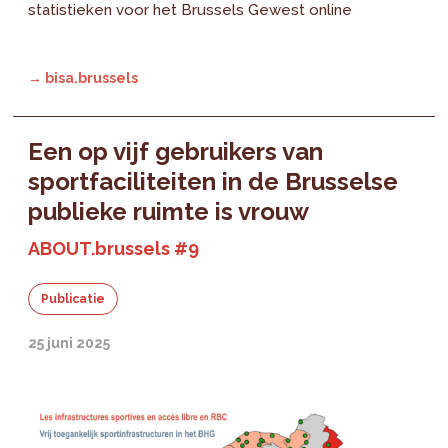
statistieken voor het Brussels Gewest online
→ bisa.brussels
Een op vijf gebruikers van
sportfaciliteiten in de Brusselse
publieke ruimte is vrouw
ABOUT.brussels #9
Publicatie
25 juni 2025