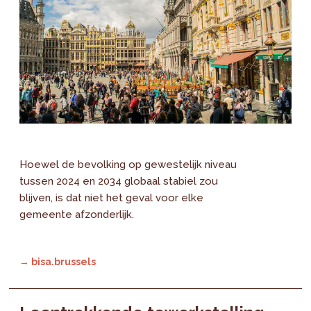
Hoewel de bevolking op gewestelijk niveau
tussen 2024 en 2034 globaal stabiel zou
blijven, is dat niet het geval voor elke
gemeente afzonderlijk.
→ bisa.brussels