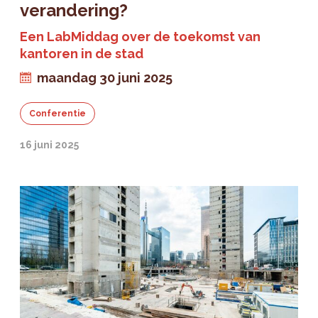
verandering?
Een LabMiddag over de toekomst van
kantoren in de stad
maandag 30 juni 2025
Conferentie
16 juni 2025