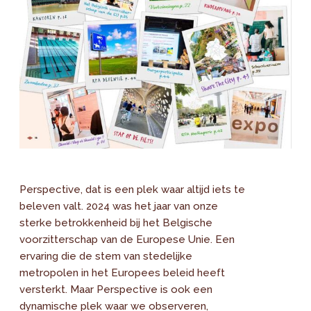
Perspective, dat is een plek waar altijd iets te
beleven valt. 2024 was het jaar van onze
sterke betrokkenheid bij het Belgische
voorzitterschap van de Europese Unie. Een
ervaring die de stem van stedelijke
metropolen in het Europees beleid heeft
versterkt. Maar Perspective is ook een
dynamische plek waar we observeren,