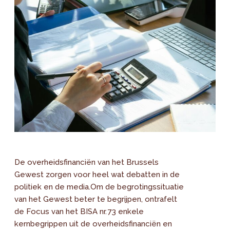
De overheidsfinanciën van het Brussels
Gewest zorgen voor heel wat debatten in de
politiek en de media.Om de begrotingssituatie
van het Gewest beter te begrijpen, ontrafelt
de Focus van het BISA nr. 73 enkele
kernbegrippen uit de overheidsfinanciën en