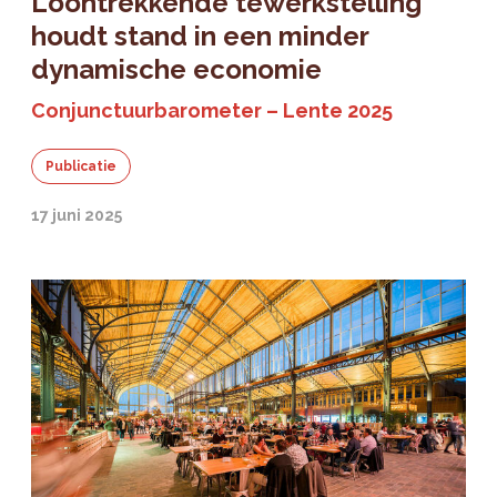
Loontrekkende tewerkstelling
houdt stand in een minder
dynamische economie
Conjunctuurbarometer – Lente 2025
Publicatie
17 juni 2025