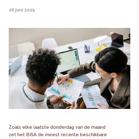
26 juni 2025
Zoals elke laatste donderdag van de maand
zet het BISA de meest recente beschikbare