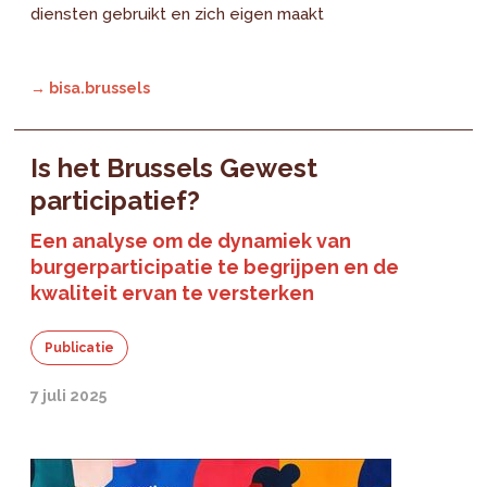
diensten gebruikt en zich eigen maakt
→ bisa.brussels
Is het Brussels Gewest
participatief?
Een analyse om de dynamiek van
burgerparticipatie te begrijpen en de
kwaliteit ervan te versterken
Publicatie
7 juli 2025