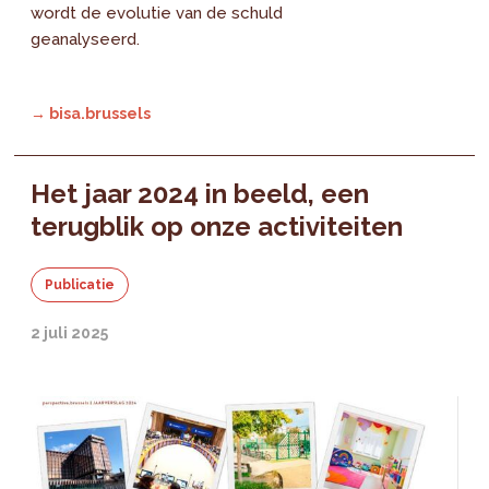
wordt de evolutie van de schuld
geanalyseerd.
→ bisa.brussels
Het jaar 2024 in beeld, een
terugblik op onze activiteiten
Publicatie
2 juli 2025