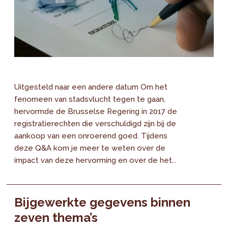
Uitgesteld naar een andere datum Om het
fenomeen van stadsvlucht tegen te gaan,
hervormde de Brusselse Regering in 2017 de
registratierechten die verschuldigd zijn bij de
aankoop van een onroerend goed. Tijdens
deze Q&A kom je meer te weten over de
impact van deze hervorming en over de het...
Bijgewerkte gegevens binnen
zeven thema’s