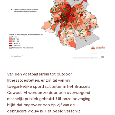
Van een voetbalterrein tot outdoor
fitnesstoestellen, er zijn tal van vrij
toegankelijke sportfaciliteiten in het Brussels
Gewest. Al worden ze door een overwegend
mannelijk publiek gebruikt. Uit onze bevraging
blijkt dat ongeveer een op vijf van de
gebruikers vrouw is. Het beeld verschilt