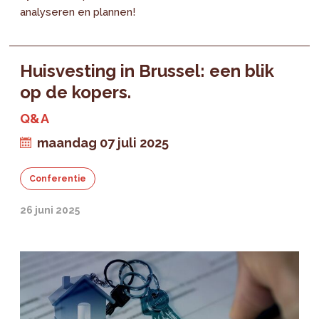
analyseren en plannen!
Huisvesting in Brussel: een blik
op de kopers.
Q&A
maandag 07 juli 2025
Conferentie
26 juni 2025