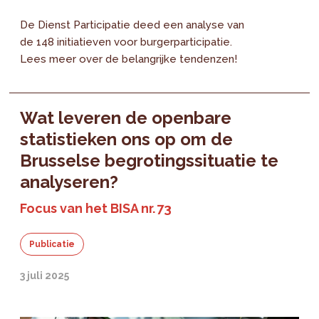
De Dienst Participatie deed een analyse van
de 148 initiatieven voor burgerparticipatie.
Lees meer over de belangrijke tendenzen!
Wat leveren de openbare
statistieken ons op om de
Brusselse begrotingssituatie te
analyseren?
Focus van het BISA nr. 73
Publicatie
3 juli 2025