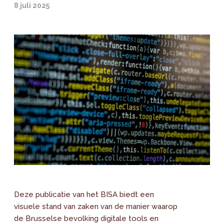
8 juli 2025
Deze publicatie van het BISA biedt een
visuele stand van zaken van de manier waarop
de Brusselse bevolking digitale tools en