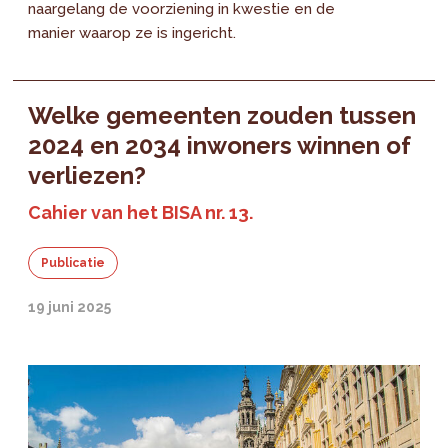
naargelang de voorziening in kwestie en de
manier waarop ze is ingericht.
Welke gemeenten zouden tussen
2024 en 2034 inwoners winnen of
verliezen?
Cahier van het BISA nr. 13.
Publicatie
19 juni 2025