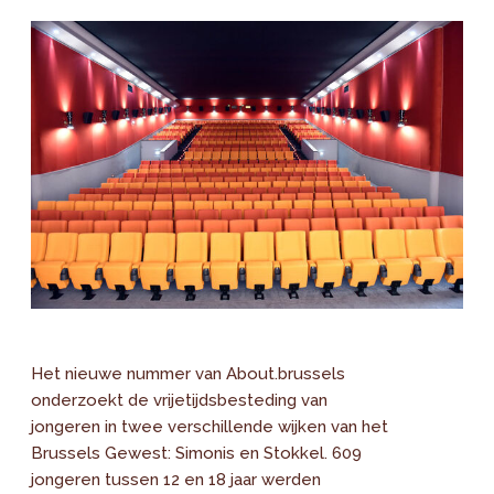
Het nieuwe nummer van About.brussels
onderzoekt de vrijetijdsbesteding van
jongeren in twee verschillende wijken van het
Brussels Gewest: Simonis en Stokkel. 609
jongeren tussen 12 en 18 jaar werden