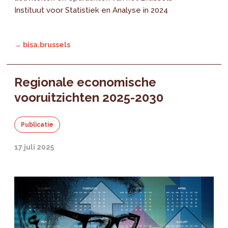
Instituut voor Statistiek en Analyse in 2024
→ bisa.brussels
Regionale economische
vooruitzichten 2025-2030
Publicatie
17 juli 2025