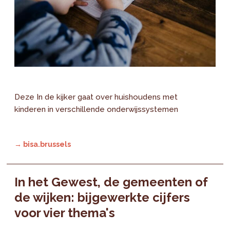
Deze In de kijker gaat over huishoudens met
kinderen in verschillende onderwijssystemen
→ bisa.brussels
In het Gewest, de gemeenten of
de wijken: bijgewerkte cijfers
voor vier thema's