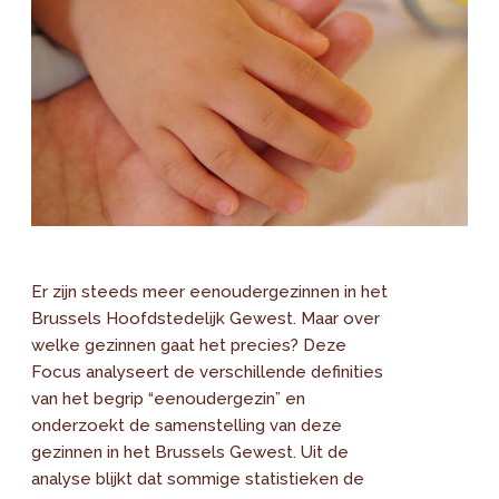
Er zijn steeds meer eenoudergezinnen in het
Brussels Hoofdstedelijk Gewest. Maar over
welke gezinnen gaat het precies? Deze
Focus analyseert de verschillende definities
van het begrip “eenoudergezin” en
onderzoekt de samenstelling van deze
gezinnen in het Brussels Gewest. Uit de
analyse blijkt dat sommige statistieken de