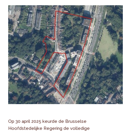
Op 30 april 2025 keurde de Brusselse
Hoofdstedelijke Regering de volledige