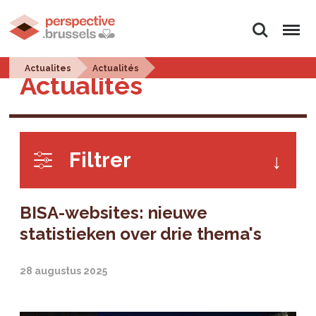
Zoeken
Menu
Actualites
Actualités
Actualités
Filtrer
BISA-websites: nieuwe
statistieken over drie thema's
28 augustus 2025