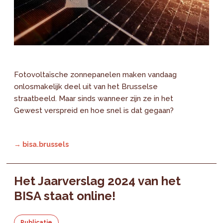
Fotovoltaïsche zonnepanelen maken vandaag
onlosmakelijk deel uit van het Brusselse
straatbeeld. Maar sinds wanneer zijn ze in het
Gewest verspreid en hoe snel is dat gegaan?
→ bisa.brussels
Het Jaarverslag 2024 van het
BISA staat online!
Publicatie