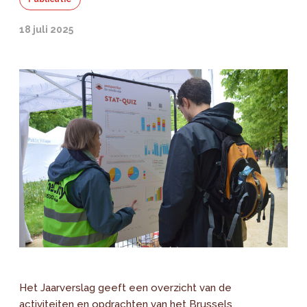
18 juli 2025
Het Jaarverslag geeft een overzicht van de
activiteiten en opdrachten van het Brussels