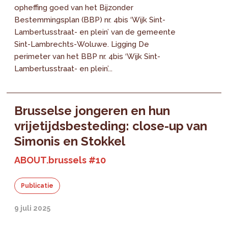
opheffing goed van het Bijzonder
Bestemmingsplan (BBP) nr. 4bis ‘Wijk Sint-
Lambertusstraat- en plein’ van de gemeente
Sint-Lambrechts-Woluwe. Ligging De
perimeter van het BBP nr. 4bis ‘Wijk Sint-
Lambertusstraat- en plein’...
Brusselse jongeren en hun
vrijetijdsbesteding: close-up van
Simonis en Stokkel
ABOUT.brussels #10
Publicatie
9 juli 2025