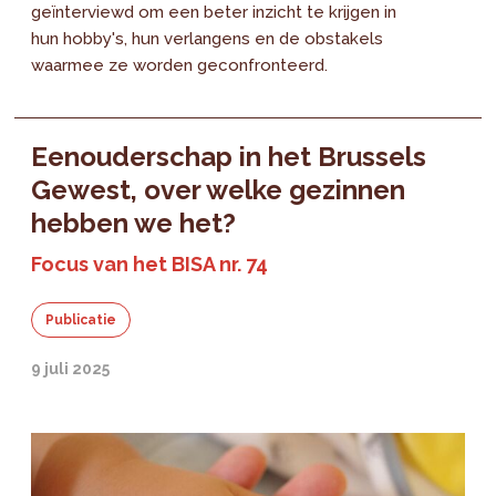
geïnterviewd om een beter inzicht te krijgen in
hun hobby's, hun verlangens en de obstakels
waarmee ze worden geconfronteerd.
Eenouderschap in het Brussels
Gewest, over welke gezinnen
hebben we het?
Focus van het BISA nr. 74
Publicatie
9 juli 2025