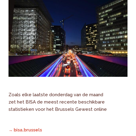
Zoals elke laatste donderdag van de maand
zet het BISA de meest recente beschikbare
statistieken voor het Brussels Gewest online
→ bisa.brussels