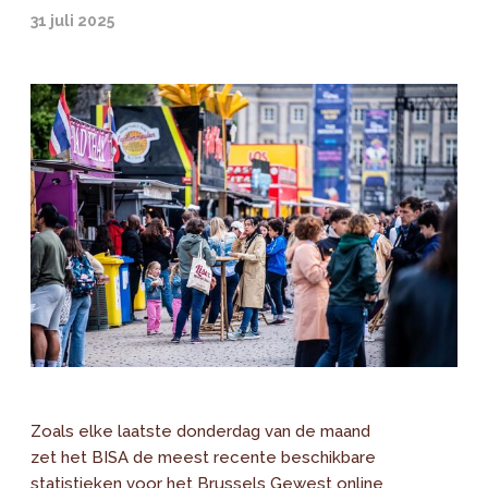
31 juli 2025
Zoals elke laatste donderdag van de maand
zet het BISA de meest recente beschikbare
statistieken voor het Brussels Gewest online