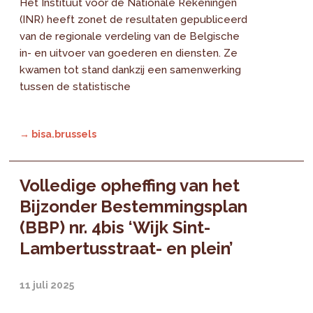
Het Instituut voor de Nationale Rekeningen
(INR) heeft zonet de resultaten gepubliceerd
van de regionale verdeling van de Belgische
in- en uitvoer van goederen en diensten. Ze
kwamen tot stand dankzij een samenwerking
tussen de statistische
→ bisa.brussels
Volledige opheffing van het
Bijzonder Bestemmingsplan
(BBP) nr. 4bis ‘Wijk Sint-
Lambertusstraat- en plein’
11 juli 2025