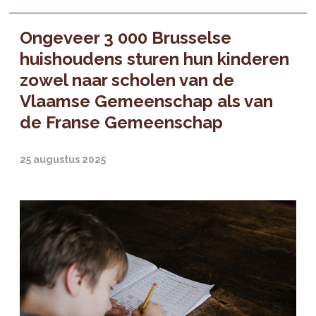
Ongeveer 3 000 Brusselse
huishoudens sturen hun kinderen
zowel naar scholen van de
Vlaamse Gemeenschap als van
de Franse Gemeenschap
25 augustus 2025