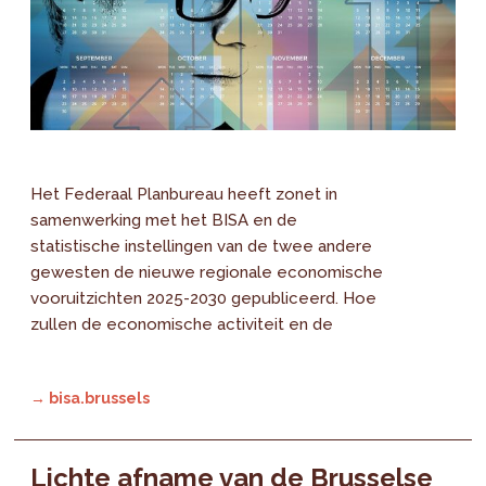
Het Federaal Planbureau heeft zonet in
samenwerking met het BISA en de
statistische instellingen van de twee andere
gewesten de nieuwe regionale economische
vooruitzichten 2025-2030 gepubliceerd. Hoe
zullen de economische activiteit en de
→ bisa.brussels
Lichte afname van de Brusselse