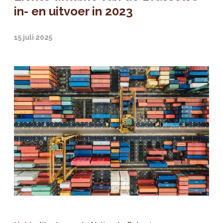
in- en uitvoer in 2023
15 juli 2025