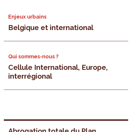
Enjeux urbains
Belgique et international
Qui sommes-nous ?
Cellule International, Europe,
interrégional
Abrogation totale du Plan