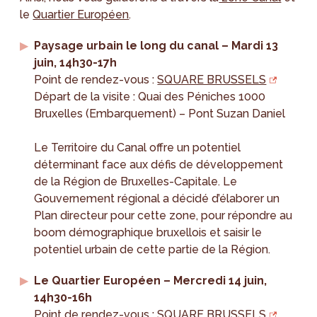
le
Quartier Européen
.
Paysage urbain le long du canal – Mardi 13
juin, 14h30-17h
Point de rendez-vous :
SQUARE BRUSSELS
Départ de la visite : Quai des Péniches 1000
Bruxelles (Embarquement) – Pont Suzan Daniel
Le Territoire du Canal offre un potentiel
déterminant face aux défis de développement
de la Région de Bruxelles-Capitale. Le
Gouvernement régional a décidé d’élaborer un
Plan directeur pour cette zone, pour répondre au
boom démographique bruxellois et saisir le
potentiel urbain de cette partie de la Région.
Le Quartier Européen – Mercredi 14 juin,
14h30-16h
Point de rendez-vous :
SQUARE BRUSSELS