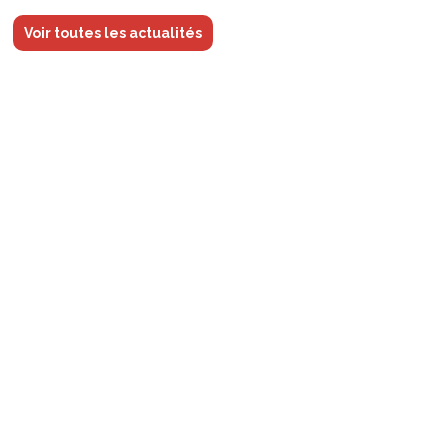
Voir toutes les actualités