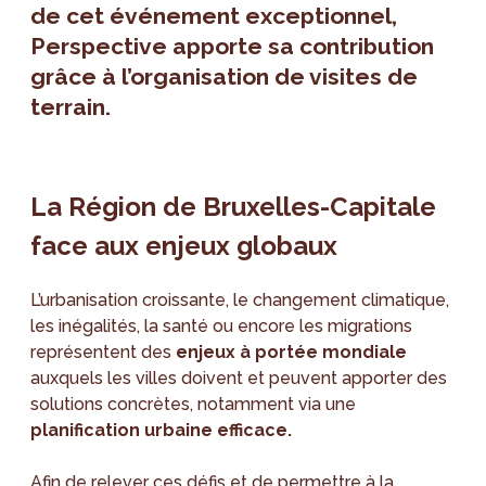
de cet événement exceptionnel,
Perspective apporte sa contribution
grâce à l’organisation de visites de
terrain.
La Région de Bruxelles-Capitale
face aux enjeux globaux
L’urbanisation croissante, le changement climatique,
les inégalités, la santé ou encore les migrations
représentent des
enjeux à portée mondiale
auxquels les villes doivent et peuvent apporter des
solutions concrètes, notamment via une
planification urbaine efficace.
Afin de relever ces défis et de permettre à la