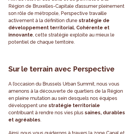
Région de Bruxelles-Capitale d’assumer pleinement
son rôle de métropole, Perspective travaille
activement à la définition d’une
stratégie de
développement territorial. Cohérente et
innovante
, cette stratégie exploite au mieux le
potentiel de chaque territoire.
Sur le terrain avec Perspective
A l’occasion du Brussels Urban Summit, nous vous
amenons à la découverte de quartiers de la Région
en pleine mutation au sein desquels nos équipes
développent une
stratégie territoriale
contribuant à rendre nos vies plus
saines, durables
et agréables
.
Ainsi, nous vous guiderons à travers la
zone Canal
et