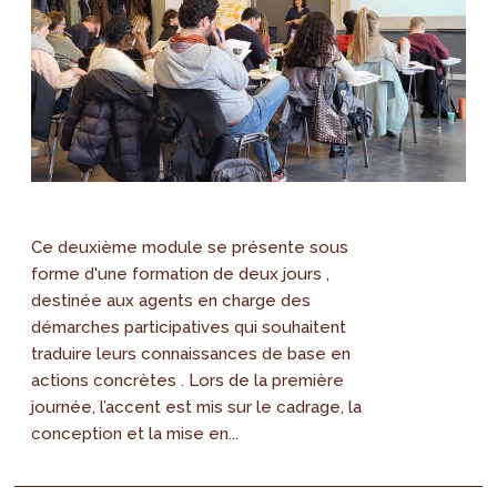
Ce deuxième module se présente sous
forme d'une formation de deux jours ,
destinée aux agents en charge des
démarches participatives qui souhaitent
traduire leurs connaissances de base en
actions concrètes . Lors de la première
journée, l’accent est mis sur le cadrage, la
conception et la mise en...