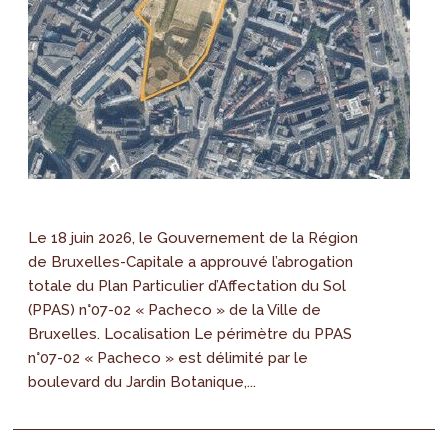
Le 18 juin 2026, le Gouvernement de la Région
de Bruxelles-Capitale a approuvé l’abrogation
totale du Plan Particulier d’Affectation du Sol
(PPAS) n°07-02 « Pacheco » de la Ville de
Bruxelles. Localisation Le périmètre du PPAS
n°07-02 « Pacheco » est délimité par le
boulevard du Jardin Botanique,...