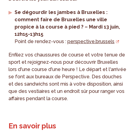
Se dégourdir les jambes à Bruxelles :
comment faire de Bruxelles une ville
propice à la course à pied ? – Mardi 13 juin,
12h15-13h15
Point de rendez-vous :
perspective.brussels
Enfilez vos chaussures de course et votre tenue de
sport et rejoignez-nous pour découvrir Bruxelles
lors d'une course d'une heure ! Le départ et l'arrivée
se font aux bureaux de Perspective. Des douches
et des sandwichs sont mis à votre disposition, ainsi
que des vestiaires et un endroit sûr pour ranger vos
affaires pendant la course.
En savoir plus