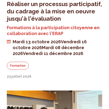
Réaliser un processus participatif,
du cadrage à la mise en oeuvre
jusqu'à l'évaluation
Formations à la participation citoyenne en
collaboration avec l'ERAP
Mardi 13 octobre 2026
Vendredi 16
octobre 2026
Mardi 08 décembre
2026
Vendredi 11 décembre 2026
Formation
23 juillet 2026