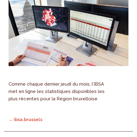
Comme chaque dernier jeudi du mois, l’IBSA
met en ligne les statistiques disponibles les
plus récentes pour la Région bruxelloise
→ ibsa.brussels