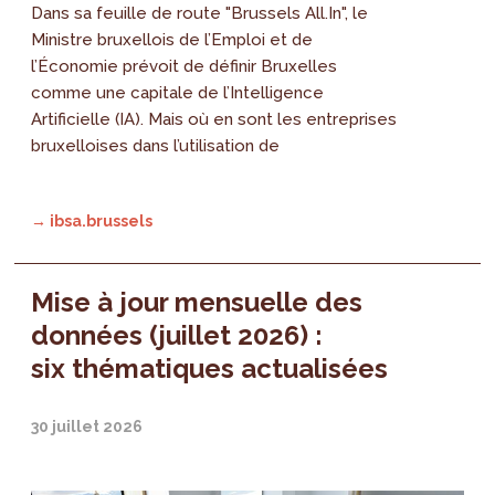
Dans sa feuille de route "Brussels All.In", le
Ministre bruxellois de l’Emploi et de
l’Économie prévoit de définir Bruxelles
comme une capitale de l’Intelligence
Artificielle (IA). Mais où en sont les entreprises
bruxelloises dans l’utilisation de
→ ibsa.brussels
Mise à jour mensuelle des
données (juillet 2026) :
six thématiques actualisées
30 juillet 2026