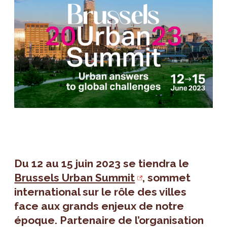
Du 12 au 15 juin 2023 se tiendra le
Brussels Urban Summit
, sommet
international sur le rôle des villes
face aux grands enjeux de notre
époque. Partenaire de l’organisation