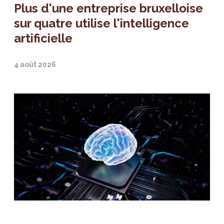
Plus d'une entreprise bruxelloise
sur quatre utilise l'intelligence
artificielle
4 août 2026