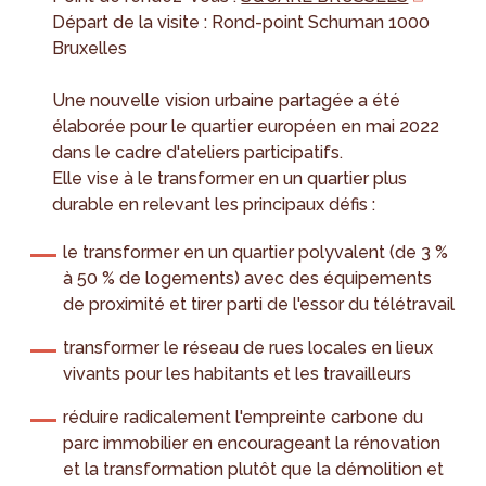
Départ de la visite : Rond-point Schuman 1000
Bruxelles
Une nouvelle vision urbaine partagée a été
élaborée pour le quartier européen en mai 2022
dans le cadre d'ateliers participatifs.
Elle vise à le transformer en un quartier plus
durable en relevant les principaux défis :
le transformer en un quartier polyvalent (de 3 %
à 50 % de logements) avec des équipements
de proximité et tirer parti de l'essor du télétravail
transformer le réseau de rues locales en lieux
vivants pour les habitants et les travailleurs
réduire radicalement l'empreinte carbone du
parc immobilier en encourageant la rénovation
et la transformation plutôt que la démolition et