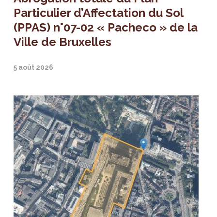
Particulier d’Affectation du Sol
(PPAS) n°07-02 « Pacheco » de la
Ville de Bruxelles
5 août 2026