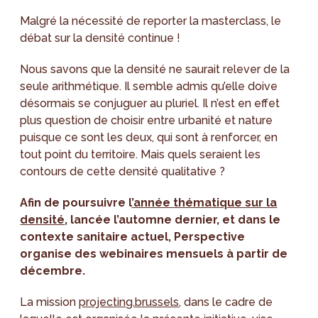
Malgré la nécessité de reporter la masterclass, le
débat sur la densité continue !
Nous savons que la densité ne saurait relever de la
seule arithmétique. Il semble admis qu’elle doive
désormais se conjuguer au pluriel. Il n’est en effet
plus question de choisir entre urbanité et nature
puisque ce sont les deux, qui sont à renforcer, en
tout point du territoire. Mais quels seraient les
contours de cette densité qualitative ?
Afin de poursuivre l
’année thématique sur la
densité
, lancée l’automne dernier, et dans le
contexte sanitaire actuel, Perspective
organise des webinaires mensuels à partir de
décembre.
La mission
projecting.brussels
, dans le cadre de