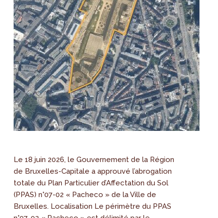
Le 18 juin 2026, le Gouvernement de la Région
de Bruxelles-Capitale a approuvé l’abrogation
totale du Plan Particulier d’Affectation du Sol
(PPAS) n°07-02 « Pacheco » de la Ville de
Bruxelles. Localisation Le périmètre du PPAS