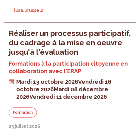
→ ibsa.brussels
Réaliser un processus participatif,
du cadrage à la mise en oeuvre
jusqu'à l'évaluation
Formations à la participation citoyenne en
collaboration avec l'ERAP
Mardi 13 octobre 2026
Vendredi 16
octobre 2026
Mardi 08 décembre
2026
Vendredi 11 décembre 2026
Formation
23 juillet 2026