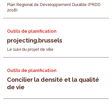
Plan Régional de Développement Durable (PRDD
2018)
Outils de planification
projecting.brussels
Le suivi du projet de ville
Outils de planification
Concilier la densité et la qualité
de vie