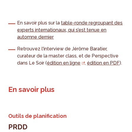
En savoir plus sur la
table-ronde regroupant des
experts internationaux, qui s’est tenue en
automne dernier
Retrouvez l'interview de Jérôme Baratier,
curateur de la master class, et de Perspective
dans Le Soir (
édition en ligne
,
édition en PDF
).
En savoir plus
Outils de planification
PRDD