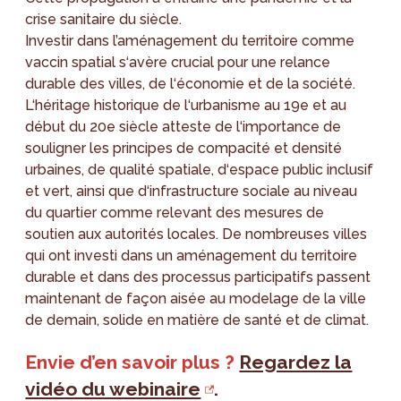
crise sanitaire du siècle.
Investir dans l’aménagement du territoire comme
vaccin spatial s‘avère crucial pour une relance
durable des villes, de l‘économie et de la société.
L‘héritage historique de l‘urbanisme au 19e et au
début du 20e siècle atteste de l‘importance de
souligner les principes de compacité et densité
urbaines, de qualité spatiale, d‘espace public inclusif
et vert, ainsi que d‘infrastructure sociale au niveau
du quartier comme relevant des mesures de
soutien aux autorités locales. De nombreuses villes
qui ont investi dans un aménagement du territoire
durable et dans des processus participatifs passent
maintenant de façon aisée au modelage de la ville
de demain, solide en matière de santé et de climat.
Envie d’en savoir plus ?
Regardez la
vidéo du webinaire
.