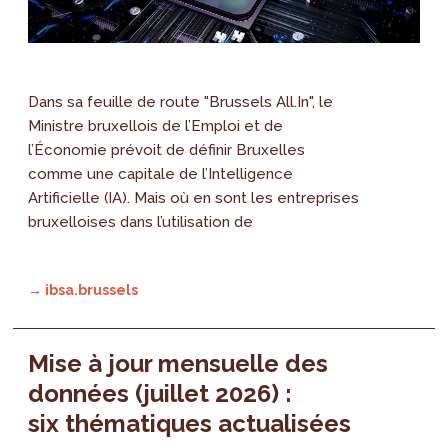
Dans sa feuille de route "Brussels All.In", le
Ministre bruxellois de l’Emploi et de
l’Économie prévoit de définir Bruxelles
comme une capitale de l’Intelligence
Artificielle (IA). Mais où en sont les entreprises
bruxelloises dans l’utilisation de
→ ibsa.brussels
Mise à jour mensuelle des
données (juillet 2026) :
six thématiques actualisées