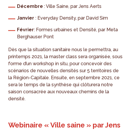
Décembre
: Ville Saine, par Jens Aerts
Janvier
: Everyday Density, par David Sim
Février
: Formes urbaines et Densité, par Meta
Berghauser Pont
Dès que la situation sanitaire nous le permettra, au
printemps 2021, la master class sera organisée, sous
forme d’un workshop in situ, pour concevoir des
scénarios de nouvelles densités sur 5 territoires de
la Région-Capitale. Ensuite, en septembre 2021, ce
sera le temps de la synthèse qui clôturera notre
saison consacrée aux nouveaux chemins de la
densité.
Webinaire « Ville saine » par Jens