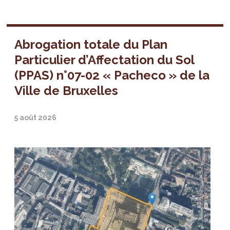
Abrogation totale du Plan
Particulier d’Affectation du Sol
(PPAS) n°07-02 « Pacheco » de la
Ville de Bruxelles
5 août 2026