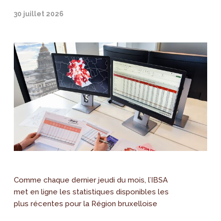
30 juillet 2026
Comme chaque dernier jeudi du mois, l’IBSA
met en ligne les statistiques disponibles les
plus récentes pour la Région bruxelloise