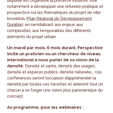
laquelle est organisée la présente initiative, vise
notamment à développer une réflexion pratique et
prospective sur les thématiques du projet de ville
bruxellois (
Plan Régional de Développement
Durable
), en sensibilisant aux enjeux, aux
complexités, aux temporalités des différents
éléments du projet urbain.
Un mardi par mois, 6 mois durant, Perspective
invite un praticien ou un chercheur de niveau
international à nous parler de sa vision de la
densité.
Densité et santé, densité des usages,
densité et espaces publics, densité naturelle,… ces
conférences seront l’occasion d’appréhender la
densité par toutes ces facettes et aideront tout un
chacun à se forger une vision plus panoramique du
concept.
Au programme, pour les webinaires :