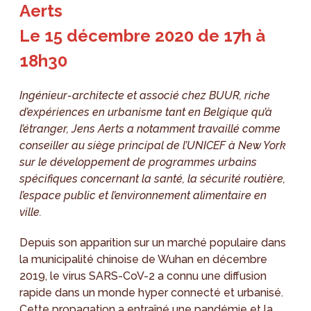
Aerts
Le 15 décembre 2020 de 17h à
18h30
Ingénieur-architecte et associé chez BUUR, riche
d’expériences en urbanisme tant en Belgique qu’à
l’étranger, Jens Aerts a notamment travaillé comme
conseiller au siège principal de l’UNICEF à New York
sur le développement de programmes urbains
spécifiques concernant la santé, la sécurité routière,
l’espace public et l’environnement alimentaire en
ville.
Depuis son apparition sur un marché populaire dans
la municipalité chinoise de Wuhan en décembre
2019, le virus SARS-CoV-2 a connu une diffusion
rapide dans un monde hyper connecté et urbanisé.
Cette propagation a entraîné une pandémie et la