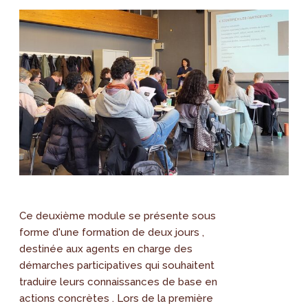
Ce deuxième module se présente sous
forme d'une formation de deux jours ,
destinée aux agents en charge des
démarches participatives qui souhaitent
traduire leurs connaissances de base en
actions concrètes . Lors de la première