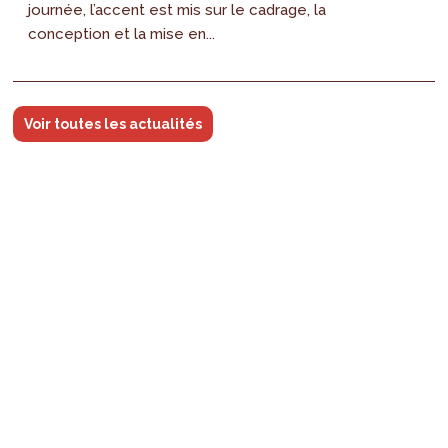
journée, l’accent est mis sur le cadrage, la
conception et la mise en...
Voir toutes les actualités