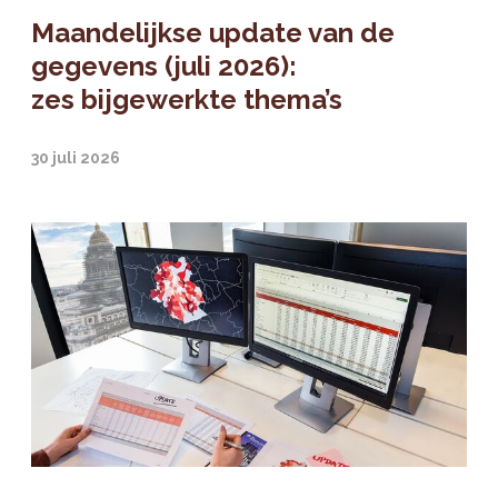
Maandelijkse update van de
gegevens (juli 2026):
zes bijgewerkte thema’s
30 juli 2026