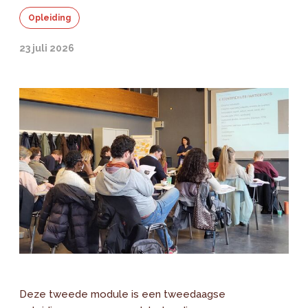
Opleiding
23 juli 2026
Deze tweede module is een tweedaagse