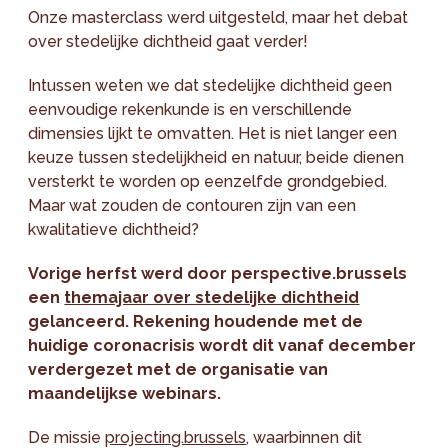
Onze masterclass werd uitgesteld, maar het debat
over stedelijke dichtheid gaat verder!
Intussen weten we dat stedelijke dichtheid geen
eenvoudige rekenkunde is en verschillende
dimensies lijkt te omvatten. Het is niet langer een
keuze tussen stedelijkheid en natuur, beide dienen
versterkt te worden op eenzelfde grondgebied.
Maar wat zouden de contouren zijn van een
kwalitatieve dichtheid?
Vorige herfst werd door perspective.brussels
een
themajaar over stedelijke dichtheid
gelanceerd. Rekening houdende met de
huidige coronacrisis wordt dit vanaf december
verdergezet met de organisatie van
maandelijkse webinars.
De missie
projecting.brussels
, waarbinnen dit