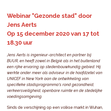
Webinar "Gezonde stad" door
Jens Aerts
Op 15 december 2020 van 17 tot
18.30 uur
Jens Aerts is ingenieur-architect en partner bij
BUUR, en heeft zowel in België als in het buitenland
een rijke ervaring op stedenbouwkundig gebied. Hij
werkte onder meer als adviseur in de hoofdzetel van
UNICEF in New York aan de ontwikkeling van
specifieke stadsprogramma's rond gezondheid,
verkeersveiligheid, openbare ruimte en de stedelijke
voedingsomgeving.
Sinds de verschijning op een volkse markt in Wuhan,