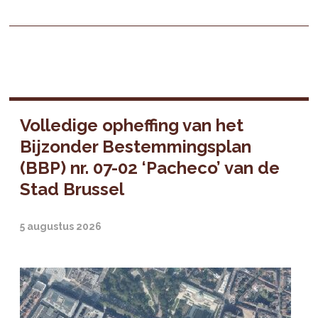
Volledige opheffing van het
Bijzonder Bestemmingsplan
(BBP) nr. 07-02 ‘Pacheco’ van de
Stad Brussel
5 augustus 2026