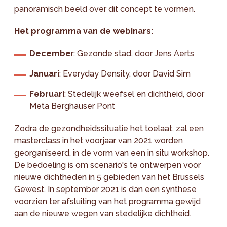
panoramisch beeld over dit concept te vormen.
Het programma van de webinars:
Decembe
r: Gezonde stad, door Jens Aerts
Januari
: Everyday Density, door David Sim
Februari
: Stedelijk weefsel en dichtheid, door
Meta Berghauser Pont
Zodra de gezondheidssituatie het toelaat, zal een
masterclass in het voorjaar van 2021 worden
georganiseerd, in de vorm van een in situ workshop.
De bedoeling is om scenario's te ontwerpen voor
nieuwe dichtheden in 5 gebieden van het Brussels
Gewest. In september 2021 is dan een synthese
voorzien ter afsluiting van het programma gewijd
aan de nieuwe wegen van stedelijke dichtheid.