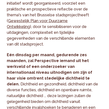
initiatief wordt georganiseerd, voorziet een
praktische en prospectieve reflectie over de
thema's van het Brusselse stadsprojectheeft
(
Gewestelijk Plan voor Duurzame
Ontwikkeling
), door te sensibiliseren voor de
uitdagingen, complexiteit en tijdelijke
gegevenheden van de verschillende elementen
van dit stadsproject.
Eén dinsdag per maand, gedurende zes
maanden, zal Perspective iemand uit het
werkveld of een onderzoeker van
internationaal niveau uitnodigen om zijn of
haar visie omtrent stedelijke dichtheid te
delen.
Dichtheid en gezondheid, dichtheid van de
diverse functies, dichtheid en openbare ruimte,
natuurlijke dichtheid ... deze lezingen zullen de
gelegenheid bieden om dichtheid vanuit
verschillende invalshoeken te benaderen en een