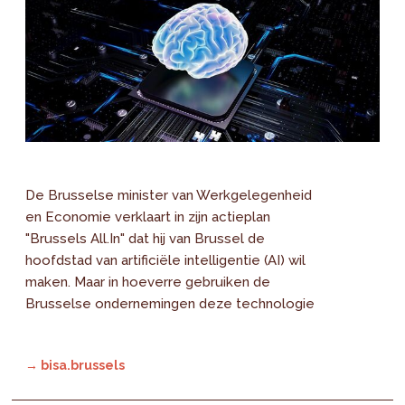
De Brusselse minister van Werkgelegenheid
en Economie verklaart in zijn actieplan
"Brussels All.In" dat hij van Brussel de
hoofdstad van artificiële intelligentie (AI) wil
maken. Maar in hoeverre gebruiken de
Brusselse ondernemingen deze technologie
→ bisa.brussels