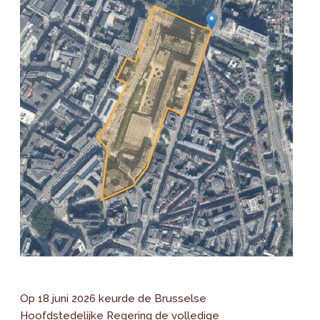
Op 18 juni 2026 keurde de Brusselse
Hoofdstedelijke Regering de volledige