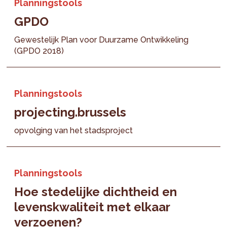
Planningstools
GPDO
Gewestelijk Plan voor Duurzame Ontwikkeling
(GPDO 2018)
Planningstools
projecting.brussels
opvolging van het stadsproject
Planningstools
Hoe stedelijke dichtheid en
levenskwaliteit met elkaar
verzoenen?