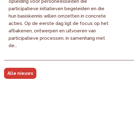
opleiding voor personeelsleden die
participatieve initiatieven begeleiden en die
hun basiskennis willen omzetten in concrete
acties. Op de eerste dag ligt de focus op het
afbakenen, ontwerpen en uitvoeren van
participatieve processen, in samenhang met
de...
Alle nieuws