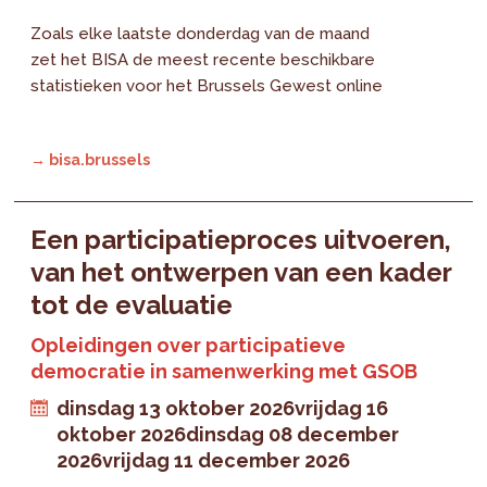
Zoals elke laatste donderdag van de maand
zet het BISA de meest recente beschikbare
statistieken voor het Brussels Gewest online
→ bisa.brussels
Een participatieproces uitvoeren,
van het ontwerpen van een kader
tot de evaluatie
Opleidingen over participatieve
democratie in samenwerking met GSOB
dinsdag 13 oktober 2026
vrijdag 16
oktober 2026
dinsdag 08 december
2026
vrijdag 11 december 2026