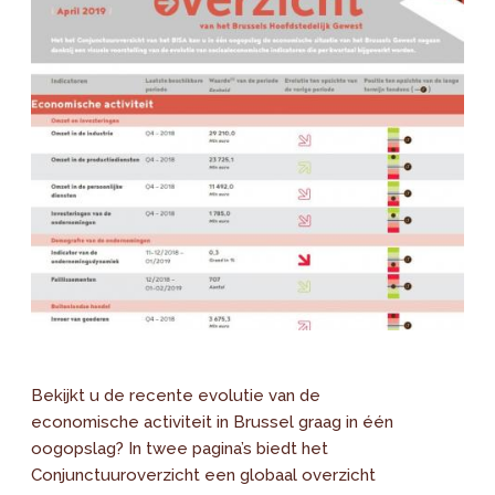
Bekijkt u de recente evolutie van de
economische activiteit in Brussel graag in één
oogopslag? In twee pagina’s biedt het
Conjunctuuroverzicht een globaal overzicht