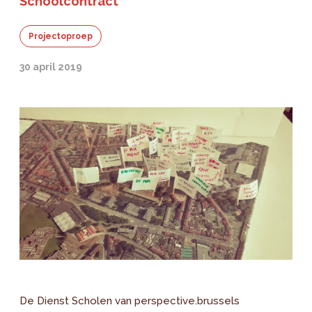
Schoolcontract
Projectoproep
30 april 2019
De Dienst Scholen van perspective.brussels