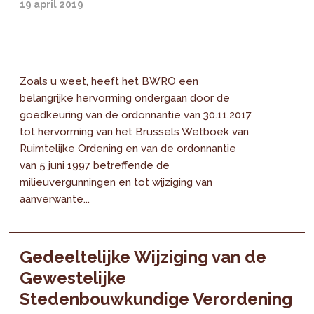
19 april 2019
Zoals u weet, heeft het BWRO een
belangrijke hervorming ondergaan door de
goedkeuring van de ordonnantie van 30.11.2017
tot hervorming van het Brussels Wetboek van
Ruimtelijke Ordening en van de ordonnantie
van 5 juni 1997 betreffende de
milieuvergunningen en tot wijziging van
aanverwante...
Gedeeltelijke Wijziging van de
Gewestelijke
Stedenbouwkundige Verordening