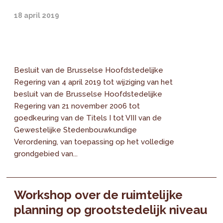
18 april 2019
Besluit van de Brusselse Hoofdstedelijke
Regering van 4 april 2019 tot wijziging van het
besluit van de Brusselse Hoofdstedelijke
Regering van 21 november 2006 tot
goedkeuring van de Titels I tot VIII van de
Gewestelijke Stedenbouwkundige
Verordening, van toepassing op het volledige
grondgebied van...
Workshop over de ruimtelijke
planning op grootstedelijk niveau