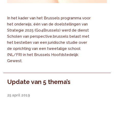
In het kader van het Brussels programma voor
het onderwijs, één van de doelstellingen van
Strategie 2025 (Go4Brussels) werd de dienst
Scholen van perspective.brussels belast met
het bestellen van een juridische studie over
de oprichting van een tweetalige school
(NL/FR) in het Brussels Hoofdstedelijk
Gewest.
Update van 5 thema’s
25 april 2019