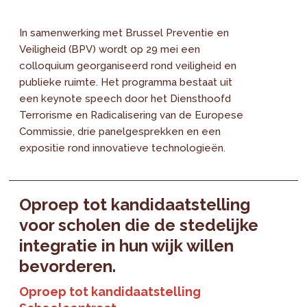
In samenwerking met Brussel Preventie en
Veiligheid (BPV) wordt op 29 mei een
colloquium georganiseerd rond veiligheid en
publieke ruimte. Het programma bestaat uit
een keynote speech door het Diensthoofd
Terrorisme en Radicalisering van de Europese
Commissie, drie panelgesprekken en een
expositie rond innovatieve technologieën.
Oproep tot kandidaatstelling
voor scholen die de stedelijke
integratie in hun wijk willen
bevorderen.
Oproep tot kandidaatstelling