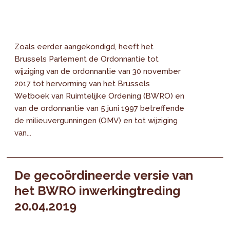
Zoals eerder aangekondigd, heeft het
Brussels Parlement de Ordonnantie tot
wijziging van de ordonnantie van 30 november
2017 tot hervorming van het Brussels
Wetboek van Ruimtelijke Ordening (BWRO) en
van de ordonnantie van 5 juni 1997 betreffende
de milieuvergunningen (OMV) en tot wijziging
van...
De gecoördineerde versie van
het BWRO inwerkingtreding
20.04.2019