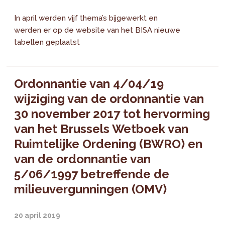
In april werden vijf thema’s bijgewerkt en
werden er op de website van het BISA nieuwe
tabellen geplaatst
Ordonnantie van 4/04/19
wijziging van de ordonnantie van
30 november 2017 tot hervorming
van het Brussels Wetboek van
Ruimtelijke Ordening (BWRO) en
van de ordonnantie van
5/06/1997 betreffende de
milieuvergunningen (OMV)
20 april 2019