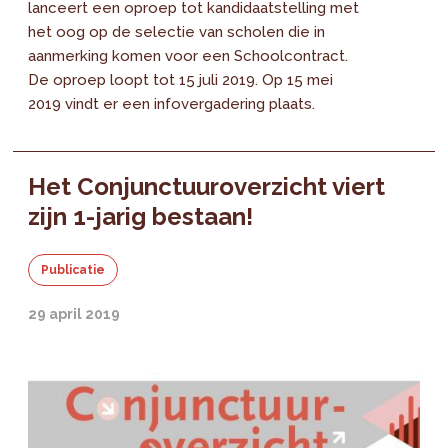
lanceert een oproep tot kandidaatstelling met
het oog op de selectie van scholen die in
aanmerking komen voor een Schoolcontract.
De oproep loopt tot 15 juli 2019. Op 15 mei
2019 vindt er een infovergadering plaats.
Het Conjunctuuroverzicht viert
zijn 1-jarig bestaan!
Publicatie
29 april 2019