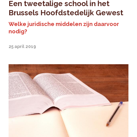
Een tweetalige school in het
Brussels Hoofdstedelijk Gewest
Welke juridische middelen zijn daarvoor
nodig?
25 april 2019