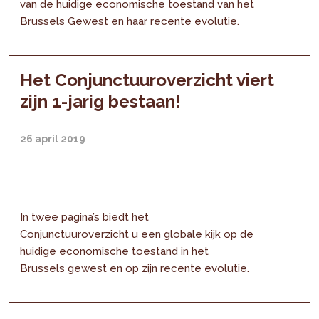
van de huidige economische toestand van het
Brussels Gewest en haar recente evolutie.
Het Conjunctuuroverzicht viert
zijn 1-jarig bestaan!
26 april 2019
In twee pagina’s biedt het
Conjunctuuroverzicht u een globale kijk op de
huidige economische toestand in het
Brussels gewest en op zijn recente evolutie.