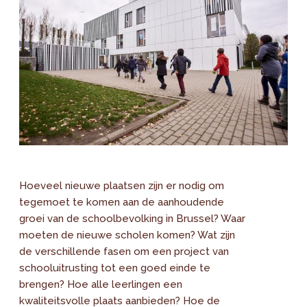
Hoeveel nieuwe plaatsen zijn er nodig om
tegemoet te komen aan de aanhoudende
groei van de schoolbevolking in Brussel? Waar
moeten de nieuwe scholen komen? Wat zijn
de verschillende fasen om een project van
schooluitrusting tot een goed einde te
brengen? Hoe alle leerlingen een
kwaliteitsvolle plaats aanbieden? Hoe de