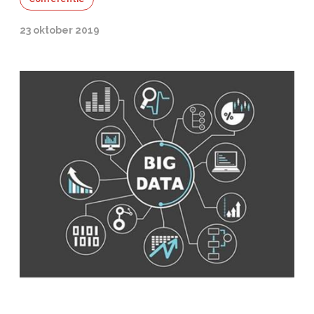
23 oktober 2019