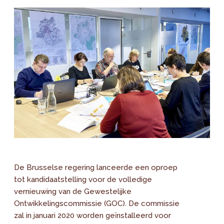
De Brusselse regering lanceerde een oproep
tot kandidaatstelling voor de volledige
vernieuwing van de Gewestelijke
Ontwikkelingscommissie (GOC). De commissie
zal in januari 2020 worden geïnstalleerd voor