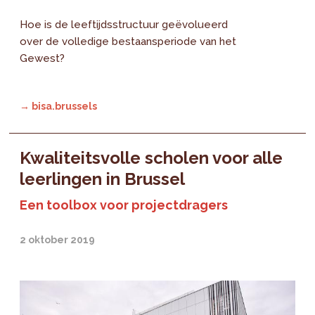
Hoe is de leeftijdsstructuur geëvolueerd
over de volledige bestaansperiode van het
Gewest?
→ bisa.brussels
Kwaliteitsvolle scholen voor alle
leerlingen in Brussel
Een toolbox voor projectdragers
2 oktober 2019