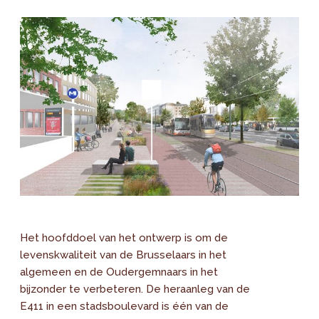
Het hoofddoel van het ontwerp is om de
levenskwaliteit van de Brusselaars in het
algemeen en de Oudergemnaars in het
bijzonder te verbeteren. De heraanleg van de
E411 in een stadsboulevard is één van de