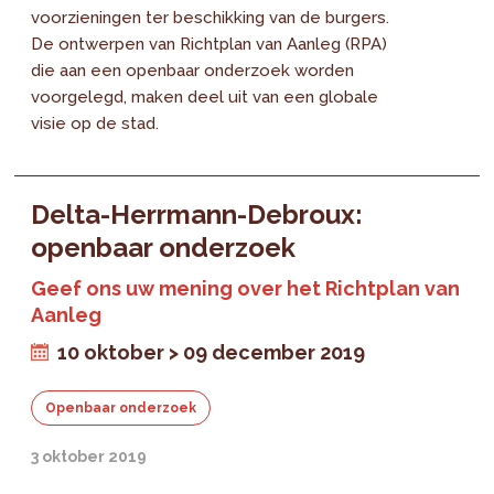
voorzieningen ter beschikking van de burgers.
De ontwerpen van Richtplan van Aanleg (RPA)
die aan een openbaar onderzoek worden
voorgelegd, maken deel uit van een globale
visie op de stad.
Delta-Herrmann-Debroux:
openbaar onderzoek
Geef ons uw mening over het Richtplan van
Aanleg
10 oktober > 09 december 2019
Openbaar onderzoek
3 oktober 2019