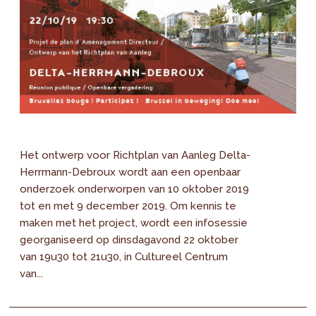
Het ontwerp voor Richtplan van Aanleg Delta-
Herrmann-Debroux wordt aan een openbaar
onderzoek onderworpen van 10 oktober 2019
tot en met 9 december 2019. Om kennis te
maken met het project, wordt een infosessie
georganiseerd op dinsdagavond 22 oktober
van 19u30 tot 21u30, in Cultureel Centrum
van...