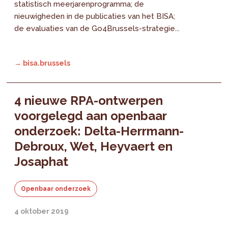
statistisch meerjarenprogramma; de
nieuwigheden in de publicaties van het BISA;
de evaluaties van de Go4Brussels-strategie...
→ bisa.brussels
4 nieuwe RPA-ontwerpen
voorgelegd aan openbaar
onderzoek: Delta-Herrmann-
Debroux, Wet, Heyvaert en
Josaphat
Openbaar onderzoek
4 oktober 2019