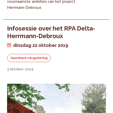
voornaamste ambities van het project
Herrmann-Debroux.
Infosessie over het RPA Delta-
Herrmann-Debroux
dinsdag 22 oktober 2019
Openbare vergadering
3 oktober 2019