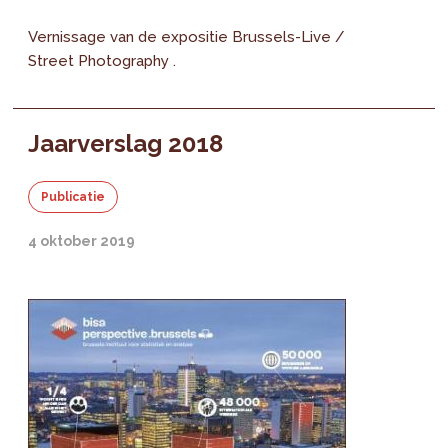
Vernissage van de expositie Brussels-Live /
Street Photography .
Jaarverslag 2018
Publicatie
4 oktober 2019