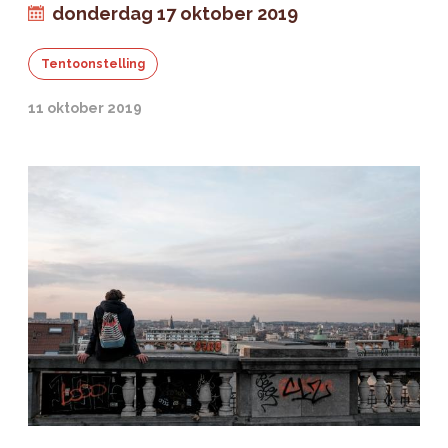
donderdag 17 oktober 2019
Tentoonstelling
11 oktober 2019