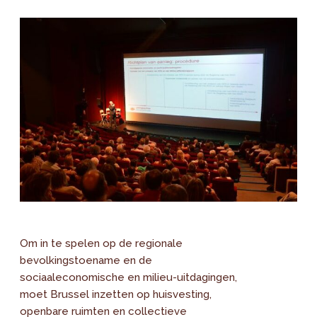
Om in te spelen op de regionale
bevolkingstoename en de
sociaaleconomische en milieu-uitdagingen,
moet Brussel inzetten op huisvesting,
openbare ruimten en collectieve