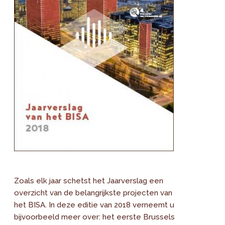
Zoals elk jaar schetst het Jaarverslag een
overzicht van de belangrijkste projecten van
het BISA. In deze editie van 2018 verneemt u
bijvoorbeeld meer over: het eerste Brussels