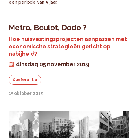
een periode van 5 jaar.
Metro, Boulot, Dodo ?
Hoe huisvestingsprojecten aanpassen met
economische strategieën gericht op
nabijheid?
dinsdag 05 november 2019
Conferentie
15 oktober 2019