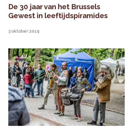
De 30 jaar van het Brussels
Gewest in leeftijdspiramides
3 oktober 2019