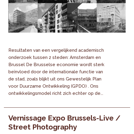
Resultaten van een vergelijkend academisch
onderzoek tussen 2 steden: Amsterdam en
Brussel De Brusselse economie wordt sterk
beïnvloed door de internationale functie van
de stad, zoals blijkt uit ons Gewestelijk Plan
voor Duurzame Ontwikkeling (GPDO) . Ons
ontwikkelingsmodel richt zich echter op de...
Vernissage Expo Brussels-Live /
Street Photography