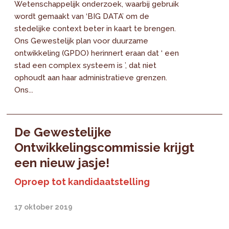
Wetenschappelijk onderzoek, waarbij gebruik
wordt gemaakt van ‘BIG DATA’ om de
stedelijke context beter in kaart te brengen.
Ons Gewestelijk plan voor duurzame
ontwikkeling (GPDO) herinnert eraan dat ‘ een
stad een complex systeem is ’, dat niet
ophoudt aan haar administratieve grenzen.
Ons...
De Gewestelijke
Ontwikkelingscommissie krijgt
een nieuw jasje!
Oproep tot kandidaatstelling
17 oktober 2019