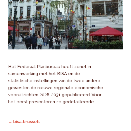
Het Federaal Planbureau heeft zonet in
samenwerking met het BISA en de
statistische instellingen van de twee andere
gewesten de nieuwe regionale economische
vooruitzichten 2026-2031 gepubliceerd. Voor
het eerst presenteren ze gedetailleerde
→ bisa.brussels