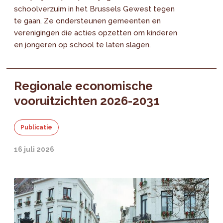
schoolverzuim in het Brussels Gewest tegen
te gaan. Ze ondersteunen gemeenten en
verenigingen die acties opzetten om kinderen
en jongeren op school te laten slagen.
Regionale economische
vooruitzichten 2026-2031
Publicatie
16 juli 2026