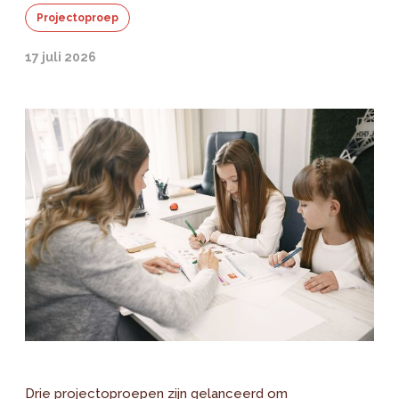
Projectoproep
17 juli 2026
Drie projectoproepen zijn gelanceerd om