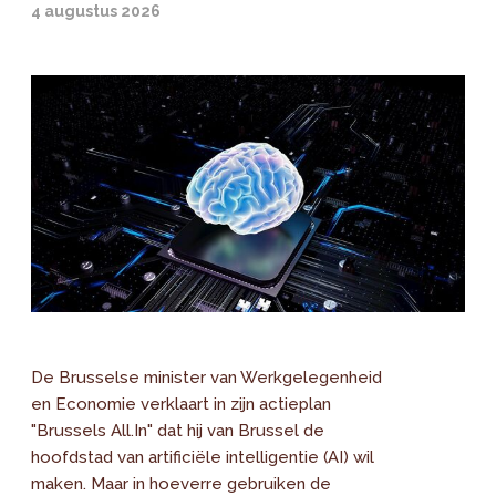
4 augustus 2026
De Brusselse minister van Werkgelegenheid
en Economie verklaart in zijn actieplan
"Brussels All.In" dat hij van Brussel de
hoofdstad van artificiële intelligentie (AI) wil
maken. Maar in hoeverre gebruiken de