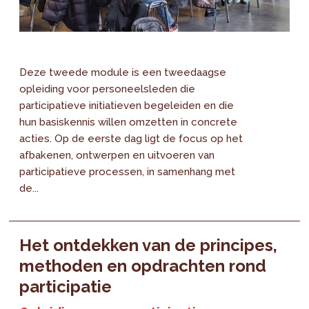
Deze tweede module is een tweedaagse
opleiding voor personeelsleden die
participatieve initiatieven begeleiden en die
hun basiskennis willen omzetten in concrete
acties. Op de eerste dag ligt de focus op het
afbakenen, ontwerpen en uitvoeren van
participatieve processen, in samenhang met
de...
Het ontdekken van de principes,
methoden en opdrachten rond
participatie