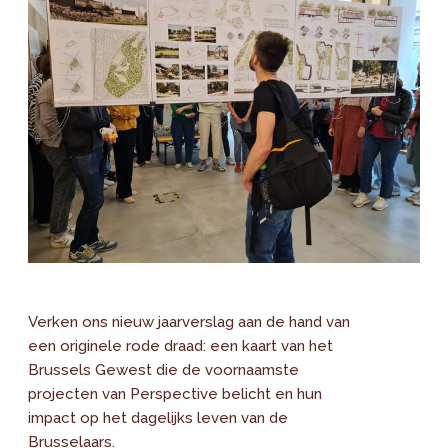
Verken ons nieuw jaarverslag aan de hand van
een originele rode draad: een kaart van het
Brussels Gewest die de voornaamste
projecten van Perspective belicht en hun
impact op het dagelijks leven van de
Brusselaars.