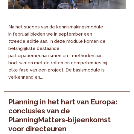
Na het succes van de kennismakingsmodule
in februari bieden we in september een
tweede editie aan. In deze module komen de
belangrijkste bestaande
participatiemechanismen en - methoden aan
bod, samen met de rollen en competenties bij
elke fase van een project. De basismodule is
verkennend en...
Planning in het hart van Europa:
conclusies van de
PlanningMatters-bijeenkomst
voor directeuren