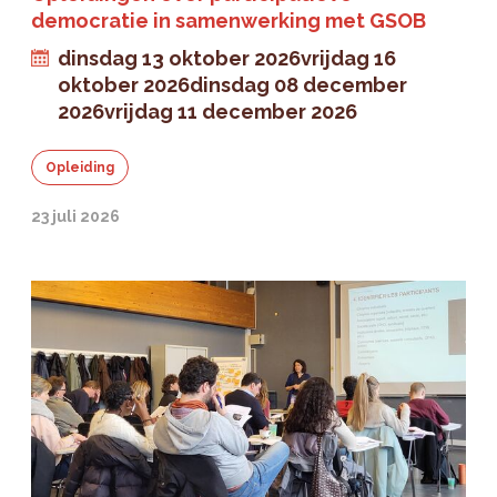
democratie in samenwerking met GSOB
dinsdag 13 oktober 2026
vrijdag 16
oktober 2026
dinsdag 08 december
2026
vrijdag 11 december 2026
Opleiding
23 juli 2026