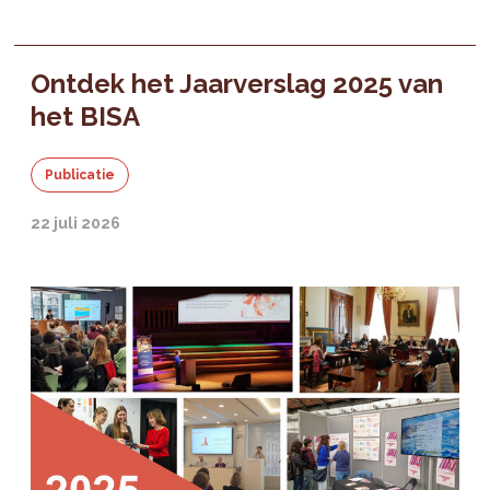
Ontdek het Jaarverslag 2025 van
het BISA
Publicatie
22 juli 2026