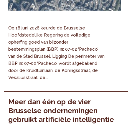
Op 18 juni 2026 keurde de Brusselse
Hoofdstedelijke Regering de volledige
opheffing goed van bijzonder
bestemmingsplan (BBP) nr. 07-02 ‘Pacheco’
van de Stad Brussel. Ligging De perimeter van
BBP nr. 07-02 ‘Pacheco’ wordt afgebakend
door de Kruidtuinlaan, de Koningsstraat, de
Vesaliusstraat, de...
Meer dan één op de vier
Brusselse ondernemingen
gebruikt artificiële intelligentie