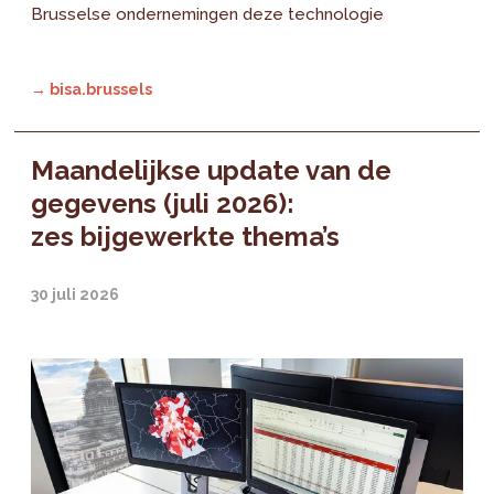
Brusselse ondernemingen deze technologie
→ bisa.brussels
Maandelijkse update van de
gegevens (juli 2026):
zes bijgewerkte thema’s
30 juli 2026