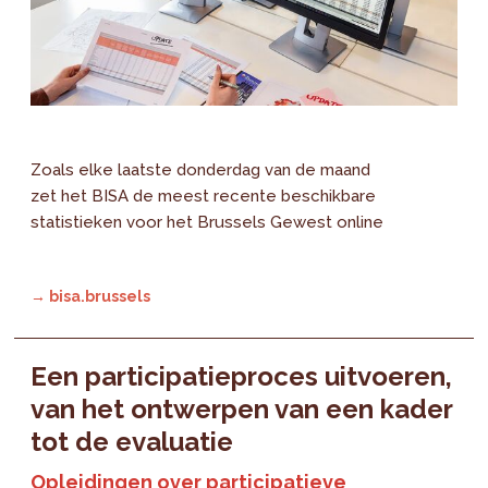
Zoals elke laatste donderdag van de maand
zet het BISA de meest recente beschikbare
statistieken voor het Brussels Gewest online
→ bisa.brussels
Een participatieproces uitvoeren,
van het ontwerpen van een kader
tot de evaluatie
Opleidingen over participatieve