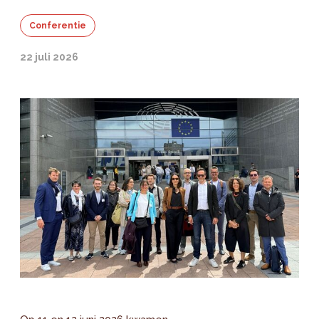
Conferentie
22 juli 2026