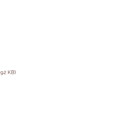
.92 KB)