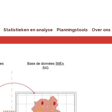
Statistieken en analyse
Planningstools
Over ons