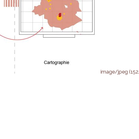
image/jpeg (152