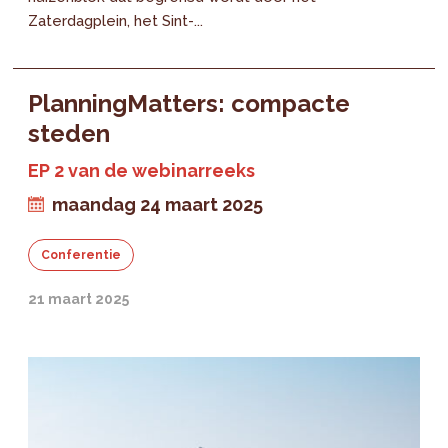
Zaterdagplein, het Sint-...
PlanningMatters: compacte
steden
EP 2 van de webinarreeks
maandag 24 maart 2025
Conferentie
21 maart 2025