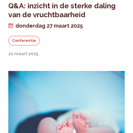
Q&A: inzicht in de sterke daling
van de vruchtbaarheid
donderdag 27 maart 2025
Conferentie
21 maart 2025