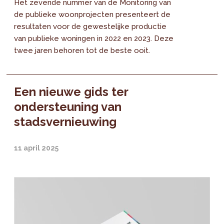
Het zevende nummer van de Monitoring van
de publieke woonprojecten presenteert de
resultaten voor de gewestelijke productie
van publieke woningen in 2022 en 2023. Deze
twee jaren behoren tot de beste ooit.
Een nieuwe gids ter
ondersteuning van
stadsvernieuwing
11 april 2025