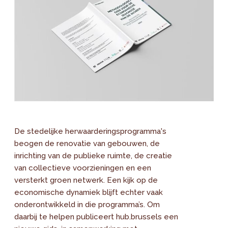
De stedelijke herwaarderingsprogramma's
beogen de renovatie van gebouwen, de
inrichting van de publieke ruimte, de creatie
van collectieve voorzieningen en een
versterkt groen netwerk. Een kijk op de
economische dynamiek blijft echter vaak
onderontwikkeld in die programma’s. Om
daarbij te helpen publiceert hub.brussels een