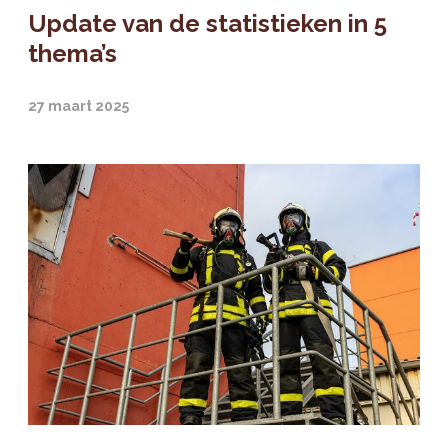
Update van de statistieken in 5
thema’s
27 maart 2025