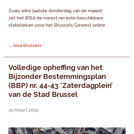
Zoals elke laatste donderdag van de maand
zet het BISA de meest recente beschikbare
statistieken voor het Brussels Gewest online
→ bisa.brussels
Volledige opheffing van het
Bijzonder Bestemmingsplan
(BBP) nr. 44-43 ‘Zaterdagplein’
van de Stad Brussel
25 maart 2025