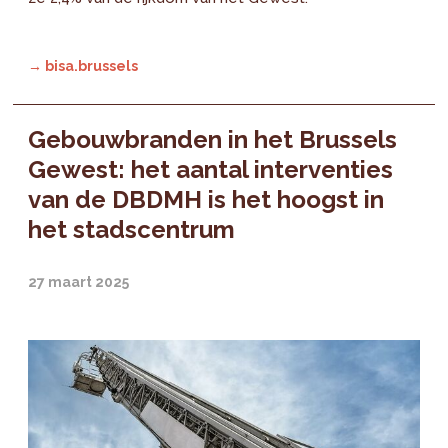
→ bisa.brussels
Gebouwbranden in het Brussels
Gewest: het aantal interventies
van de DBDMH is het hoogst in
het stadscentrum
27 maart 2025