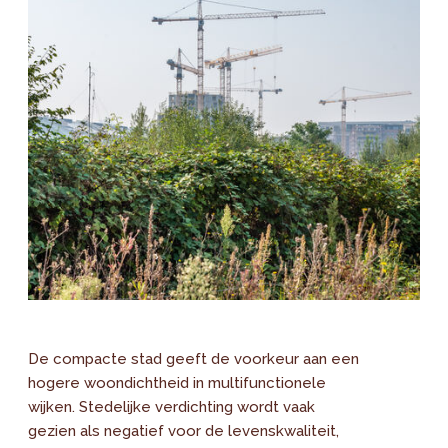
De compacte stad geeft de voorkeur aan een
hogere woondichtheid in multifunctionele
wijken. Stedelijke verdichting wordt vaak
gezien als negatief voor de levenskwaliteit,