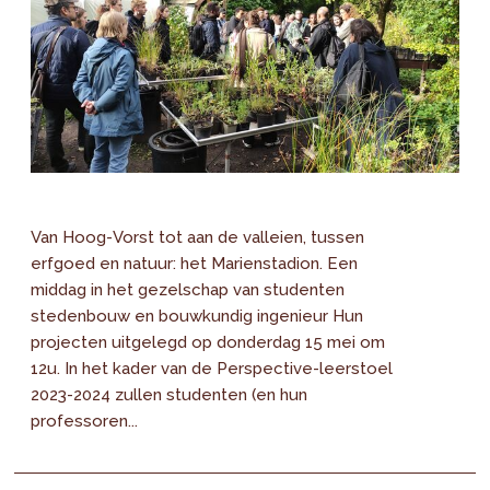
Van Hoog-Vorst tot aan de valleien, tussen
erfgoed en natuur: het Marienstadion. Een
middag in het gezelschap van studenten
stedenbouw en bouwkundig ingenieur Hun
projecten uitgelegd op donderdag 15 mei om
12u. In het kader van de Perspective-leerstoel
2023-2024 zullen studenten (en hun
professoren...