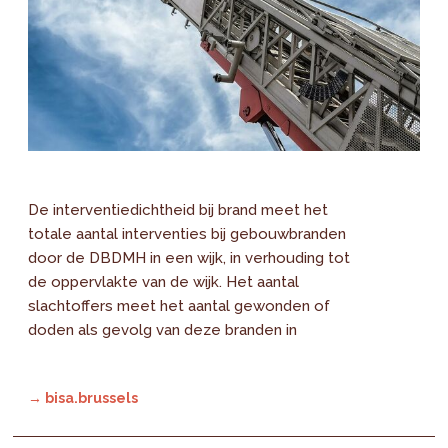
De interventiedichtheid bij brand meet het
totale aantal interventies bij gebouwbranden
door de DBDMH in een wijk, in verhouding tot
de oppervlakte van de wijk. Het aantal
slachtoffers meet het aantal gewonden of
doden als gevolg van deze branden in
→ bisa.brussels