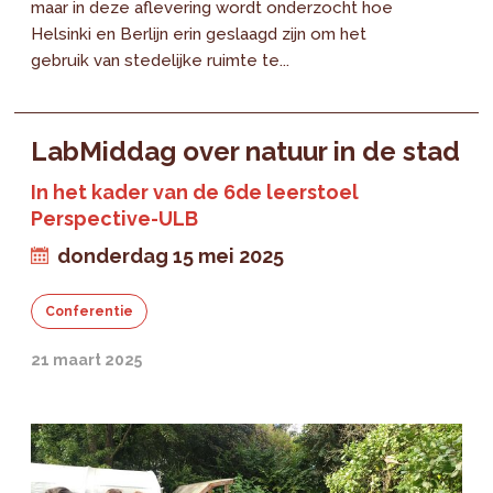
maar in deze aflevering wordt onderzocht hoe
Helsinki en Berlijn erin geslaagd zijn om het
gebruik van stedelijke ruimte te...
LabMiddag over natuur in de stad
In het kader van de 6de leerstoel
Perspective-ULB
donderdag 15 mei 2025
Conferentie
21 maart 2025