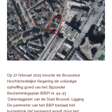
Op 27 februari 2025 keurde de Brusselse
Hoofdstedelijke Regering de volledige
opheffing goed van het Bijzonder
Bestemmingsplan (BBP) nr. 44-43
‘Zaterdagplein’ van de Stad Brussel. Ligging
De perimeter van het BBP beslaat het
huizenblok dat begrensd wordt door het