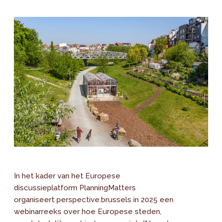
In het kader van het Europese
discussieplatform PlanningMatters
organiseert perspective.brussels in 2025 een
webinarreeks over hoe Europese steden,