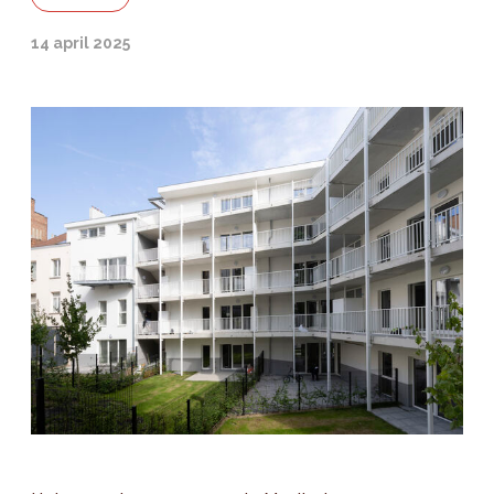
14 april 2025