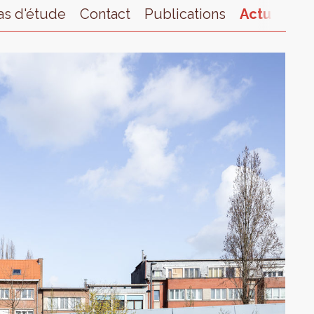
as d'étude
Contact
Publications
Actualités