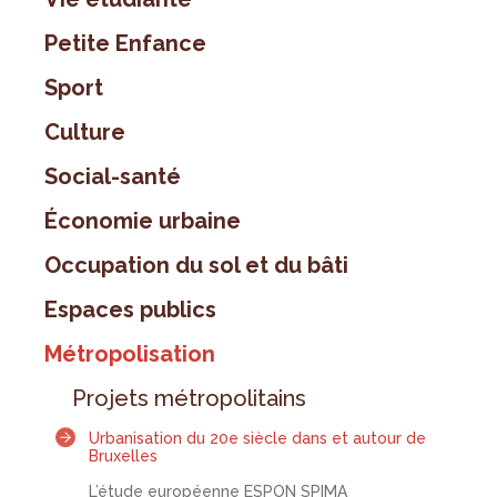
Petite Enfance
Sport
Culture
Social-santé
Économie urbaine
Occupation du sol et du bâti
Espaces publics
Métropolisation
Projets métropolitains
Urbanisation du 20e siècle dans et autour de
Bruxelles
L’étude européenne ESPON SPIMA