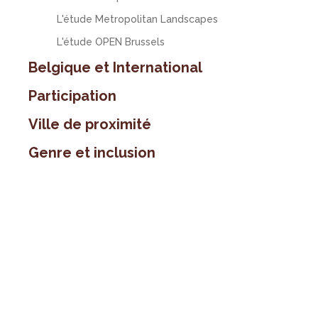
L'étude Metropolitan Landscapes
L'étude OPEN Brussels
Belgique et International
Participation
Ville de proximité
Genre et inclusion