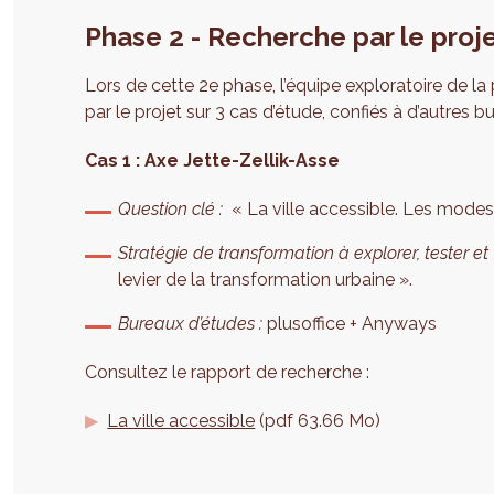
Phase 2 - Recherche par le proj
Lors de cette 2e phase, l’équipe exploratoire de la
par le projet sur 3 cas d’étude, confiés à d’autres b
Cas 1 : Axe Jette-Zellik-Asse
Question clé :
« La ville accessible. Les modes 
Stratégie de transformation à explorer, tester et v
levier de la transformation urbaine ».
Bureaux d’études :
plusoffice + Anyways
Consultez le rapport de recherche :
La ville accessible
(pdf 63.66 Mo)