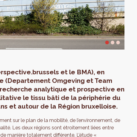
rspective.brussels et le BMA), en
nde (Departement Omgeving et Team
recherche analytique et prospective en
ative le tissu bâti de la périphérie du
ns et autour de la Région bruxelloise.
ment sur le plan de la mobilité, de l’environnement, de
alité. Les deux régions sont étroitement liées entre
n de manière totalement différente. L’étude «