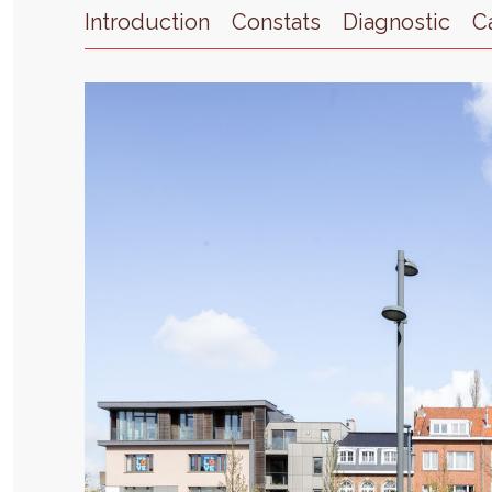
Introduction
Constats
Diagnostic
C