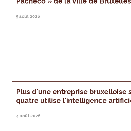
Pacheco » de la Ville de Bruxelle
5 août 2026
Plus d'une entreprise bruxelloise 
quatre utilise l'intelligence artifici
4 août 2026