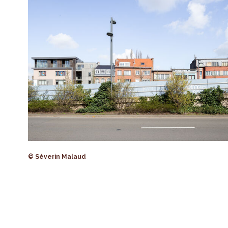
© Séverin Malaud