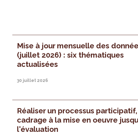
Mise à jour mensuelle des donné
(juillet 2026) : six thématiques
actualisées
30 juillet 2026
Réaliser un processus participatif
cadrage à la mise en oeuvre jusqu
l'évaluation