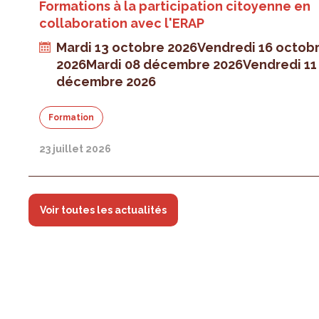
Formations à la participation citoyenne en
collaboration avec l'ERAP
Mardi 13 octobre 2026
Vendredi 16 octob
2026
Mardi 08 décembre 2026
Vendredi 11
décembre 2026
Formation
23 juillet 2026
Voir toutes les actualités