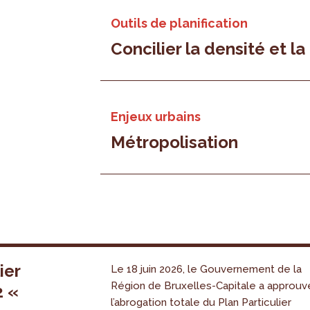
Outils de planification
Concilier la densité et la
Enjeux urbains
Métropolisation
ier
Le 18 juin 2026, le Gouvernement de la
Région de Bruxelles-Capitale a approuv
2 «
l’abrogation totale du Plan Particulier