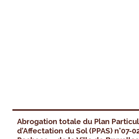
Abrogation totale du Plan Particul
d’Affectation du Sol (PPAS) n°07-0