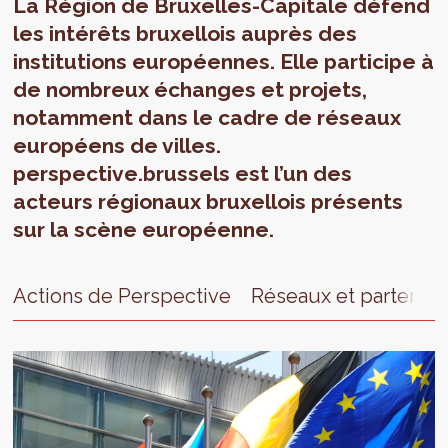
La Région de Bruxelles-Capitale défend
les intérêts bruxellois auprès des
institutions européennes. Elle participe à
de nombreux échanges et projets,
notamment dans le cadre de réseaux
européens de villes.
perspective.brussels est l’un des
acteurs régionaux bruxellois présents
sur la scène européenne.
Actions de Perspective
Réseaux et partenair