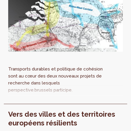
Transports durables et politique de cohésion
sont au cœur des deux nouveaux projets de
recherche dans lesquels
perspective.brussels participe.
Vers des villes et des territoires
européens résilients