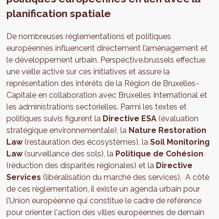
planification spatiale
De nombreuses réglementations et politiques
européennes influencent directement l’aménagement et
le développement urbain. Perspective.brussels effectue
une veille active sur ces initiatives et assure la
représentation des intérêts de la Région de Bruxelles-
Capitale en collaboration avec Bruxelles International et
les administrations sectorielles. Parmi les textes et
politiques suivis figurent la
Directive ESA
(évaluation
stratégique environnementale), la
Nature Restoration
Law
(restauration des écosystèmes), la
Soil Monitoring
Law
(surveillance des sols), la
Politique de Cohésion
(réduction des disparités régionales) et la
Directive
Services
(libéralisation du marché des services). A côté
de ces règlementation, il existe un agenda urbain pour
l’Union européenne qui constitue le cadre de référence
pour orienter l'action des villes européennes de demain