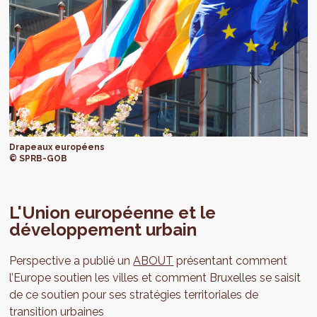
Drapeaux européens
© SPRB-GOB
L'Union européenne et le
développement urbain
Perspective a publié un
ABOUT
présentant comment
l’Europe soutien les villes et comment Bruxelles se saisit
de ce soutien pour ses stratégies territoriales de
transition urbaines