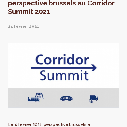
perspective.brussels au Corridor
Summit 2021
24 février 2021
Le 4 février 2021, perspective.brussels a