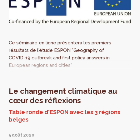
Ce séminaire en ligne présentera les premiers
résultats de l'étude ESPON "Geography of
COVID-19 outbreak and first policy answers in
European regions and cities".
Le changement climatique au
cœur des réflexions
Table ronde d'ESPON avec les 3 régions
belges
5 août 2020