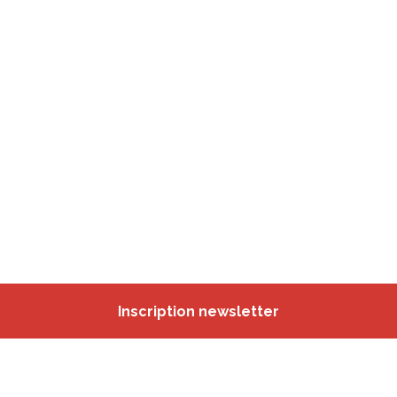
Inscription newsletter