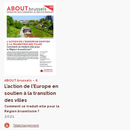
ABOUT.brussels
6
L’action de l'Europe en
soutien à la transition
des villes
Comment se traduit‑elle pour la
Région bruxelloise ?
2021
Téléchargement