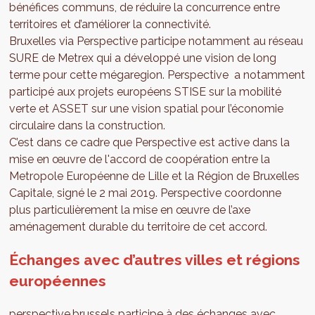
bénéfices communs, de réduire la concurrence entre
territoires et d’améliorer la connectivité.
Bruxelles via Perspective participe notamment au réseau
SURE de Metrex qui a développé une vision de long
terme pour cette mégaregion. Perspective a notamment
participé aux projets européens STISE sur la mobilité
verte et ASSET sur une vision spatial pour l’économie
circulaire dans la construction.
C’est dans ce cadre que Perspective est active dans la
mise en œuvre de l'accord de coopération entre la
Metropole Européenne de Lille et la Région de Bruxelles
Capitale, signé le 2 mai 2019. Perspective coordonne
plus particulièrement la mise en œuvre de l’axe
aménagement durable du territoire de cet accord.
Échanges avec d’autres villes et régions
européennes
perspective.brussels participe à des échanges avec