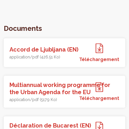
Documents
Accord de Ljubljana (EN)
application/pdf (426.51 Ko)
Téléchargement
Multiannual working programme for
the Urban Agenda for the EU
Téléchargement
application/pdf (517.9 Ko)
Déclaration de Bucarest (EN)