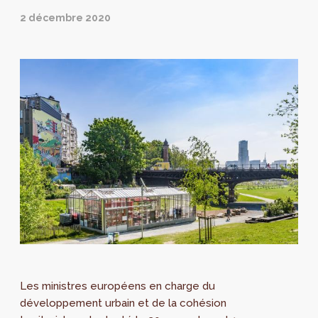
2 décembre 2020
Les ministres européens en charge du
développement urbain et de la cohésion