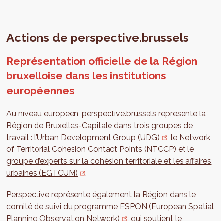
Actions de perspective.brussels
Représentation officielle de la Région
bruxelloise dans les institutions
européennes
Au niveau européen, perspective.brussels représente la
Région de Bruxelles-Capitale dans trois groupes de
travail : l’
Urban Development Group (UDG)
, le Network
of Territorial Cohesion Contact Points (NTCCP) et le
groupe d’experts sur la cohésion territoriale et les affaires
urbaines (EGTCUM)
.
Perspective représente également la Région dans le
comité de suivi du programme
ESPON (European Spatial
Planning Observation Network)
, qui soutient le