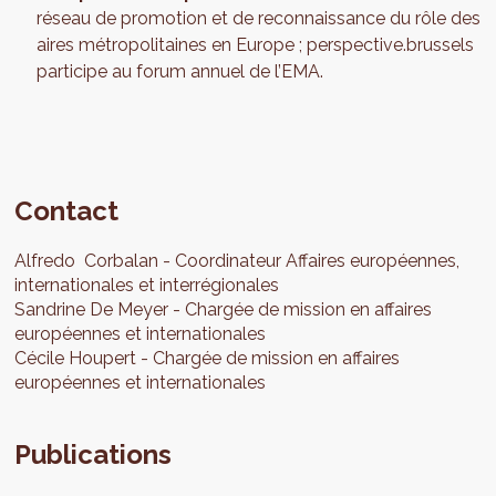
réseau de promotion et de reconnaissance du rôle des
aires métropolitaines en Europe ; perspective.brussels
participe au forum annuel de l’EMA.
Contact
Alfredo
Corbalan
Coordinateur Affaires européennes,
internationales et interrégionales
Sandrine
De Meyer
Chargée de mission en affaires
européennes et internationales
Cécile
Houpert
Chargée de mission en affaires
européennes et internationales
Publications