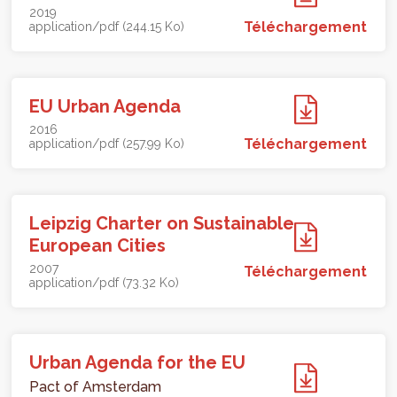
2019
Téléchargement
application/pdf (244.15 Ko)
EU Urban Agenda
2016
Téléchargement
application/pdf (257.99 Ko)
Leipzig Charter on Sustainable
European Cities
2007
Téléchargement
application/pdf (73.32 Ko)
Urban Agenda for the EU
Pact of Amsterdam