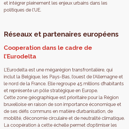
et intégrer pleinement les enjeux urbains dans les
politiques de l'UE.
Réseaux et partenaires européens
Cooperation dans le cadre de
l’Eurodelta
L’Eurodelta est une mégarégion transfrontalière, qui
inclut la Belgique, les Pays-Bas, l’ouest de l’Allemagne et
le nord de la France. Elle regroupe 45 millions d’habitants
et représente un pôle stratégique en Europe.
Cette zone géographique est prioritaire pour la Région
bruxelloise en raison de son importance économique et
de ses défis communs en matière d’urbanisation, de
mobilité, d’économie circulaire et de neutralité climatique.
La coopération à cette échelle permet d’optimiser les