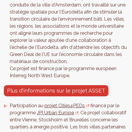
conduite de la ville d'Amsterdam, ont travaillé sur une
stratégie spatiale pour l'Eurodelta afin de stimuler la
transition circulaire de l'environnement bâti. Les villes,
les régions, les associations et le monde universitaire
ont aligné leurs programmes de recherche pour
explorer la valeur ajoutée d'une collaboration à
l'échelle de l'Eurodelta, afin d'atteindre les objectifs du
Green Deal de l'UE sur l'économie circulaire dans les
matériaux de construction.
Ce projet est financé par le programme européen
Interreg North West Europe.
Plus d'informations sur le projet ASSET
Participation au
projet Cities4PEDs
financé par le
programme
JPI Urban Europe
. Ce projet collaboratif
entre Vienne, Stockholm et Bruxelles concerne les
quartiers à énergie positive. Les trois villes partenaires