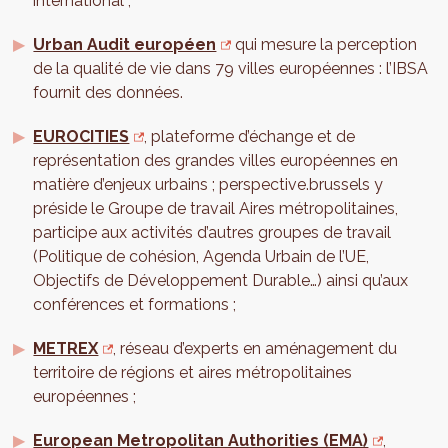
international ;
Urban Audit européen
qui mesure la perception
de la qualité de vie dans 79 villes européennes : l’IBSA
fournit des données.
EUROCITIES
, plateforme d’échange et de
représentation des grandes villes européennes en
matière d’enjeux urbains ; perspective.brussels y
préside le Groupe de travail Aires métropolitaines,
participe aux activités d’autres groupes de travail
(Politique de cohésion, Agenda Urbain de l’UE,
Objectifs de Développement Durable…) ainsi qu’aux
conférences et formations ;
METREX
, réseau d’experts en aménagement du
territoire de régions et aires métropolitaines
européennes ;
European Metropolitan Authorities (EMA)
,