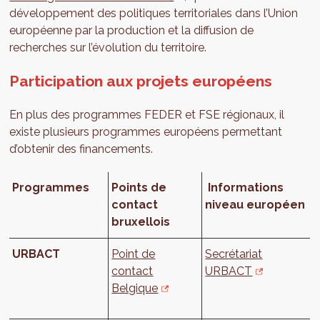
développement des politiques territoriales dans l’Union
européenne par la production et la diffusion de
recherches sur l’évolution du territoire.
Participation aux projets européens
En plus des programmes FEDER et FSE régionaux, il
existe plusieurs programmes européens permettant
d’obtenir des financements.
Programmes
Points de
Informations
contact
niveau européen
bruxellois
URBACT
Point de
Secrétariat
contact
URBACT
Belgique