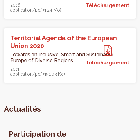
2016
Téléchargement
application/pdf (1.24 Mo)
Territorial Agenda of the European
Union 2020
Towards an Inclusive, Smart and Sustainable
Europe of Diverse Regions
Téléchargement
2011
application/pdf (191.03 Ko)
Actualités
Participation de