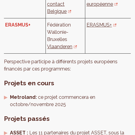
contact
européenne
Belgique
ERASMUS+
Fédération
ERASMUS+
Wallonie-
Bruxelles
Vlaanderen
Perspective participe à différents projets européens
financés par ces programmes:
Projets en cours
Metroland:
ce projet commencera en
octobre/novembre 2025
Projets passés
ASSET :
Les 11 partenaires du projet ASSET, sous la