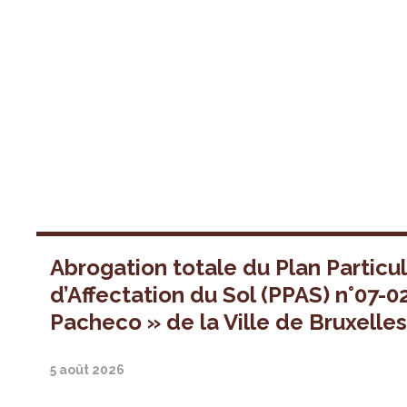
Abrogation totale du Plan Particul
d’Affectation du Sol (PPAS) n°07-0
Pacheco » de la Ville de Bruxelle
5 août 2026