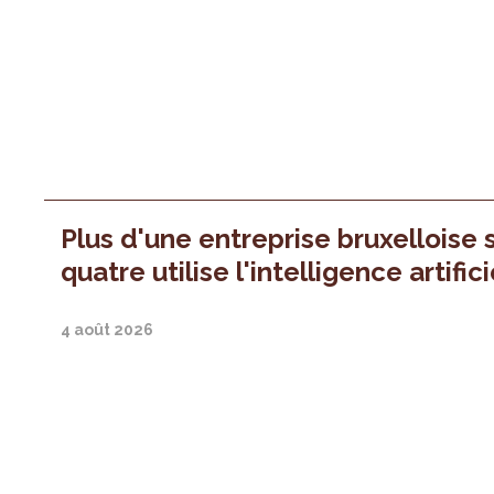
Plus d'une entreprise bruxelloise 
quatre utilise l'intelligence artifici
4 août 2026