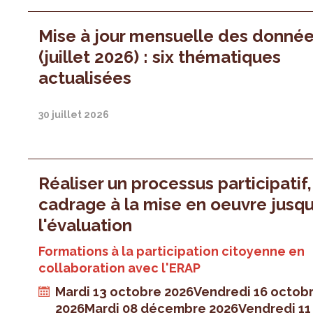
Mise à jour mensuelle des donné
(juillet 2026) : six thématiques
actualisées
30 juillet 2026
Réaliser un processus participatif
cadrage à la mise en oeuvre jusqu
l'évaluation
Formations à la participation citoyenne en
collaboration avec l'ERAP
Mardi 13 octobre 2026
Vendredi 16 octob
2026
Mardi 08 décembre 2026
Vendredi 11