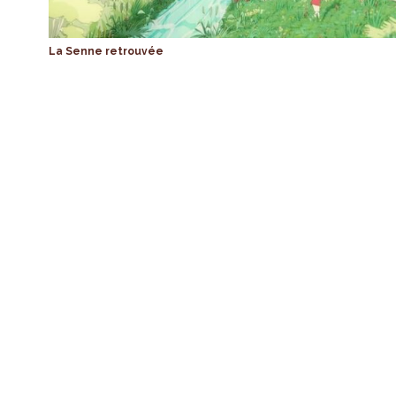
La Senne retrouvée