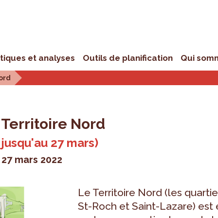
stiques et analyses
Outils de planification
Qui som
ord
Territoire Nord
 jusqu'au 27 mars)
> 27 mars 2022
Le Territoire Nord (les quarti
St-Roch et Saint-Lazare) est 