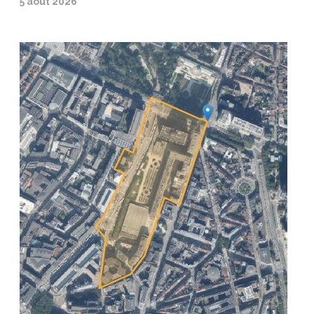
5 août 2026