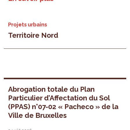
Projets urbains
Territoire Nord
Abrogation totale du Plan
Particulier d’Affectation du Sol
(PPAS) n°07-02 « Pacheco » de la
Ville de Bruxelles