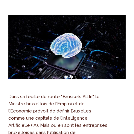
Dans sa feuille de route "Brussels All.In", le
Ministre bruxellois de l’Emploi et de
l’Économie prévoit de définir Bruxelles
comme une capitale de l’Intelligence
Artificielle (IA). Mais où en sont les entreprises
bruxelloises dans l’utilisation de