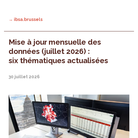
→ ibsa.brussels
Mise à jour mensuelle des
données (juillet 2026) :
six thématiques actualisées
30 juillet 2026