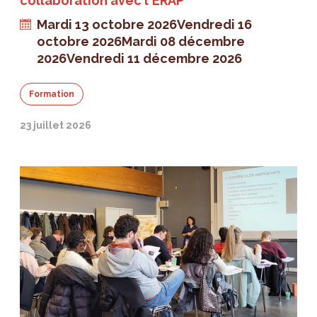
collaboration avec l'ERAP
Mardi 13 octobre 2026
Vendredi 16
octobre 2026
Mardi 08 décembre
2026
Vendredi 11 décembre 2026
Formation
23 juillet 2026