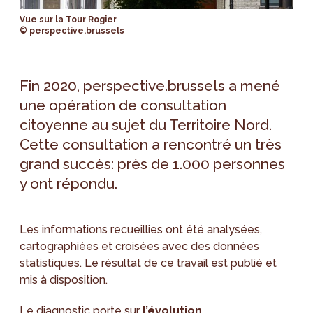
Vue sur la Tour Rogier
© perspective.brussels
Fin 2020, perspective.brussels a mené
une opération de consultation
citoyenne au sujet du Territoire Nord.
Cette consultation a rencontré un très
grand succès: près de 1.000 personnes
y ont répondu.
Les informations recueillies ont été analysées,
cartographiées et croisées avec des données
statistiques. Le résultat de ce travail est publié et
mis à disposition.
Le diagnostic porte sur
l’évolution