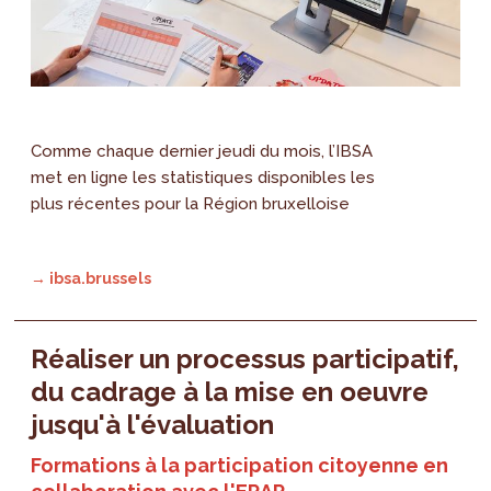
Comme chaque dernier jeudi du mois, l’IBSA
met en ligne les statistiques disponibles les
plus récentes pour la Région bruxelloise
→ ibsa.brussels
Réaliser un processus participatif,
du cadrage à la mise en oeuvre
jusqu'à l'évaluation
Formations à la participation citoyenne en