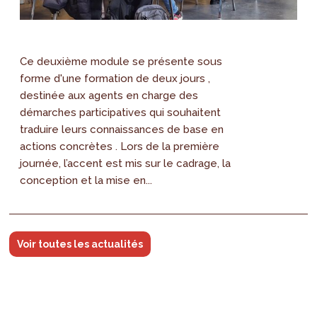
Ce deuxième module se présente sous
forme d'une formation de deux jours ,
destinée aux agents en charge des
démarches participatives qui souhaitent
traduire leurs connaissances de base en
actions concrètes . Lors de la première
journée, l’accent est mis sur le cadrage, la
conception et la mise en...
Voir toutes les actualités