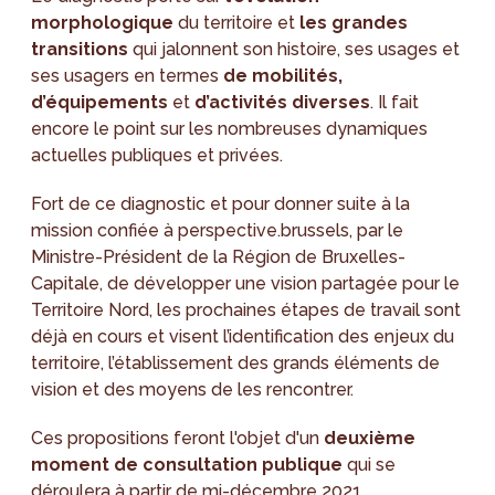
morphologique
du territoire et
les grandes
transitions
qui jalonnent son histoire, ses usages et
ses usagers en termes
de mobilités,
d’équipements
et
d’activités diverses
. Il fait
encore le point sur les nombreuses dynamiques
actuelles publiques et privées.
Fort de ce diagnostic et pour donner suite à la
mission confiée à perspective.brussels, par le
Ministre-Président de la Région de Bruxelles-
Capitale, de développer une vision partagée pour le
Territoire Nord, les prochaines étapes de travail sont
déjà en cours et visent l’identification des enjeux du
territoire, l’établissement des grands éléments de
vision et des moyens de les rencontrer.
Ces propositions feront l'objet d'un
deuxième
moment de consultation publique
qui se
déroulera à partir de mi-décembre 2021.