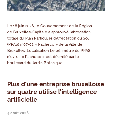
Le 18 juin 2026, le Gouvernement de la Région
de Bruxelles-Capitale a approuvé l’abrogation
totale du Plan Particulier d’Affectation du Sol
(PPAS) n°07-02 « Pacheco » de la Ville de
Bruxelles. Localisation Le périmètre du PPAS
n°07-02 « Pacheco » est délimité par le
boulevard du Jardin Botanique,...
Plus d'une entreprise bruxelloise
sur quatre utilise l'intelligence
artificielle
4 août 2026