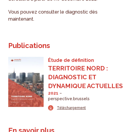
Vous pouvez consulter le diagnostic dès
maintenant.
Publications
Étude de définition
TERRITOIRE NORD :
DIAGNOSTIC ET
DYNAMIQUE ACTUELLES
2021
perspective.brussels
Téléchargement
En savoir plus