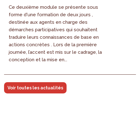
Ce deuxième module se présente sous
forme d'une formation de deux jours ,
destinée aux agents en charge des
démarches participatives qui souhaitent
traduire leurs connaissances de base en
actions concrètes . Lors de la première
journée, l’accent est mis sur le cadrage, la
conception et la mise en...
Voir toutes les actualités