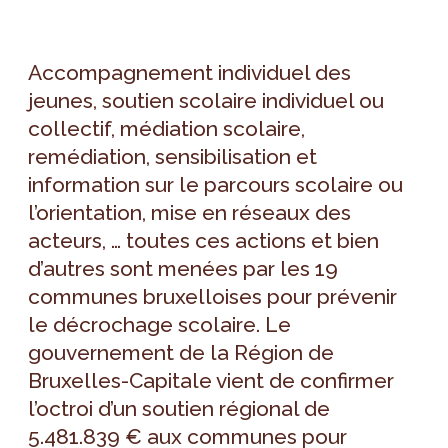
Accompagnement individuel des
jeunes, soutien scolaire individuel ou
collectif, médiation scolaire,
remédiation, sensibilisation et
information sur le parcours scolaire ou
l’orientation, mise en réseaux des
acteurs, … toutes ces actions et bien
d’autres sont menées par les 19
communes bruxelloises pour prévenir
le décrochage scolaire. Le
gouvernement de la Région de
Bruxelles-Capitale vient de confirmer
l’octroi d’un soutien régional de
5.481.839 € aux communes pour