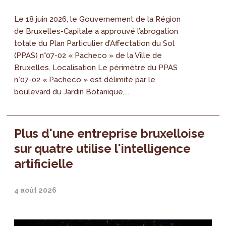
Le 18 juin 2026, le Gouvernement de la Région
de Bruxelles-Capitale a approuvé l’abrogation
totale du Plan Particulier d’Affectation du Sol
(PPAS) n°07-02 « Pacheco » de la Ville de
Bruxelles. Localisation Le périmètre du PPAS
n°07-02 « Pacheco » est délimité par le
boulevard du Jardin Botanique,...
Plus d'une entreprise bruxelloise
sur quatre utilise l'intelligence
artificielle
4 août 2026