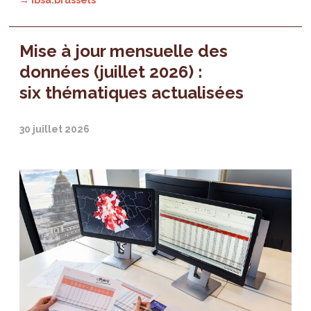
Mise à jour mensuelle des
données (juillet 2026) :
six thématiques actualisées
30 juillet 2026