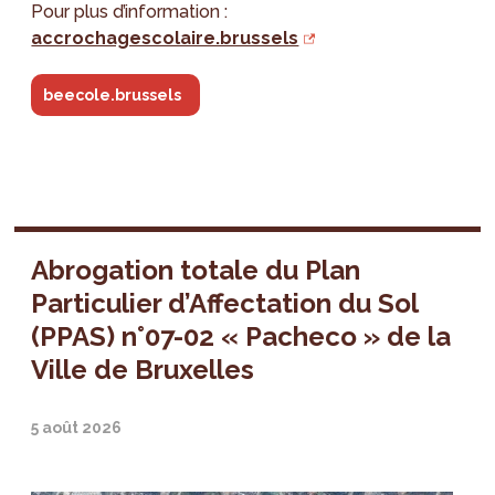
Pour plus d’information :
accrochagescolaire.brussels
beecole.brussels
Abrogation totale du Plan
Particulier d’Affectation du Sol
(PPAS) n°07-02 « Pacheco » de la
Ville de Bruxelles
5 août 2026