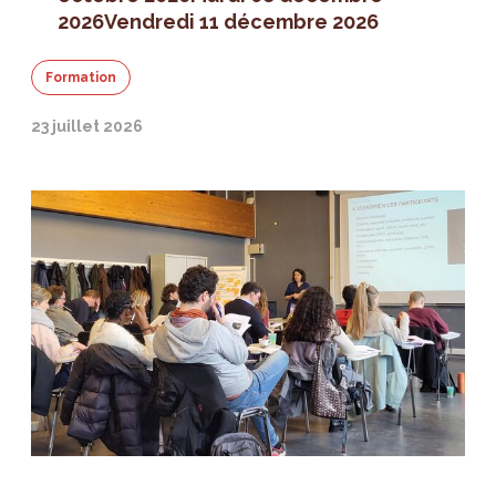
2026
Vendredi 11 décembre 2026
Formation
23 juillet 2026