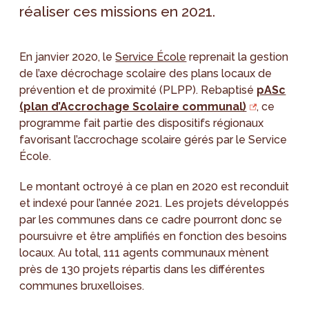
réaliser ces missions en 2021.
En janvier 2020, le
Service École
reprenait la gestion
de l’axe décrochage scolaire des plans locaux de
prévention et de proximité (PLPP). Rebaptisé
pASc
(plan d’Accrochage Scolaire communal)
, ce
programme fait partie des dispositifs régionaux
favorisant l’accrochage scolaire gérés par le Service
École.
Le montant octroyé à ce plan en 2020 est reconduit
et indexé pour l’année 2021. Les projets développés
par les communes dans ce cadre pourront donc se
poursuivre et être amplifiés en fonction des besoins
locaux. Au total, 111 agents communaux mènent
près de 130 projets répartis dans les différentes
communes bruxelloises.