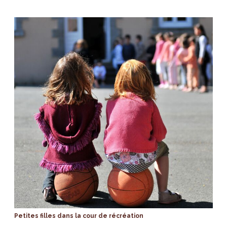
Petites filles dans la cour de récréation