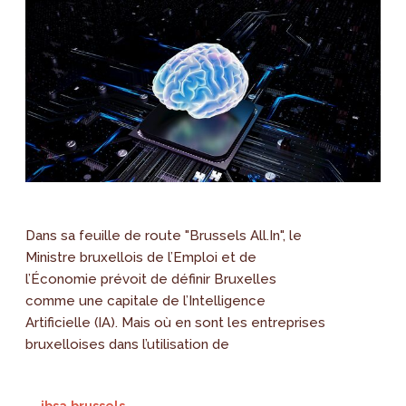
Dans sa feuille de route "Brussels All.In", le
Ministre bruxellois de l’Emploi et de
l’Économie prévoit de définir Bruxelles
comme une capitale de l’Intelligence
Artificielle (IA). Mais où en sont les entreprises
bruxelloises dans l’utilisation de
→ ibsa.brussels