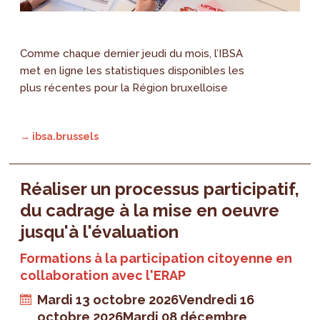
Comme chaque dernier jeudi du mois, l’IBSA
met en ligne les statistiques disponibles les
plus récentes pour la Région bruxelloise
→ ibsa.brussels
Réaliser un processus participatif,
du cadrage à la mise en oeuvre
jusqu'à l'évaluation
Formations à la participation citoyenne en
collaboration avec l'ERAP
Mardi 13 octobre 2026
Vendredi 16
octobre 2026
Mardi 08 décembre