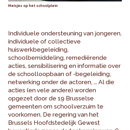
Meisjes op het schoolplein
Individuele ondersteuning van jongeren,
individuele of collectieve
huiswerkbegeleiding,
schoolbemiddeling, remediërende
acties, sensibilisering en informatie over
de schoolloopbaan of -begeleiding,
netwerking onder de actoren, ... Al die
acties (en vele andere) worden
opgezet door de 19 Brusselse
gemeenten om schoolverzuim te
voorkomen. De regering van het
Brussels Hoofdstedelijk Gewest