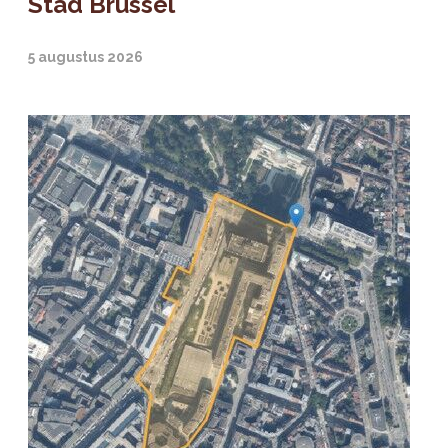
Stad Brussel
5 augustus 2026