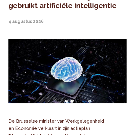
gebruikt artificiële intelligentie
4 augustus 2026
De Brusselse minister van Werkgelegenheid
en Economie verklaart in zijn actieplan