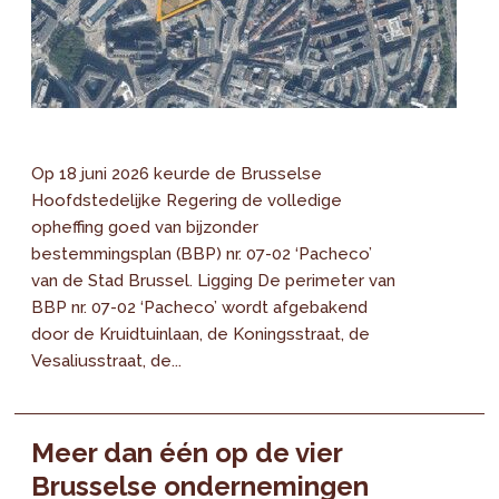
Op 18 juni 2026 keurde de Brusselse
Hoofdstedelijke Regering de volledige
opheffing goed van bijzonder
bestemmingsplan (BBP) nr. 07-02 ‘Pacheco’
van de Stad Brussel. Ligging De perimeter van
BBP nr. 07-02 ‘Pacheco’ wordt afgebakend
door de Kruidtuinlaan, de Koningsstraat, de
Vesaliusstraat, de...
Meer dan één op de vier
Brusselse ondernemingen