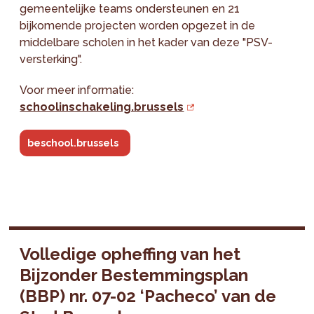
gemeentelijke teams ondersteunen en 21
bijkomende projecten worden opgezet in de
middelbare scholen in het kader van deze "PSV-
versterking".
Voor meer informatie:
schoolinschakeling.brussels
beschool.brussels
Volledige opheffing van het
Bijzonder Bestemmingsplan
(BBP) nr. 07-02 ‘Pacheco’ van de