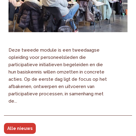
Deze tweede module is een tweedaagse
opleiding voor personeelsleden die
participatieve initiatieven begeleiden en die
hun basiskennis willen omzetten in concrete
acties. Op de eerste dag ligt de focus op het
afbakenen, ontwerpen en uitvoeren van
participatieve processen, in samenhang met
de...
Alle nieuws