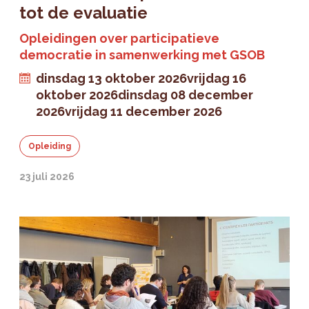
tot de evaluatie
Opleidingen over participatieve
democratie in samenwerking met GSOB
dinsdag 13 oktober 2026
vrijdag 16
oktober 2026
dinsdag 08 december
2026
vrijdag 11 december 2026
Opleiding
23 juli 2026