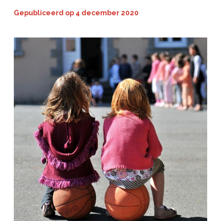
Gepubliceerd op
4 december 2020