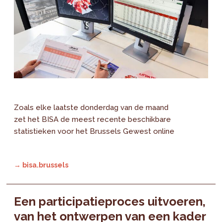
Zoals elke laatste donderdag van de maand
zet het BISA de meest recente beschikbare
statistieken voor het Brussels Gewest online
→ bisa.brussels
Een participatieproces uitvoeren,
van het ontwerpen van een kader