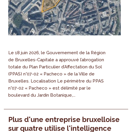
Le 18 juin 2026, le Gouvernement de la Région
de Bruxelles-Capitale a approuvé l’abrogation
totale du Plan Particulier d’Affectation du Sol
(PPAS) n°07-02 « Pacheco » de la Ville de
Bruxelles. Localisation Le périmètre du PPAS
n°07-02 « Pacheco » est délimité par le
boulevard du Jardin Botanique,...
Plus d'une entreprise bruxelloise
sur quatre utilise l'intelligence