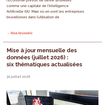
l’Économie prévoit de définir Bruxelles
comme une capitale de l’Intelligence
Artificielle (IA). Mais où en sont les entreprises
bruxelloises dans l’utilisation de
→ ibsa.brussels
Mise à jour mensuelle des
données (juillet 2026) :
six thématiques actualisées
30 juillet 2026