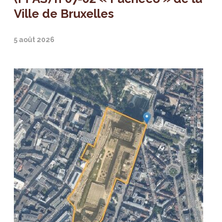
Ville de Bruxelles
5 août 2026