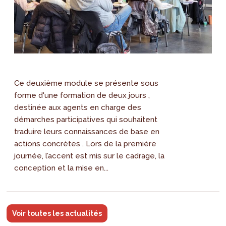
Ce deuxième module se présente sous
forme d'une formation de deux jours ,
destinée aux agents en charge des
démarches participatives qui souhaitent
traduire leurs connaissances de base en
actions concrètes . Lors de la première
journée, l’accent est mis sur le cadrage, la
conception et la mise en...
Voir toutes les actualités