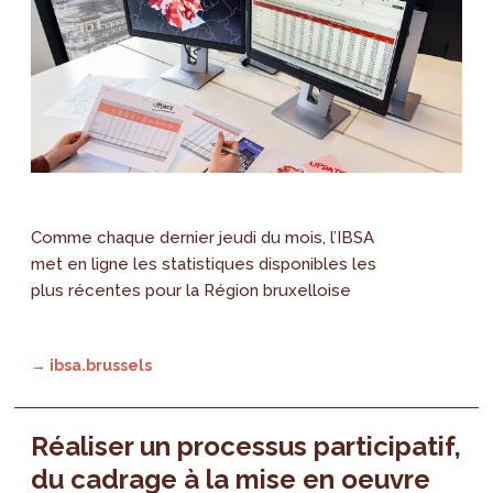
Comme chaque dernier jeudi du mois, l’IBSA
met en ligne les statistiques disponibles les
plus récentes pour la Région bruxelloise
→ ibsa.brussels
Réaliser un processus participatif,
du cadrage à la mise en oeuvre