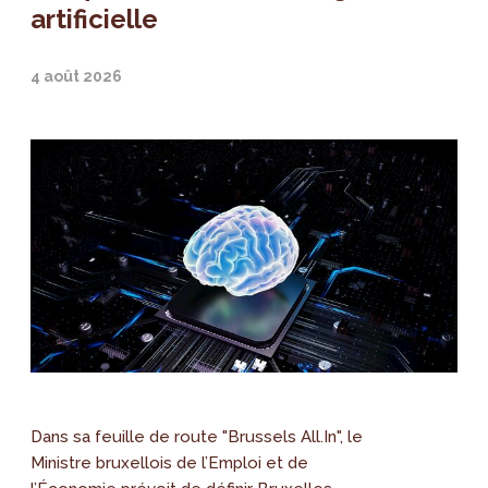
artificielle
4 août 2026
Dans sa feuille de route "Brussels All.In", le
Ministre bruxellois de l’Emploi et de