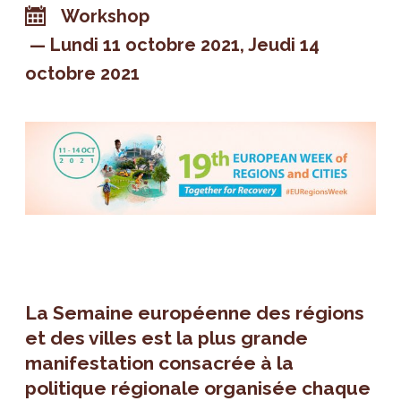
Workshop
Lundi 11 octobre 2021
Jeudi 14
octobre 2021
La Semaine européenne des régions
et des villes est la plus grande
manifestation consacrée à la
politique régionale organisée chaque