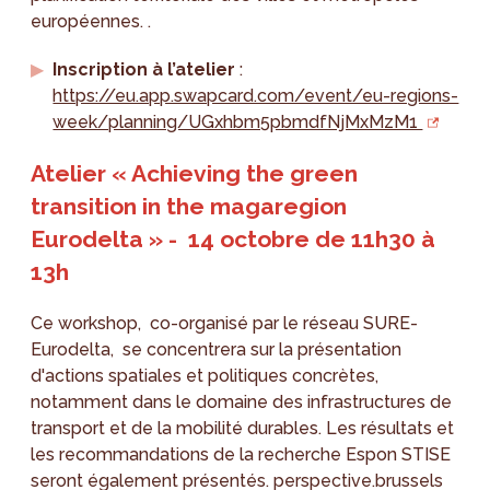
européennes. .
Inscription à l’atelier
:
https://eu.app.swapcard.com/event/eu-regions-
week/planning/UGxhbm5pbmdfNjMxMzM1
Atelier « Achieving the green
transition in the magaregion
Eurodelta » - 14 octobre de 11h30 à
13h
Ce workshop, co-organisé par le réseau SURE-
Eurodelta, se concentrera sur la présentation
d'actions spatiales et politiques concrètes,
notamment dans le domaine des infrastructures de
transport et de la mobilité durables. Les résultats et
les recommandations de la recherche Espon STISE
seront également présentés. perspective.brussels