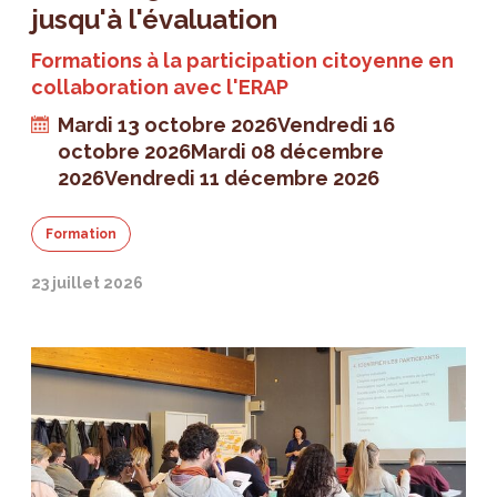
jusqu'à l'évaluation
Formations à la participation citoyenne en
collaboration avec l'ERAP
Mardi 13 octobre 2026
Vendredi 16
octobre 2026
Mardi 08 décembre
2026
Vendredi 11 décembre 2026
Formation
23 juillet 2026