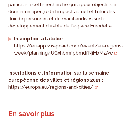
participe à cette recherche qui a pour objectif de
donner un aperçu de l'impact actuel et futur des
flux de personnes et de marchandises sur le
développement durable de l'espace Eurodelta.
Inscription à l’atelier
:
https://eu.app.swapcard.com/event/eu-regions-
week/planning/UGxhbm5pbmdfNjMxMzAw
Inscriptions et information sur la semaine
européenne des villes et régions 2021
:
https://europa.eu/regions-and-cities/
En savoir plus