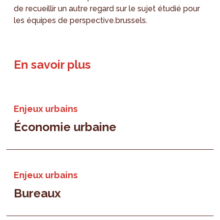
de recueillir un autre regard sur le sujet étudié pour
les équipes de perspective.brussels.
En savoir plus
Enjeux urbains
Économie urbaine
Enjeux urbains
Bureaux