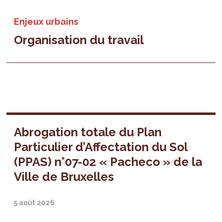
Enjeux urbains
Organisation du travail
Abrogation totale du Plan
Particulier d’Affectation du Sol
(PPAS) n°07-02 « Pacheco » de la
Ville de Bruxelles
5 août 2026