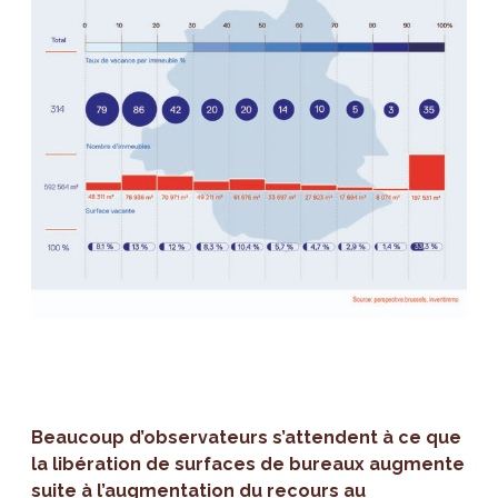
Beaucoup d’observateurs s’attendent à ce que
la libération de surfaces de bureaux augmente
suite à l’augmentation du recours au