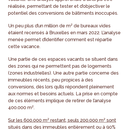
réalisée, permettant de tester et d’objectiver le
potentiel des conversions de bâtiments inoccupés.
Un peu plus d’un million de m² de bureaux vides
étaient recensés à Bruxelles en mars 2022. L’analyse
menée permet d’identifier comment est répartie
cette vacance.
Une partie de ces espaces vacants se situent dans
des zones qui ne permettent pas de logements
(zones industrielles). Une autre partie concerne des
immeubles récents, peu propices à des
conversions, dès lors qu’ils répondent pleinement
aux normes et besoins actuels. La prise en compte
de ces éléments implique de retirer de l’analyse
400.000 m².
Sur les 600.000 m² restant, seuls 200.000 m² sont
situés dans des immeubles entièrement ou à 90%