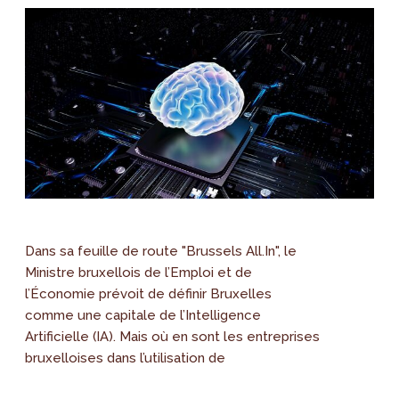
Dans sa feuille de route "Brussels All.In", le
Ministre bruxellois de l’Emploi et de
l’Économie prévoit de définir Bruxelles
comme une capitale de l’Intelligence
Artificielle (IA). Mais où en sont les entreprises
bruxelloises dans l’utilisation de