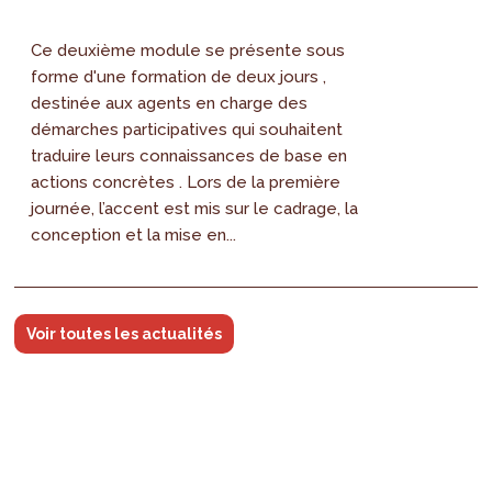
Ce deuxième module se présente sous
forme d'une formation de deux jours ,
destinée aux agents en charge des
démarches participatives qui souhaitent
traduire leurs connaissances de base en
actions concrètes . Lors de la première
journée, l’accent est mis sur le cadrage, la
conception et la mise en...
Voir toutes les actualités