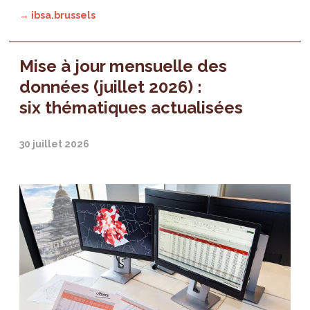
→ ibsa.brussels
Mise à jour mensuelle des
données (juillet 2026) :
six thématiques actualisées
30 juillet 2026