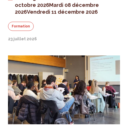
octobre 2026
Mardi 08 décembre
2026
Vendredi 11 décembre 2026
Formation
23 juillet 2026