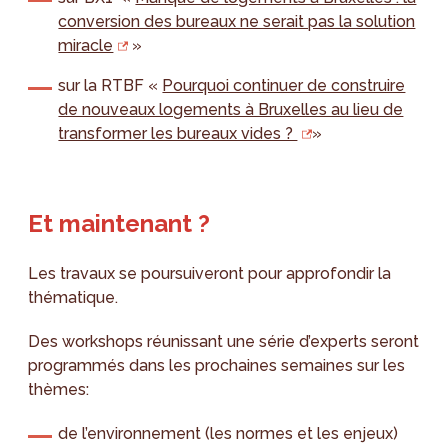
conversion des bureaux ne serait pas la solution
miracle
»
sur la RTBF «
Pourquoi continuer de construire
de nouveaux logements à Bruxelles au lieu de
transformer les bureaux vides ?
»
Et maintenant ?
Les travaux se poursuiveront pour approfondir la
thématique.
Des workshops réunissant une série d’experts seront
programmés dans les prochaines semaines sur les
thèmes:
de l’environnement (les normes et les enjeux)