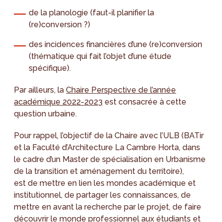
de la planologie (faut-il planifier la
(re)conversion ?)
des incidences financières d’une (re)conversion
(thématique qui fait l’objet d’une étude
spécifique).
Par ailleurs, la
Chaire Perspective de l’année
académique 2022-2023
est consacrée à cette
question urbaine.
Pour rappel, l’objectif de la Chaire avec l’ULB (BATir
et la Faculté d’Architecture La Cambre Horta, dans
le cadre d’un Master de spécialisation en Urbanisme
de la transition et aménagement du territoire),
est de mettre en lien les mondes académique et
institutionnel, de partager les connaissances, de
mettre en avant la recherche par le projet, de faire
découvrir le monde professionnel aux étudiants et