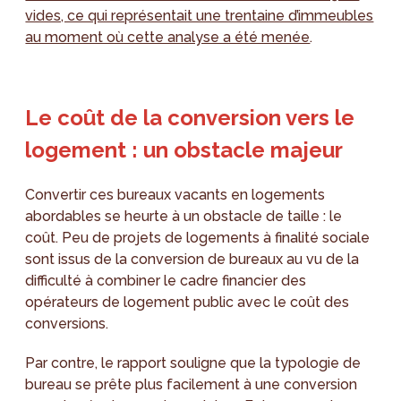
vides, ce qui représentait une trentaine d’immeubles
au moment où cette analyse a été menée
.
Le coût de la conversion vers le
logement : un obstacle majeur
Convertir ces bureaux vacants en logements
abordables se heurte à un obstacle de taille : le
coût. Peu de projets de logements à finalité sociale
sont issus de la conversion de bureaux au vu de la
difficulté à combiner le cadre financier des
opérateurs de logement public avec le coût des
conversions.
Par contre, le rapport souligne que la typologie de
bureau se prête plus facilement à une conversion