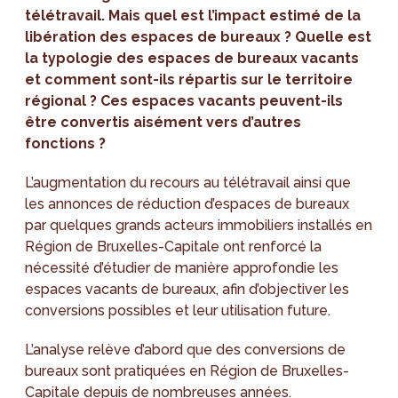
télétravail. Mais quel est l’impact estimé de la
libération des espaces de bureaux ? Quelle est
la typologie des espaces de bureaux vacants
et comment sont-ils répartis sur le territoire
régional ? Ces espaces vacants peuvent-ils
être convertis aisément vers d’autres
fonctions ?
L’augmentation du recours au télétravail ainsi que
les annonces de réduction d’espaces de bureaux
par quelques grands acteurs immobiliers installés en
Région de Bruxelles-Capitale ont renforcé la
nécessité d’étudier de manière approfondie les
espaces vacants de bureaux, afin d’objectiver les
conversions possibles et leur utilisation future.
L’analyse relève d’abord que des conversions de
bureaux sont pratiquées en Région de Bruxelles-
Capitale depuis de nombreuses années.