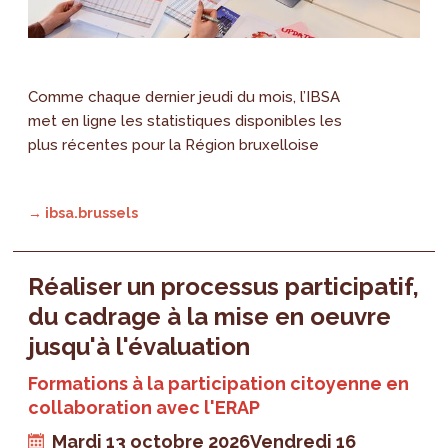
Comme chaque dernier jeudi du mois, l’IBSA
met en ligne les statistiques disponibles les
plus récentes pour la Région bruxelloise
→ ibsa.brussels
Réaliser un processus participatif,
du cadrage à la mise en oeuvre
jusqu'à l'évaluation
Formations à la participation citoyenne en
collaboration avec l'ERAP
Mardi 13 octobre 2026
Vendredi 16