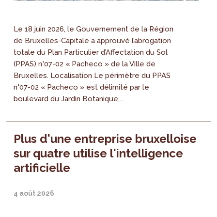
Le 18 juin 2026, le Gouvernement de la Région
de Bruxelles-Capitale a approuvé l’abrogation
totale du Plan Particulier d’Affectation du Sol
(PPAS) n°07-02 « Pacheco » de la Ville de
Bruxelles. Localisation Le périmètre du PPAS
n°07-02 « Pacheco » est délimité par le
boulevard du Jardin Botanique,...
Plus d'une entreprise bruxelloise
sur quatre utilise l'intelligence
artificielle
4 août 2026