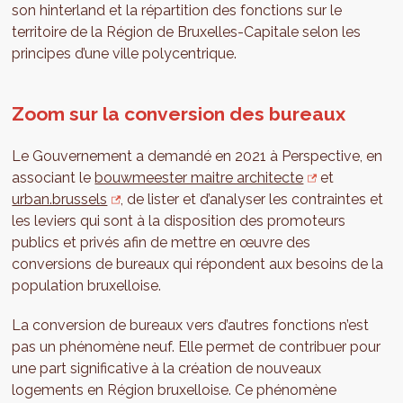
son hinterland et la répartition des fonctions sur le
territoire de la Région de Bruxelles-Capitale selon les
principes d’une ville polycentrique.
Zoom sur la conversion des bureaux
Le Gouvernement a demandé en 2021 à Perspective, en
associant le
bouwmeester maitre architecte
et
urban.brussels
, de lister et d’analyser les contraintes et
les leviers qui sont à la disposition des promoteurs
publics et privés afin de mettre en œuvre des
conversions de bureaux qui répondent aux besoins de la
population bruxelloise.
La conversion de bureaux vers d’autres fonctions n’est
pas un phénomène neuf. Elle permet de contribuer pour
une part significative à la création de nouveaux
logements en Région bruxelloise. Ce phénomène