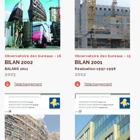
Observatoire des bureaux
16
Observatoire des bureaux
15
BILAN 2002
BILAN 2001
BALANS 2012
Réalisation 1997-1998
2003
2002
Téléchargement
Téléchargement