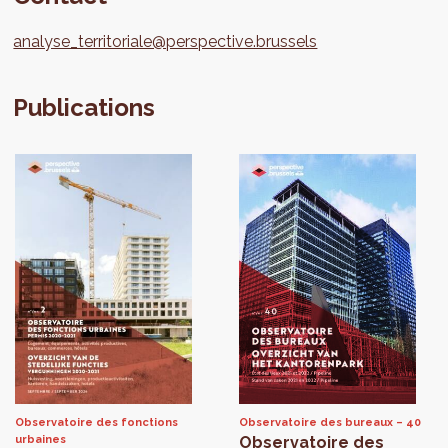
analyse_territoriale@perspective.brussels
Publications
Observatoire des fonctions
Observatoire des bureaux
40
urbaines
Observatoire des