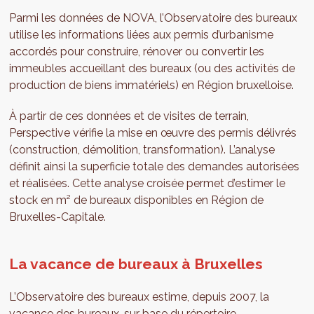
Parmi les données de NOVA, l’Observatoire des bureaux
utilise les informations liées aux permis d’urbanisme
accordés pour construire, rénover ou convertir les
immeubles accueillant des bureaux (ou des activités de
production de biens immatériels) en Région bruxelloise.
À partir de ces données et de visites de terrain,
Perspective vérifie la mise en œuvre des permis délivrés
(construction, démolition, transformation). L’analyse
définit ainsi la superficie totale des demandes autorisées
et réalisées. Cette analyse croisée permet d’estimer le
stock en m² de bureaux disponibles en Région de
Bruxelles-Capitale.
La vacance de bureaux à Bruxelles
L’Observatoire des bureaux estime, depuis 2007, la
vacance des bureaux, sur base du répertoire