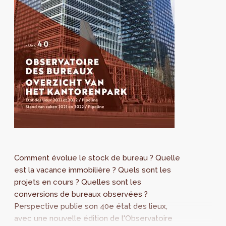
Comment évolue le stock de bureau ? Quelle
est la vacance immobilière ? Quels sont les
projets en cours ? Quelles sont les
conversions de bureaux observées ?
Perspective publie son 40e état des lieux,
avec une nouvelle édition de l'Observatoire