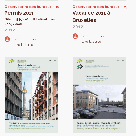
Observatoire des bureaux
30
Observatoire des bureaux
29
Permis 2011
Vacance 2011 à
Bilan 1997-2011 Réalisations
Bruxelles
2007-2008
2012
2012
Téléchargement
Téléchargement
Lire la suite
Lire la suite