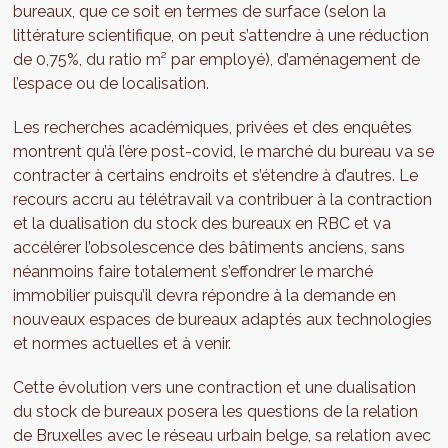
bureaux, que ce soit en termes de surface (selon la
littérature scientifique, on peut s’attendre à une réduction
de 0,75%, du ratio m² par employé), d’aménagement de
l’espace ou de localisation.
Les recherches académiques, privées et des enquêtes
montrent qu’à l’ère post-covid, le marché du bureau va se
contracter à certains endroits et s’étendre à d’autres. Le
recours accru au télétravail va contribuer à la contraction
et la dualisation du stock des bureaux en RBC et va
accélérer l’obsolescence des bâtiments anciens, sans
néanmoins faire totalement s’effondrer le marché
immobilier puisqu’il devra répondre à la demande en
nouveaux espaces de bureaux adaptés aux technologies
et normes actuelles et à venir.
Cette évolution vers une contraction et une dualisation
du stock de bureaux posera les questions de la relation
de Bruxelles avec le réseau urbain belge, sa relation avec