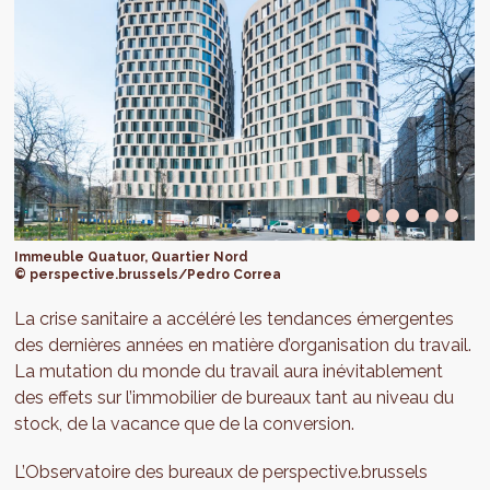
Immeuble Quatuor, Quartier Nord
© perspective.brussels/Pedro Correa
La crise sanitaire a accéléré les tendances émergentes
des dernières années en matière d’organisation du travail.
La mutation du monde du travail aura inévitablement
des effets sur l’immobilier de bureaux tant au niveau du
stock, de la vacance que de la conversion.
L’Observatoire des bureaux de perspective.brussels