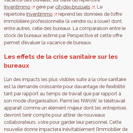
Inventimmo
géré par
citydev.brussels
, Le
répertoire
Inventimmo
reprend les données de l’offre
immobilière professionnelle (à vendre ou à louer) dont,
entre autres, celle des bureaux. La comparaison entre le
stock de bureaux estimé par Perspective et cette offre
permet d’évaluer la vacance de bureaux.
Les effets de la crise sanitaire sur les
bureaux
L’un des impacts les plus visibles suite à la crise sanitaire
est la demande croissante pour davantage de flexibilité
tant par rapport au temps de travail que par rapport à
son mode d’organisation. Parmi les NWoW, le télétravail
apparaît comme un élément majeur dont les entreprises
devront tenir compte pour attirer de nouveaux
collaborateurs, voire pour garder leur personnel. Cette
nouvelle donne impactera inévitablement l’immobilier de