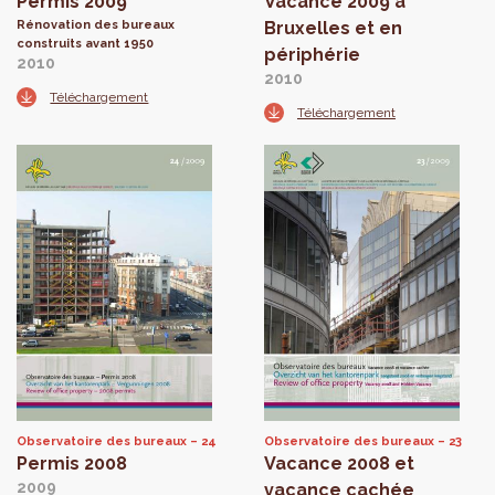
Permis 2009
Vacance 2009 à
Rénovation des bureaux
Bruxelles et en
construits avant 1950
périphérie
2010
2010
Téléchargement
Téléchargement
Observatoire des bureaux
24
Observatoire des bureaux
23
Permis 2008
Vacance 2008 et
2009
vacance cachée