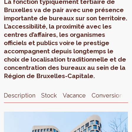
La fonction typiquement tertiaire de
Bruxelles va de pair avec une présence
importante de bureaux sur son territoire.
L’accessibilité, la proximité avec les
centres d’affaires, les organismes
officiels et publics voire le prestige
accompagnent depuis longtemps le
choix de localisation traditionnelle et de
concentration des bureaux au sein de la
Région de Bruxelles-Capitale.
Description
Stock
Vacance
Conversion
A