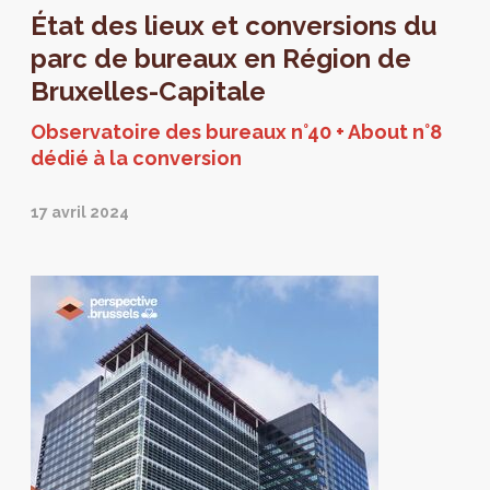
État des lieux et conversions du
parc de bureaux en Région de
Bruxelles-Capitale
Observatoire des bureaux n°40 + About n°8
dédié à la conversion
17 avril 2024