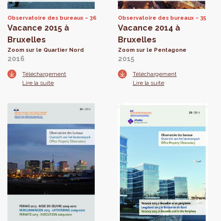
Observatoire des bureaux
36
Observatoire des bureaux
35
Vacance 2015 à
Vacance 2014 à
Bruxelles
Bruxelles
Zoom sur le Quartier Nord
Zoom sur le Pentagone
2016
2015
Téléchargement
Téléchargement
Lire la suite
Lire la suite