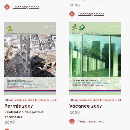
2009
Téléchargement
Téléchargement
Observatoire des bureaux
22
Observatoire des bureaux
21
Permis 2007
Vacance 2007
2008
Réalisation des permis
antérieurs
Téléchargement
2008