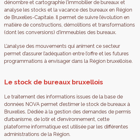
dénombre et cartographie l'immobilier de bureaux et
analyse les stocks et la vacance des bureaux en Région
de Bruxelles-Capitale. Il permet de suivre l’évolution en
matière de constructions, démolitions et transformations
(dont les conversions) d'immeubles des bureaux.
L’analyse des mouvements qui animent ce secteur
permet d’assurer l’adéquation entre l’offre et les futures
programmations à envisager dans la Région bruxelloise.
Le stock de bureaux bruxellois
Le traitement des informations issues de la base de
données NOVA permet d’estimer le stock de bureaux à
Bruxelles. Dédiée à la gestion des demandes de permis
d’urbanisme, de lotir et d’environnement, cette
plateforme informatique est utilisée par les différentes
administrations de la Région.