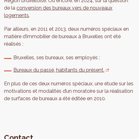
Région bruxelloise. Ou encore, en 2024, sur la question
de la
conversion des bureaux vers de nouveaux
logements
.
Par ailleurs, en 2011 et 2013, deux numéros spéciaux en
matière d’immobilier de bureaux à Bruxelles ont été
réalisés :
Bruxelles, ses bureaux, ses employés ;
Bureaux du passé, habitants du présent.
En plus de ces deux numéros spéciaux, une étude sur les
motivations et modalités d’un moratoire sur la réalisation
de surfaces de bureaux a été éditée en 2010.
Contact