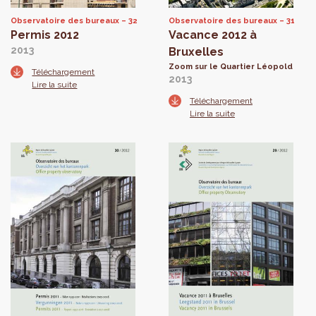
Observatoire des bureaux
32
Observatoire des bureaux
31
Permis 2012
Vacance 2012 à
2013
Bruxelles
Zoom sur le Quartier Léopold
Téléchargement
2013
Lire la suite
Téléchargement
Lire la suite