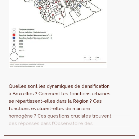
Quelles sont les dynamiques de densification
à Bruxelles ? Comment les fonctions urbaines
se répartissent-elles dans la Région ? Ces
fonctions évoluent-elles de manière
homogène ? Ces questions cruciales trouvent
des réponses dans l’Observatoire des
fonctions urbaines.