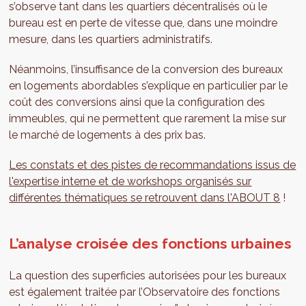
s’observe tant dans les quartiers décentralisés où le
bureau est en perte de vitesse que, dans une moindre
mesure, dans les quartiers administratifs.
Néanmoins, l’insuffisance de la conversion des bureaux
en logements abordables s’explique en particulier par le
coût des conversions ainsi que la configuration des
immeubles, qui ne permettent que rarement la mise sur
le marché de logements à des prix bas.
Les constats et des pistes de recommandations issus de
l'expertise interne et de workshops organisés sur
différentes thématiques se retrouvent dans l'ABOUT 8
!
L’analyse croisée des fonctions urbaines
La question des superficies autorisées pour les bureaux
est également traitée par l’Observatoire des fonctions