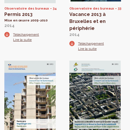
Observatoire des bureaux
34
Observatoire des bureaux
33
Permis 2013
Vacance 2013 à
Mise en œuvre 2009-2010
Bruxelles et en
2014
périphérie
2014
Téléchargement
Lire la suite
Téléchargement
Lire la suite