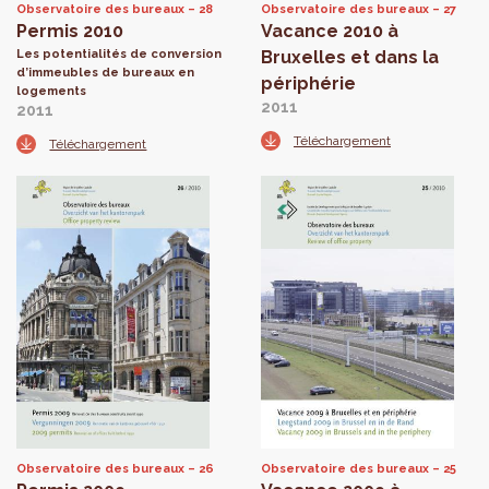
Observatoire des bureaux
28
Observatoire des bureaux
27
Permis 2010
Vacance 2010 à
Les potentialités de conversion
Bruxelles et dans la
d’immeubles de bureaux en
périphérie
logements
2011
2011
Téléchargement
Téléchargement
Observatoire des bureaux
26
Observatoire des bureaux
25