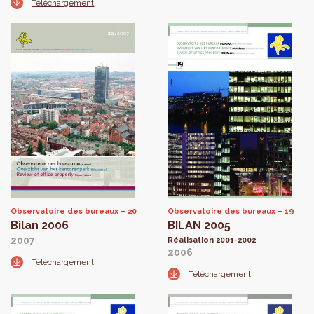
Téléchargement
Observatoire des bureaux
20
Observatoire des bureaux
19
Bilan 2006
BILAN 2005
2007
Réalisation 2001-2002
2006
Téléchargement
Téléchargement