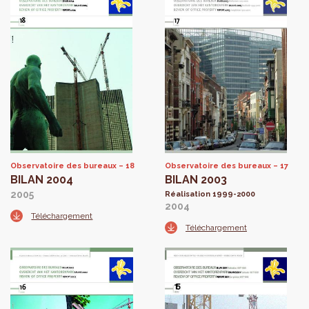
Observatoire des bureaux
18
Observatoire des bureaux
17
BILAN 2004
BILAN 2003
2005
Réalisation 1999-2000
2004
Téléchargement
Téléchargement