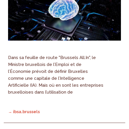
Dans sa feuille de route "Brussels All.In", le
Ministre bruxellois de l’Emploi et de
l’Économie prévoit de définir Bruxelles
comme une capitale de l’Intelligence
Artificielle (IA). Mais où en sont les entreprises
bruxelloises dans l’utilisation de
→ ibsa.brussels