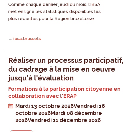
Comme chaque dernier jeudi du mois, l’IBSA
met en ligne les statistiques disponibles les
plus récentes pour la Région bruxelloise
→ ibsa.brussels
Réaliser un processus participatif,
du cadrage à la mise en oeuvre
jusqu'à l'évaluation
Formations à la participation citoyenne en
collaboration avec l'ERAP
Mardi 13 octobre 2026
Vendredi 16
octobre 2026
Mardi 08 décembre
2026
Vendredi 11 décembre 2026