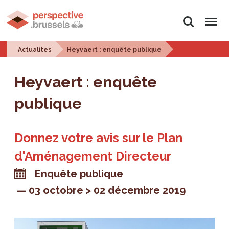
Rechercher
Menu
Actualites
Heyvaert : enquête publique
Heyvaert : enquête
publique
Donnez votre avis sur le Plan
d'Aménagement Directeur
Enquête publique
03 octobre > 02 décembre 2019