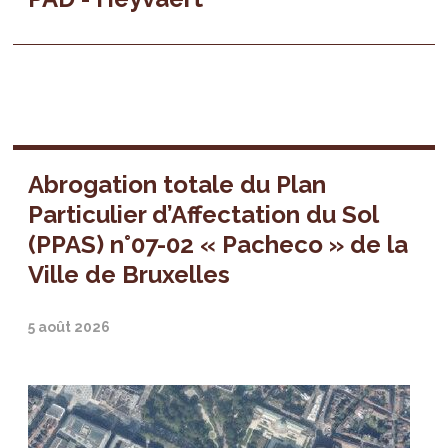
Abrogation totale du Plan
Particulier d’Affectation du Sol
(PPAS) n°07-02 « Pacheco » de la
Ville de Bruxelles
5 août 2026