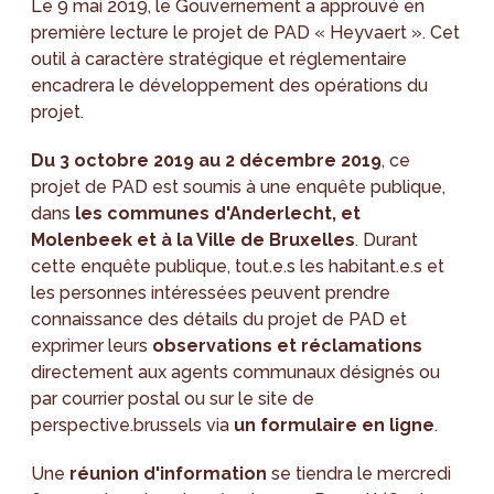
Le 9 mai 2019, le Gouvernement a approuvé en
première lecture le projet de PAD « Heyvaert ». Cet
outil à caractère stratégique et réglementaire
encadrera le développement des opérations du
projet.
Du 3 octobre 2019 au 2 décembre 2019
, ce
projet de PAD est soumis à une enquête publique,
dans
les communes d'Anderlecht, et
Molenbeek et à la Ville de Bruxelles
. Durant
cette enquête publique, tout.e.s les habitant.e.s et
les personnes intéressées peuvent prendre
connaissance des détails du projet de PAD et
exprimer leurs
observations et réclamations
directement aux agents communaux désignés ou
par courrier postal ou sur le site de
perspective.brussels via
un
formulaire en ligne
.
Une
réunion d'information
se tiendra le mercredi