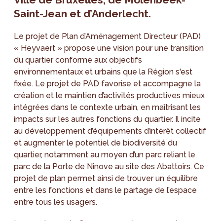
Saint-Jean et d’Anderlecht.
Le projet de Plan d’Aménagement Directeur (PAD)
« Heyvaert » propose une vision pour une transition
du quartier conforme aux objectifs
environnementaux et urbains que la Région s'est
fixée. Le projet de PAD favorise et accompagne la
création et le maintien d’activités productives mieux
intégrées dans le contexte urbain, en maîtrisant les
impacts sur les autres fonctions du quartier. Il incite
au développement d’équipements d’intérêt collectif
et augmenter le potentiel de biodiversité du
quartier, notamment au moyen d’un parc reliant le
parc de la Porte de Ninove au site des Abattoirs. Ce
projet de plan permet ainsi de trouver un équilibre
entre les fonctions et dans le partage de l’espace
entre tous les usagers.