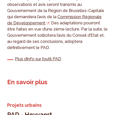
observations et avis seront transmis au
Gouvernement de la Région de Bruxelles-Capitale
qui demandera l’avis de la
Commission Régionale
de Développement
. Des adaptations pourront
être faites en vue d’une 2ème lecture. Par la suite, le
Gouvernement sollicitera l’avis du Conseil d’Etat et,
au regard de ses conclusions, adoptera
définitivement le PAD.
Plus d’info sur l’outil PAD
En savoir plus
Projets urbains
PAD - Heyvaert