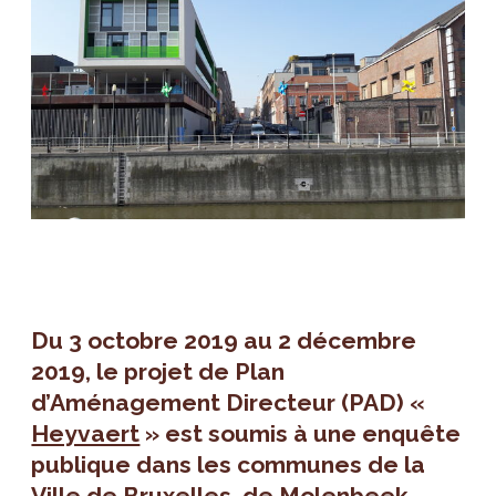
Du 3 octobre 2019 au 2 décembre
2019, le projet de Plan
d’Aménagement Directeur (PAD) «
Heyvaert
» est soumis à une enquête
publique dans les communes de la
Ville de Bruxelles, de Molenbeek-