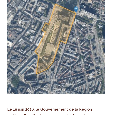
Le 18 juin 2026, le Gouvernement de la Région