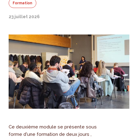
Formation
23 juillet 2026
Ce deuxième module se présente sous
forme d'une formation de deux jours ,