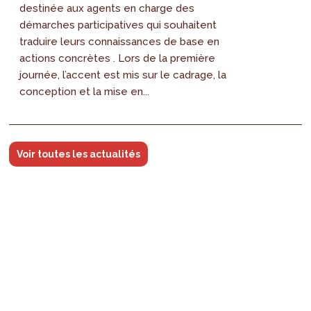
destinée aux agents en charge des
démarches participatives qui souhaitent
traduire leurs connaissances de base en
actions concrètes . Lors de la première
journée, l’accent est mis sur le cadrage, la
conception et la mise en...
Voir toutes les actualités