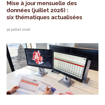
Mise à jour mensuelle des
données (juillet 2026) :
six thématiques actualisées
30 juillet 2026