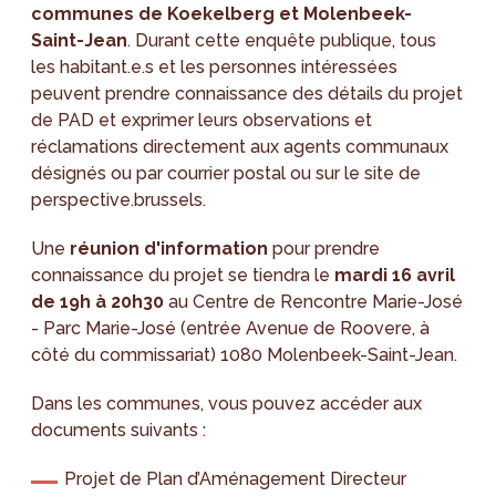
communes de Koekelberg et Molenbeek-
Saint-Jean
. Durant cette enquête publique, tous
les habitant.e.s et les personnes intéressées
peuvent prendre connaissance des détails du projet
de PAD et exprimer leurs observations et
réclamations directement aux agents communaux
désignés ou par courrier postal ou sur le site de
perspective.brussels.
Une
réunion d'information
pour prendre
connaissance du projet se tiendra le
mardi 16 avril
de 19h à 20h30
au Centre de Rencontre Marie-José
- Parc Marie-José (entrée Avenue de Roovere, à
côté du commissariat) 1080 Molenbeek-Saint-Jean.
Dans les communes, vous pouvez accéder aux
documents suivants :
Projet de Plan d’Aménagement Directeur