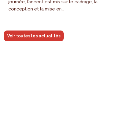
journée, l’accent est mis sur le cadrage, la
conception et la mise en...
Voir toutes les actualités