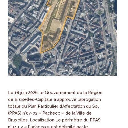
Le 18 juin 2026, le Gouvernement de la Région
de Bruxelles-Capitale a approuvé l’abrogation
totale du Plan Particulier d’Affectation du Sol
(PPAS) n°07-02 « Pacheco » de la Ville de
Bruxelles. Localisation Le périmètre du PPAS
n°07-02 « Pacheco » est délimité par le