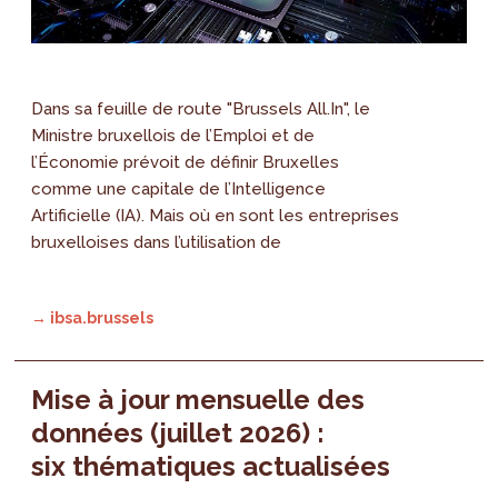
Dans sa feuille de route "Brussels All.In", le
Ministre bruxellois de l’Emploi et de
l’Économie prévoit de définir Bruxelles
comme une capitale de l’Intelligence
Artificielle (IA). Mais où en sont les entreprises
bruxelloises dans l’utilisation de
→ ibsa.brussels
Mise à jour mensuelle des
données (juillet 2026) :
six thématiques actualisées