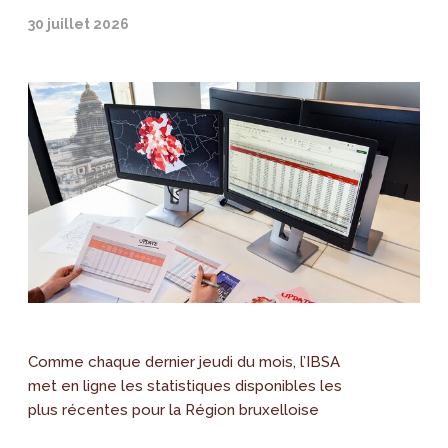
30 juillet 2026
Comme chaque dernier jeudi du mois, l’IBSA
met en ligne les statistiques disponibles les
plus récentes pour la Région bruxelloise