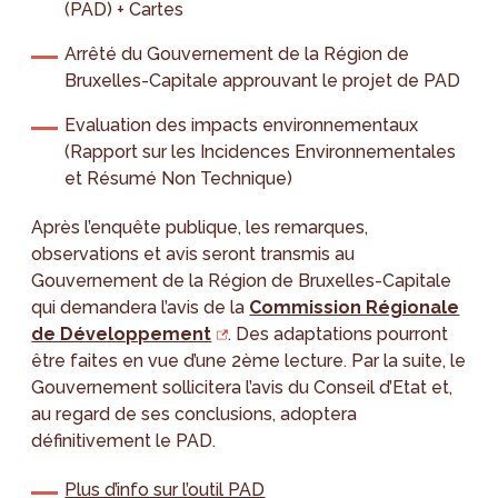
(PAD) + Cartes
Arrêté du Gouvernement de la Région de
Bruxelles-Capitale approuvant le projet de PAD
Evaluation des impacts environnementaux
(Rapport sur les Incidences Environnementales
et Résumé Non Technique)
Après l’enquête publique, les remarques,
observations et avis seront transmis au
Gouvernement de la Région de Bruxelles-Capitale
qui demandera l’avis de la
Commission Régionale
de Développement
. Des adaptations pourront
être faites en vue d’une 2ème lecture. Par la suite, le
Gouvernement sollicitera l’avis du Conseil d’Etat et,
au regard de ses conclusions, adoptera
définitivement le PAD.
Plus d’info sur l’outil PAD