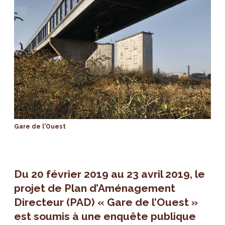
Gare de l'Ouest
Du 20 février 2019 au 23 avril 2019, le
projet de Plan d’Aménagement
Directeur (PAD) « Gare de l’Ouest »
est soumis à une enquête publique