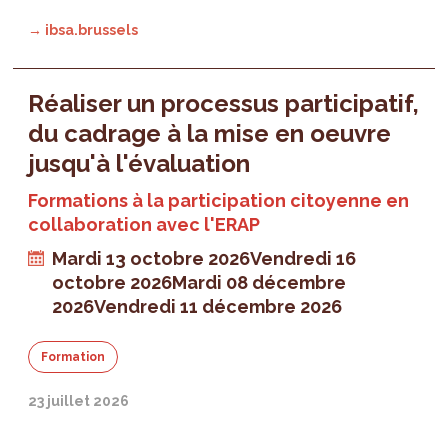
→ ibsa.brussels
Réaliser un processus participatif,
du cadrage à la mise en oeuvre
jusqu'à l'évaluation
Formations à la participation citoyenne en
collaboration avec l'ERAP
Mardi 13 octobre 2026
Vendredi 16
octobre 2026
Mardi 08 décembre
2026
Vendredi 11 décembre 2026
Formation
23 juillet 2026