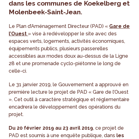
dans les communes de Koekelberg et
Molenbeek-Saint-Jean.
Le Plan d’Aménagement Directeur (PAD) «
Gare de
l’Ouest
» vise à redévelopper le site avec des
espaces verts, logements, activités économiques,
équipements publics, plusieurs passerelles
accessibles aux modes doux au-dessus de la Ligne
28 et une promenade cyclo-piétonne le long de
celle-ci.
Le 31 janvier 2019, le Gouvernement a approuvé en
première lecture le projet de PAD « Gare de l’Ouest
». Cet outil à caractère stratégique et réglementaire
encadrera le développement des opérations du
projet.
Du 20 février 2019 au 23 avril 2019
, ce projet de
PAD est soumis à une enquête publique, dans
les