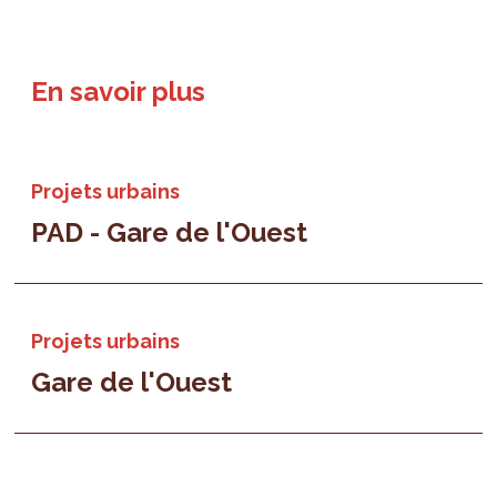
En savoir plus
Projets urbains
PAD - Gare de l'Ouest
Projets urbains
Gare de l'Ouest