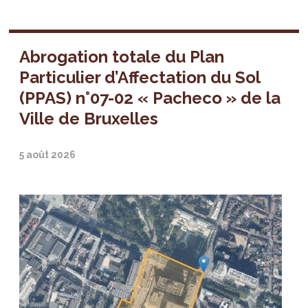
Abrogation totale du Plan
Particulier d’Affectation du Sol
(PPAS) n°07-02 « Pacheco » de la
Ville de Bruxelles
5 août 2026