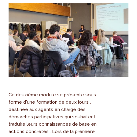
Ce deuxième module se présente sous
forme d'une formation de deux jours ,
destinée aux agents en charge des
démarches participatives qui souhaitent
traduire leurs connaissances de base en
actions concrètes . Lors de la première