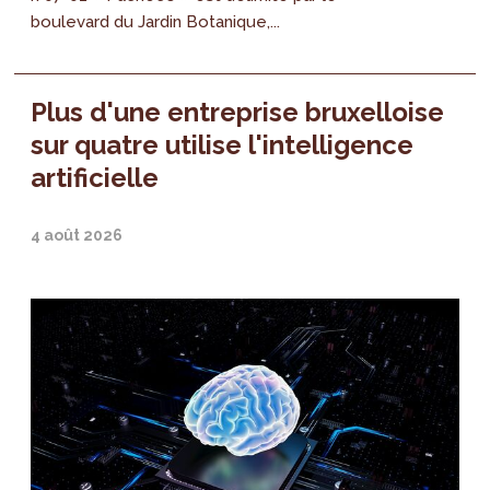
boulevard du Jardin Botanique,...
Plus d'une entreprise bruxelloise
sur quatre utilise l'intelligence
artificielle
4 août 2026