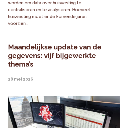
worden om data over huisvesting te
centraliseren en te analyseren. Hoeveel
huisvesting moet er de komende jaren
voorzien...
Maandelijkse update van de
gegevens: vijf bijgewerkte
thema’s
28 mei 2026