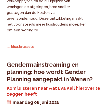
verkoopprijzen en de huurprijzen van
woningen de afgelopen jaren sneller
gestegen dan de kosten van
levensonderhoud. Deze ontwikkeling maakt
het voor steeds meer huishoudens moeilijker
om een woning te
→ bisa.brussels
Gendermainstreaming en
planning: hoe wordt Gender
Planning aangepakt in Wenen?
Kom luisteren naar wat Eva Kail hierover te
zeggen heeft
maandag 08 juni 2026