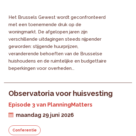
Het Brussels Gewest wordt geconfronteerd
met een toenemende druk op de
woningmarkt. De afgelopen jaren zijn
verschillende uitdagingen steeds nijpender
geworden: stijgende huurprijzen,
veranderende behoeften van de Brusselse
huishoudens en de ruimtelijke en budgettaire
beperkingen voor overheden...
Observatoria voor huisvesting
Episode 3 van PlanningMatters
maandag 29 juni 2026
Conferentie