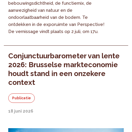
bebouwingsdichtheid, de functiemix, de
aanwezigheid van natuur en de
ondoorlaatbaarheid van de bodem. Te
ontdekken in de exporuimte van Perspective!
De vernissage vindt plaats op 2 juli, om 17u.
Conjunctuurbarometer van lente
2026: Brusselse markteconomie
houdt stand in een onzekere
context
Publicatie
18 juni 2026