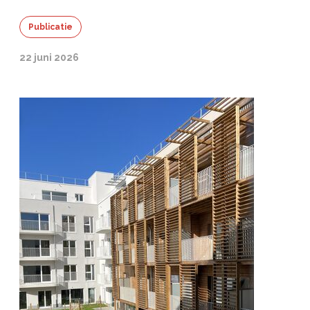
Publicatie
22 juni 2026