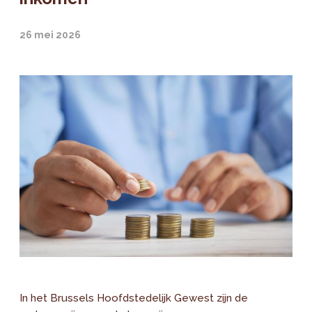
26 mei 2026
In het Brussels Hoofdstedelijk Gewest zijn de