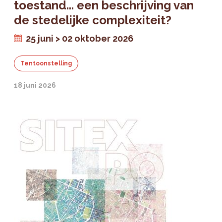
toestand... een beschrijving van
de stedelijke complexiteit?
25 juni > 02 oktober 2026
Tentoonstelling
18 juni 2026