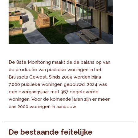
De 8ste Monitoring maakt de de balans op van
de productie van publieke woningen in het
Brussels Gewest. Sinds 2009 werden bijna
7.000 publieke woningen gebouwd. 2024 was
een overgangsjaar, met 367 opgeleverde
woningen. Voor de komende jaren zijn er meer
dan 2000 woningen in aanbouw.
De bestaande feitelijke