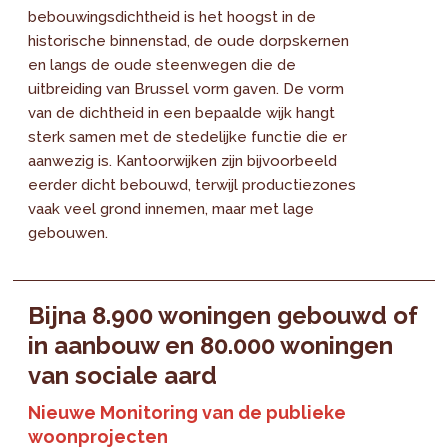
bebouwingsdichtheid is het hoogst in de
historische binnenstad, de oude dorpskernen
en langs de oude steenwegen die de
uitbreiding van Brussel vorm gaven. De vorm
van de dichtheid in een bepaalde wijk hangt
sterk samen met de stedelijke functie die er
aanwezig is. Kantoorwijken zijn bijvoorbeeld
eerder dicht bebouwd, terwijl productiezones
vaak veel grond innemen, maar met lage
gebouwen.
Bijna 8.900 woningen gebouwd of
in aanbouw en 80.000 woningen
van sociale aard
Nieuwe Monitoring van de publieke
woonprojecten