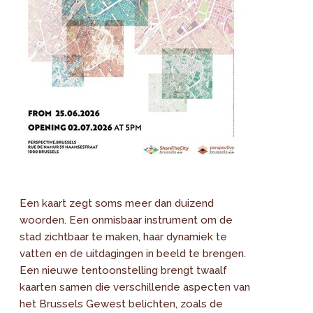
Een kaart zegt soms meer dan duizend
woorden. Een onmisbaar instrument om de
stad zichtbaar te maken, haar dynamiek te
vatten en de uitdagingen in beeld te brengen.
Een nieuwe tentoonstelling brengt twaalf
kaarten samen die verschillende aspecten van
het Brussels Gewest belichten, zoals de