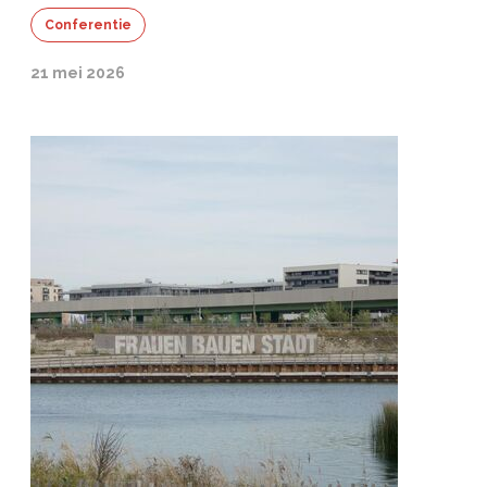
Conferentie
21 mei 2026