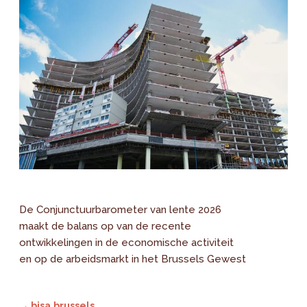
De Conjunctuurbarometer van lente 2026
maakt de balans op van de recente
ontwikkelingen in de economische activiteit
en op de arbeidsmarkt in het Brussels Gewest
→ bisa.brussels