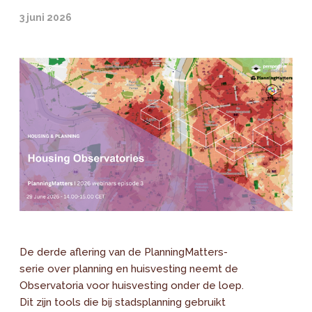
3 juni 2026
De derde aflering van de PlanningMatters-
serie over planning en huisvesting neemt de
Observatoria voor huisvesting onder de loep.
Dit zijn tools die bij stadsplanning gebruikt