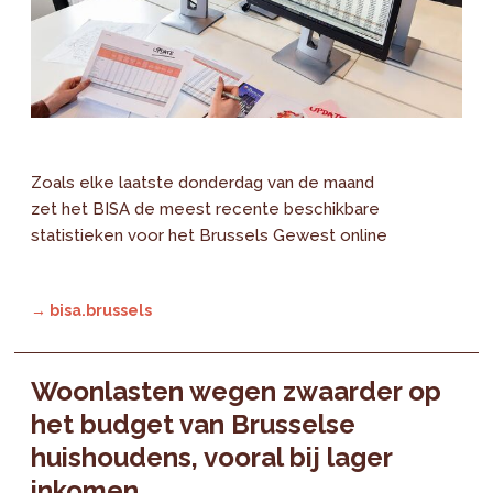
Zoals elke laatste donderdag van de maand
zet het BISA de meest recente beschikbare
statistieken voor het Brussels Gewest online
→ bisa.brussels
Woonlasten wegen zwaarder op
het budget van Brusselse
huishoudens, vooral bij lager
inkomen