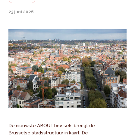
23 juni 2026
De nieuwste ABOUT.brussels brengt de
Brusselse stadsstructuur in kaart. De