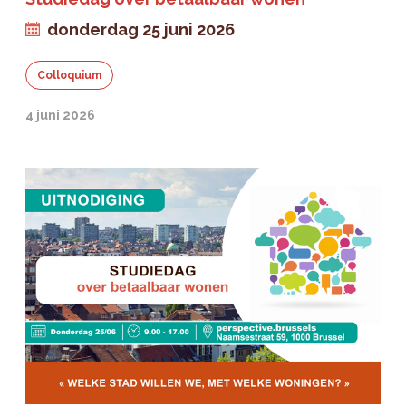
donderdag 25 juni 2026
Colloquium
4 juni 2026