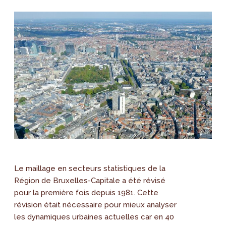
Le maillage en secteurs statistiques de la
Région de Bruxelles-Capitale a été révisé
pour la première fois depuis 1981. Cette
révision était nécessaire pour mieux analyser
les dynamiques urbaines actuelles car en 40