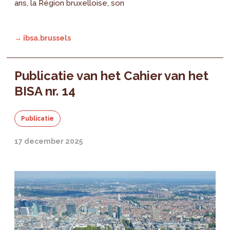
ans, la Région bruxelloise, son
→ ibsa.brussels
Publicatie van het Cahier van het
BISA nr. 14
Publicatie
17 december 2025