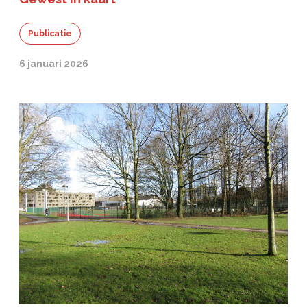
Publicatie
6 januari 2026