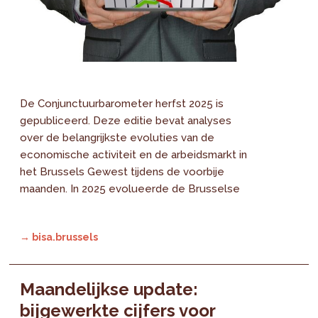
De Conjunctuurbarometer herfst 2025 is
gepubliceerd. Deze editie bevat analyses
over de belangrijkste evoluties van de
economische activiteit en de arbeidsmarkt in
het Brussels Gewest tijdens de voorbije
maanden. In 2025 evolueerde de Brusselse
→ bisa.brussels
Maandelijkse update:
bijgewerkte cijfers voor