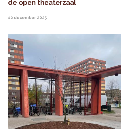
de open theaterzaal
12 december 2025