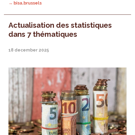
→ bisa.brussels
Actualisation des statistiques
dans 7 thématiques
18 december 2025