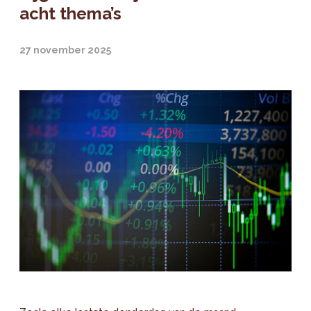
acht thema’s
27 november 2025