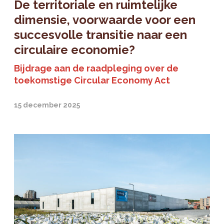
De territoriale en ruimtelijke
dimensie, voorwaarde voor een
succesvolle transitie naar een
circulaire economie?
Bijdrage aan de raadpleging over de
toekomstige Circular Economy Act
15 december 2025