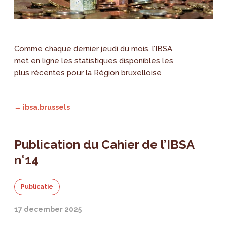
Comme chaque dernier jeudi du mois, l’IBSA
met en ligne les statistiques disponibles les
plus récentes pour la Région bruxelloise
→ ibsa.brussels
Publication du Cahier de l’IBSA
n°14
Publicatie
17 december 2025