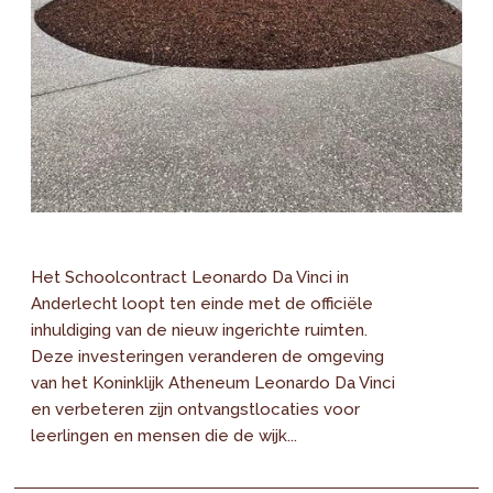
Het Schoolcontract Leonardo Da Vinci in
Anderlecht loopt ten einde met de officiële
inhuldiging van de nieuw ingerichte ruimten.
Deze investeringen veranderen de omgeving
van het Koninklijk Atheneum Leonardo Da Vinci
en verbeteren zijn ontvangstlocaties voor
leerlingen en mensen die de wijk...