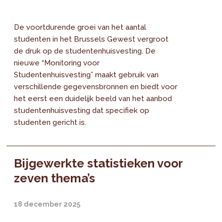
De voortdurende groei van het aantal
studenten in het Brussels Gewest vergroot
de druk op de studentenhuisvesting. De
nieuwe “Monitoring voor
Studentenhuisvesting” maakt gebruik van
verschillende gegevensbronnen en biedt voor
het eerst een duidelijk beeld van het aanbod
studentenhuisvesting dat specifiek op
studenten gericht is.
Bijgewerkte statistieken voor
zeven thema’s
18 december 2025