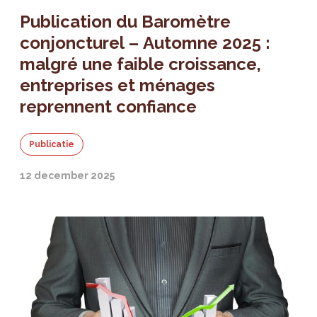
Publication du Baromètre
conjoncturel – Automne 2025 :
malgré une faible croissance,
entreprises et ménages
reprennent confiance
Publicatie
12 december 2025