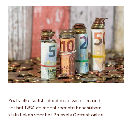
Zoals elke laatste donderdag van de maand
zet het BISA de meest recente beschikbare
statistieken voor het Brussels Gewest online