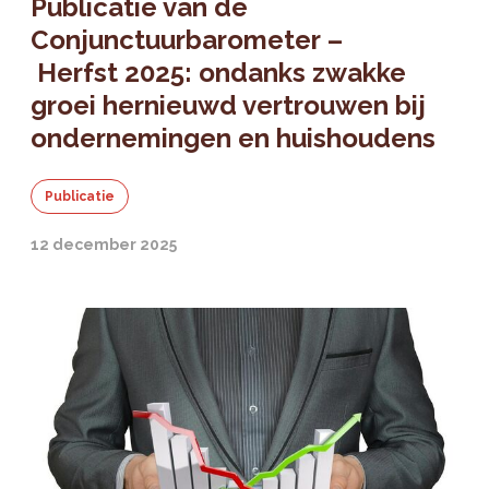
Publicatie van de
Conjunctuurbarometer –
Herfst 2025: ondanks zwakke
groei hernieuwd vertrouwen bij
ondernemingen en huishoudens
Publicatie
12 december 2025