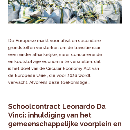
De Europese markt voor afval en secundaire
grondstoffen versterken om de transitie naar
een minder afhankelijke, meer concurrerende
en koolstofvrije economie te versnellen: dat
is het doel van de Circular Economy Act van
de Europese Unie , die voor 2026 wordt
verwacht. Alvorens deze toekomstige...
Schoolcontract Leonardo Da
Vinci: inhuldiging van het
gemeenschappelijke voorplein en