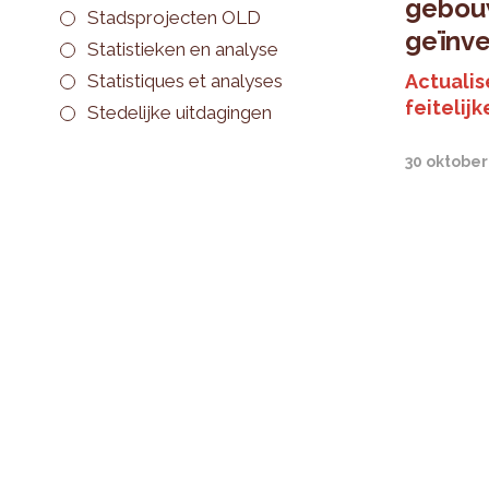
gebou
Stadsprojecten OLD
geïnve
Statistieken en analyse
Statistiques et analyses
Actualis
feitelijk
Stedelijke uitdagingen
30 oktober