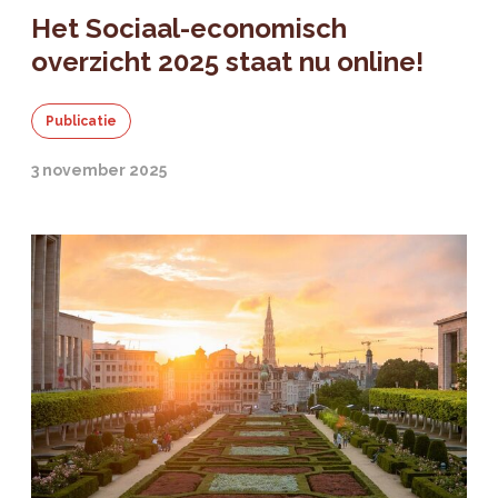
Het Sociaal-economisch
overzicht 2025 staat nu online!
Publicatie
3 november 2025