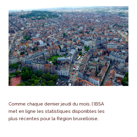
Comme chaque dernier jeudi du mois, l’IBSA
met en ligne les statistiques disponibles les
plus récentes pour la Région bruxelloise.