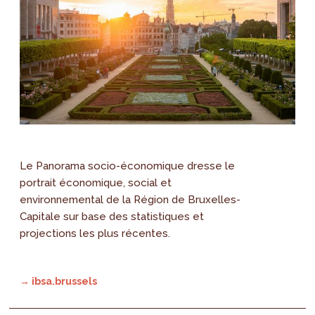
Le Panorama socio-économique dresse le
portrait économique, social et
environnemental de la Région de Bruxelles-
Capitale sur base des statistiques et
projections les plus récentes.
→ ibsa.brussels