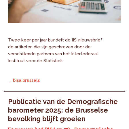
Twee keer per jaar bundelt de IIS-nieuwsbrief
de artikelen die zijn geschreven door de
verschillende partners van het Interfederaal
Instituut voor de Statistiek.
→ bisa.brussels
Publicatie van de Demografische
barometer 2025: de Brusselse
bevolking blijft groeien