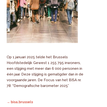
Op 1 januari 2025 telde het Brussels
Hoofdstedelijk Gewest 1 255 795 inwoners,
een stijging met meer dan 6 000 personen in
één jaar. Deze stijging is gematigder dan in de
voorgaande jaren. De Focus van het BISA nr.
78: “Demografische barometer 2025”
→ bisa.brussels