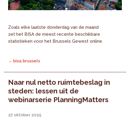
Zoals elke laatste donderdag van de maand
zet het BISA de meest recente beschikbare
statistieken voor het Brussels Gewest online.
→ bisa.brussels
Naar nul netto ruimtebeslag in
steden: lessen uit de
webinarserie PlanningMatters
27 oktober 2025