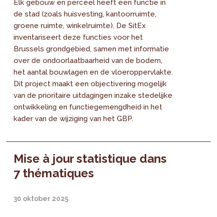
Elk gebouw en perceel heeft een functie in
de stad (zoals huisvesting, kantoorruimte,
groene ruimte, winkelruimte). De SitEx
inventariseert deze functies voor het
Brussels grondgebied, samen met informatie
over de ondoorlaatbaarheid van de bodem,
het aantal bouwlagen en de vloeroppervlakte.
Dit project maakt een objectivering mogelijk
van de prioritaire uitdagingen inzake stedelijke
ontwikkeling en functiegemengdheid in het
kader van de wijziging van het GBP.
Mise à jour statistique dans
7 thématiques
30 oktober 2025