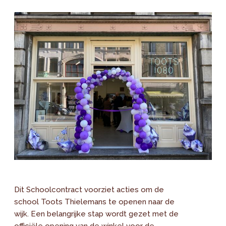
Dit Schoolcontract voorziet acties om de
school Toots Thielemans te openen naar de
wijk. Een belangrijke stap wordt gezet met de