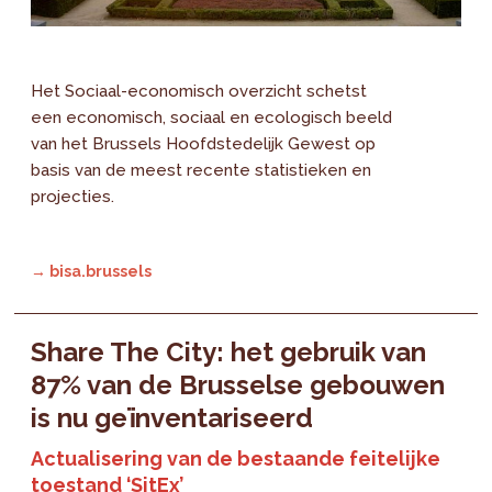
Het Sociaal-economisch overzicht schetst
een economisch, sociaal en ecologisch beeld
van het Brussels Hoofdstedelijk Gewest op
basis van de meest recente statistieken en
projecties.
→ bisa.brussels
Share The City: het gebruik van
87% van de Brusselse gebouwen
is nu geïnventariseerd
Actualisering van de bestaande feitelijke
toestand ‘SitEx’