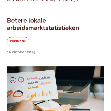
Betere lokale
arbeidsmarktstatistieken
Publicatie
16 oktober 2025