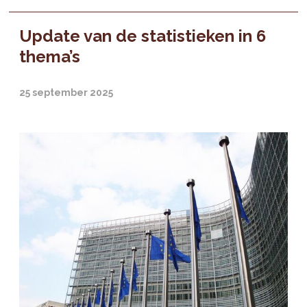
Update van de statistieken in 6
thema’s
25 september 2025