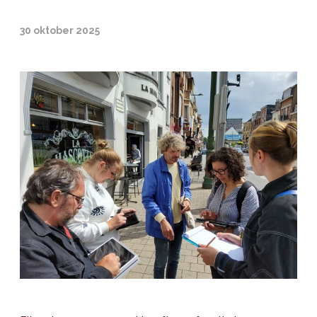
30 oktober 2025