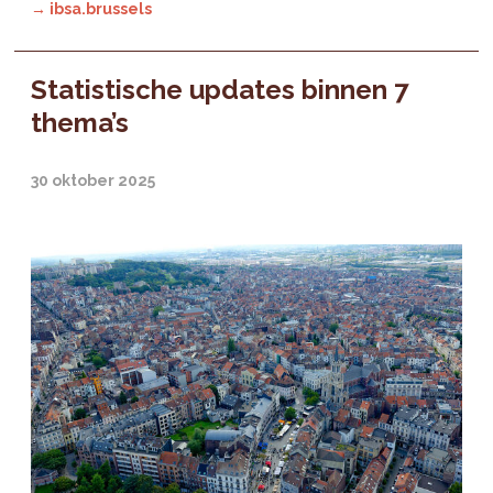
→ ibsa.brussels
Statistische updates binnen 7
thema’s
30 oktober 2025