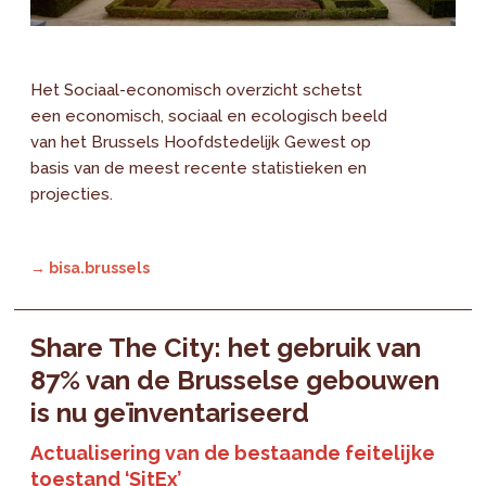
Het Sociaal-economisch overzicht schetst
een economisch, sociaal en ecologisch beeld
van het Brussels Hoofdstedelijk Gewest op
basis van de meest recente statistieken en
projecties.
→ bisa.brussels
Share The City: het gebruik van
87% van de Brusselse gebouwen
is nu geïnventariseerd
Actualisering van de bestaande feitelijke
toestand ‘SitEx’