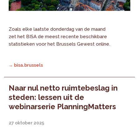
Zoals elke laatste donderdag van de maand
zet het BISA de meest recente beschikbare
statistieken voor het Brussels Gewest online.
→ bisa.brussels
Naar nul netto ruimtebeslag in
steden: lessen uit de
webinarserie PlanningMatters
27 oktober 2025