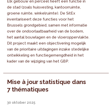
Elk gebouw en perceel heeft een functie in
de stad (zoals huisvesting, kantoorruimte,
groene ruimte, winkelruimte). De SitEx
inventariseert deze functies voor het
Brussels grondgebied, samen met informatie
over de ondoorlaatbaarheid van de bodem,
het aantal bouwlagen en de vloeroppervlakte.
Dit project maakt een objectivering mogelijk
van de prioritaire uitdagingen inzake stedelijke
ontwikkeling en functiegemengdheid in het
kader van de wijziging van het GBP.
Mise à jour statistique dans
7 thématiques
30 oktober 2025