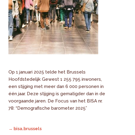
Op 1 januari 2025 telde het Brussels
Hoofdstedelijk Gewest 1 255 795 inwoners,
een stijging met meer dan 6 000 personen in
één jaar. Deze stijging is gematigder dan in de
voorgaande jaren. De Focus van het BISA nr.
78: “Demografische barometer 2025”
→ bisa.brussels