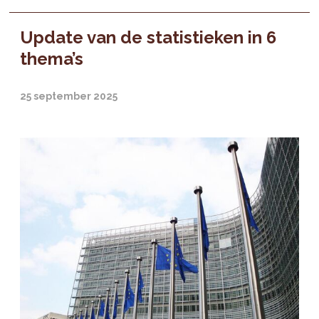
Update van de statistieken in 6
thema’s
25 september 2025