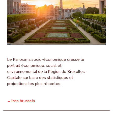
Le Panorama socio-économique dresse le
portrait économique, social et
environnemental de la Région de Bruxelles-
Capitale sur base des statistiques et
projections les plus récentes.
→ ibsa.brussels