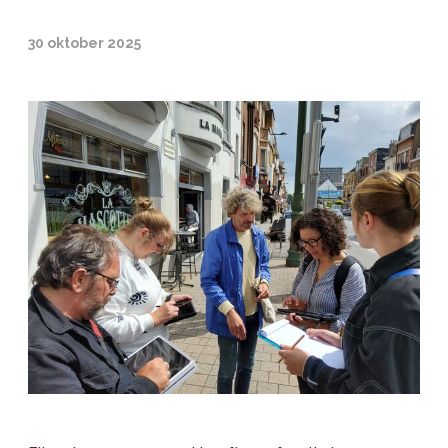
30 oktober 2025