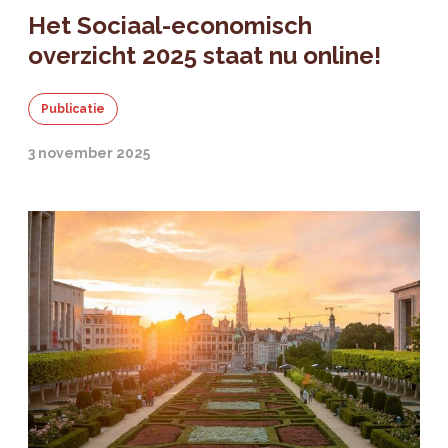
Het Sociaal-economisch
overzicht 2025 staat nu online!
Publicatie
3 november 2025