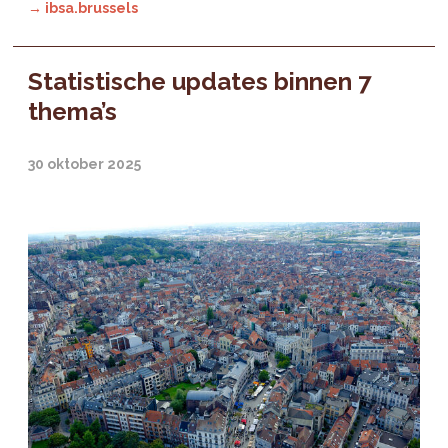
→ ibsa.brussels
Statistische updates binnen 7
thema’s
30 oktober 2025