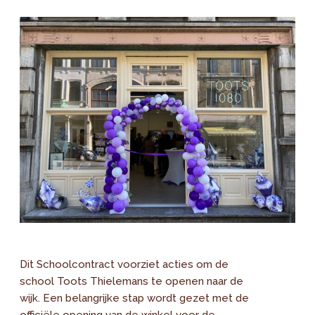
Dit Schoolcontract voorziet acties om de
school Toots Thielemans te openen naar de
wijk. Een belangrijke stap wordt gezet met de