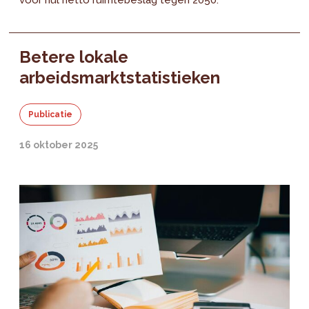
Betere lokale
arbeidsmarktstatistieken
Publicatie
16 oktober 2025