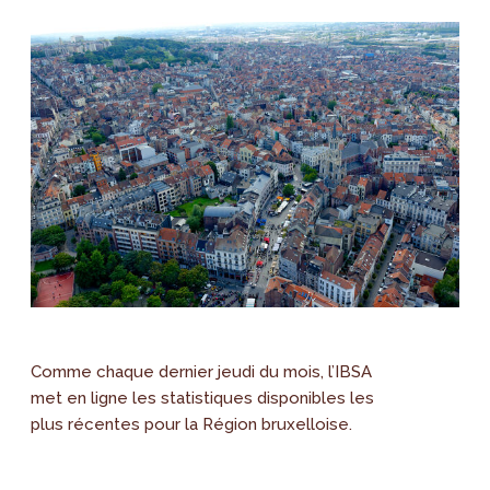
Comme chaque dernier jeudi du mois, l’IBSA
met en ligne les statistiques disponibles les
plus récentes pour la Région bruxelloise.