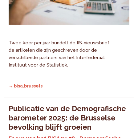
Twee keer per jaar bundelt de IIS-nieuwsbrief
de artikelen die zijn geschreven door de
verschillende partners van het Interfederaal
Instituut voor de Statistiek.
→ bisa.brussels
Publicatie van de Demografische
barometer 2025: de Brusselse
bevolking blijft groeien