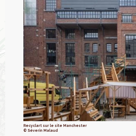
Recyclart sur le site Manchester
© Séverin Malaud