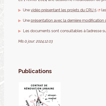
Une
vidéo présentant les projets du CRU 5
(as
Une
présentation avec la dernière modificatio
Les documents sont consultables à l’adresse su
Mis à jour:
2024.12.03
Publications