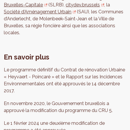
Bruxelles-Capitale
(SLRB),
citydev.brussels
, la
Société d’Aménagement Urbain
(SAU), les Communes
d’Anderlecht, de Molenbeek-Saint-Jean et la Ville de
Bruxelles, sa régie foncière ainsi que les associations
locales.
En savoir plus
Le programme définitif du Contrat de rénovation Urbaine
« Heyvaert - Poincaré » et le Rapport sur les Incidences
Environnementales ont été approuvés le 14 décembre
2017.
En novembre 2020, le Gouvernement bruxellois a
approuvé la modification du programme du CRU 5.
Le 1 février 2024 une deuxième modification de