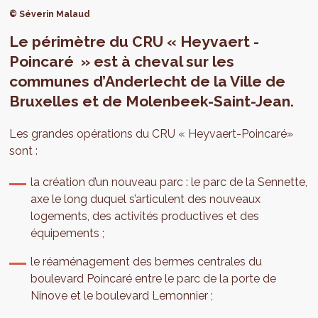
© Séverin Malaud
Le périmètre du CRU « Heyvaert -
Poincaré » est à cheval sur les
communes d’Anderlecht de la Ville de
Bruxelles et de Molenbeek-Saint-Jean.
Les grandes opérations du CRU « Heyvaert-Poincaré»
sont :
la création d’un nouveau parc : le parc de la Sennette,
axe le long duquel s’articulent des nouveaux
logements, des activités productives et des
équipements ;
le réaménagement des bermes centrales du
boulevard Poincaré entre le parc de la porte de
Ninove et le boulevard Lemonnier ;