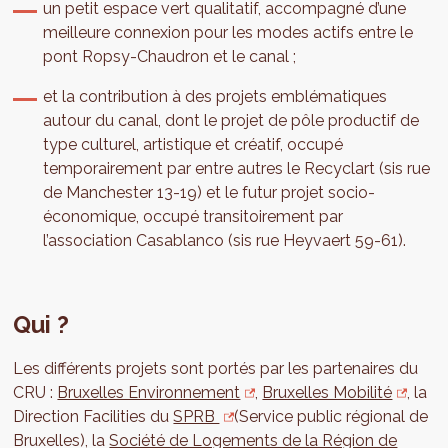
un petit espace vert qualitatif, accompagné d’une
meilleure connexion pour les modes actifs entre le
pont Ropsy-Chaudron et le canal ;
et la contribution à des projets emblématiques
autour du canal, dont le projet de pôle productif de
type culturel, artistique et créatif, occupé
temporairement par entre autres le Recyclart (sis rue
de Manchester 13-19) et le futur projet socio-
économique, occupé transitoirement par
l’association Casablanco (sis rue Heyvaert 59-61).
Qui ?
Les différents projets sont portés par les partenaires du
CRU :
Bruxelles Environnement
,
Bruxelles Mobilité
, la
Direction Facilities du
SPRB
(Service public régional de
Bruxelles), la
Société de Logements de la Région de