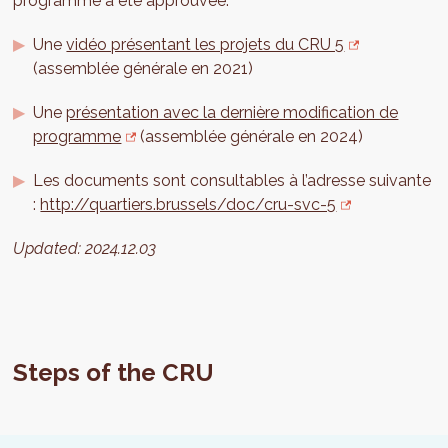
programme a été approuvée.
Une
vidéo présentant les projets du CRU 5
(assemblée générale en 2021)
Une
présentation avec la dernière modification de
programme
(assemblée générale en 2024)
Les documents sont consultables à l’adresse suivante
:
http://quartiers.brussels/doc/cru-svc-5
Updated:
2024.12.03
Steps of the CRU