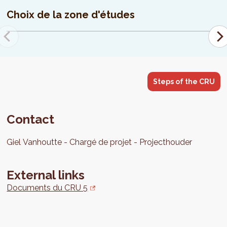
Choix de la zone d'études
Steps of the CRU
Contact
Giel
Vanhoutte
Chargé de projet
Projecthouder
External links
Documents du CRU 5