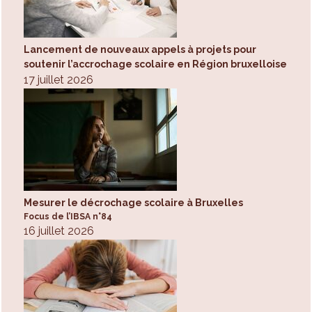
Lancement de nouveaux appels à projets pour
soutenir l’accrochage scolaire en Région bruxelloise
17 juillet 2026
Mesurer le décrochage scolaire à Bruxelles
Focus de l’IBSA n°84
16 juillet 2026