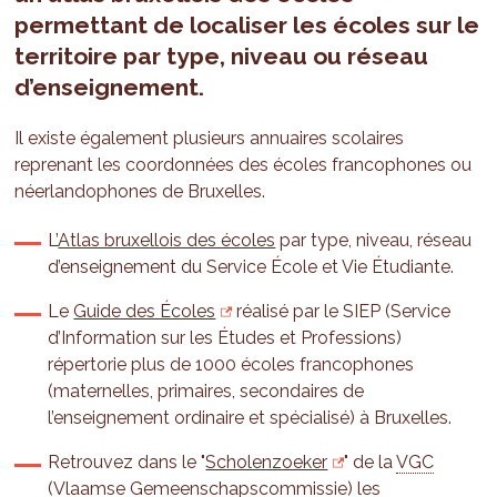
permettant de localiser les écoles sur le
territoire par type, niveau ou réseau
d’enseignement.
Il existe également plusieurs annuaires scolaires
reprenant les coordonnées des écoles francophones ou
néerlandophones de Bruxelles.
L’
Atlas bruxellois des écoles
par type, niveau, réseau
d’enseignement du Service École et Vie Étudiante.
Le
Guide des Écoles
réalisé par le SIEP (Service
d’Information sur les Études et Professions)
répertorie plus de 1000 écoles francophones
(maternelles, primaires, secondaires de
l’enseignement ordinaire et spécialisé) à Bruxelles.
Retrouvez dans le "
Scholenzoeker
" de la
VGC
(Vlaamse Gemeenschapscommissie) les