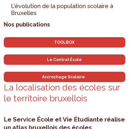
L'évolution de la population scolaire à
Bruxelles
Nos publications
TOOLBOX
Le Contrat École
Accrochage Scolaire
La localisation des écoles sur
le territoire bruxellois
Le Service École et Vie Étudiante réalise
un atlas bruxellois des écoles