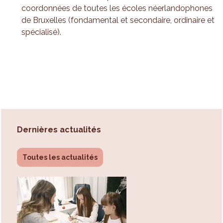
coordonnées de toutes les écoles néerlandophones
de Bruxelles (fondamental et secondaire, ordinaire et
spécialisé).
Dernières actualités
Toutes les actualités