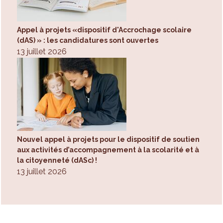
Appel à projets «dispositif d'Accrochage scolaire
(dAS) » : les candidatures sont ouvertes
13 juillet 2026
Nouvel appel à projets pour le dispositif de soutien
aux activités d’accompagnement à la scolarité et à
la citoyenneté (dASc) !
13 juillet 2026