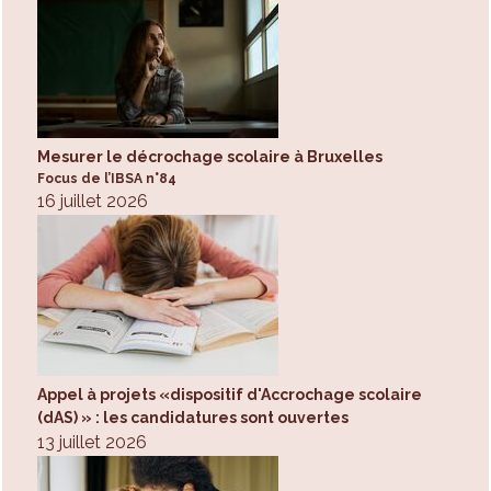
Mesurer le décrochage scolaire à Bruxelles
Focus de l’IBSA n°84
16 juillet 2026
Appel à projets «dispositif d'Accrochage scolaire
(dAS) » : les candidatures sont ouvertes
13 juillet 2026