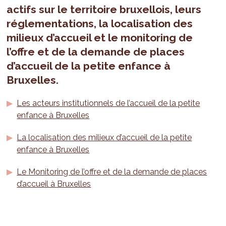
actifs sur le territoire bruxellois, leurs
réglementations, la localisation des
milieux d’accueil et le monitoring de
l’offre et de la demande de places
d’accueil de la petite enfance à
Bruxelles.
Les acteurs institutionnels de l’accueil de la petite
enfance à Bruxelles
La localisation des milieux d’accueil de la petite
enfance à Bruxelles
Le Monitoring de l’offre et de la demande de places
d’accueil à Bruxelles