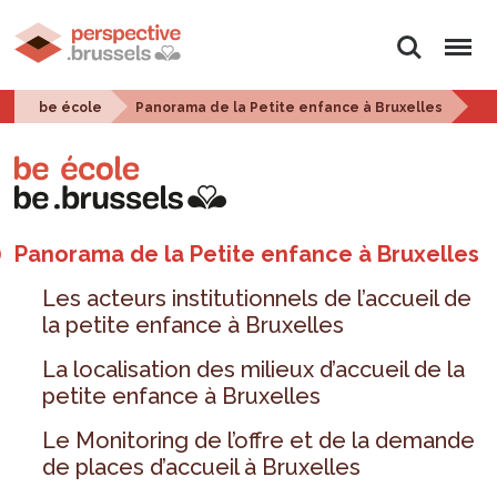
Rechercher
Menu
be école
Panorama de la Petite enfance à Bruxelles
Panorama de la Petite enfance à Bruxelles
Les acteurs institutionnels de l’accueil de
la petite enfance à Bruxelles
La localisation des milieux d’accueil de la
petite enfance à Bruxelles
Le Monitoring de l’offre et de la demande
de places d’accueil à Bruxelles