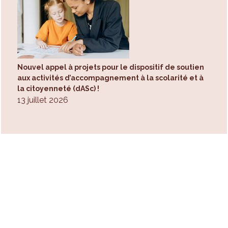
Nouvel appel à projets pour le dispositif de soutien
aux activités d’accompagnement à la scolarité et à
la citoyenneté (dASc) !
13 juillet 2026