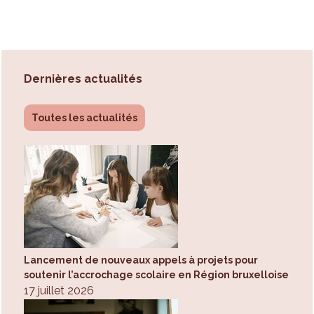
Dernières actualités
Toutes les actualités
Lancement de nouveaux appels à projets pour
soutenir l’accrochage scolaire en Région bruxelloise
17 juillet 2026