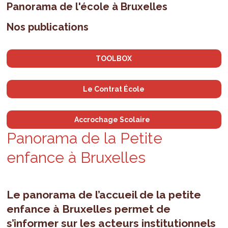
Panorama de l'école à Bruxelles
Nos publications
TOOLBOX
Le Contrat École
Accrochage Scolaire
Panorama de la Petite
enfance à Bruxelles
Le panorama de l’accueil de la petite
enfance à Bruxelles permet de
s’informer sur les acteurs institutionnels