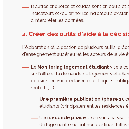
D'autres enquêtes et études sont en cours et
indicateurs et/ou affiner les indicateurs exista
d'interpréter les données.
2. Créer des outils d'aide à la décisi
L'élaboration et la gestion de plusieurs outils, grâc
d'enseignement supérieur et les acteurs de la vie 
Le
Monitoring logement étudiant
vise à co
sur l'offre et la demande de logements étudiants
décision, en vue d'éclairer les politiques publ
mobilité, ...).
Une première publication (phase 1),
c
étudiants (principalement les résidences é
Une
seconde phase
, axée sur l’analyse 
de logement étudiant non destinés, telles