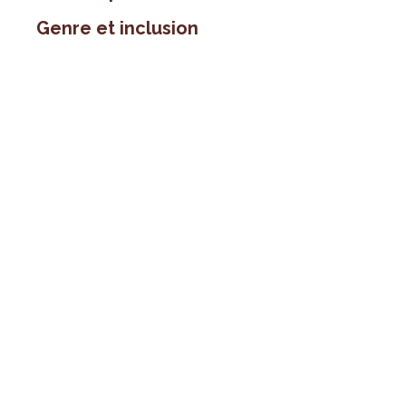
Genre et inclusion