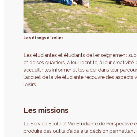
Les étangs d’Ixelles
Les étudiantes et étudiants de l'enseignement supér
et de ses quartiers, à leur identité, à leur créativ
accueillir, les informer et les aider dans leur parco
l’accueil de la vie étudiante recouvre des aspects v
loisirs.
Les missions
Le Service Ecole et Vie Etudiante de Perspective 
produire des outils d’aide à la décision permettant