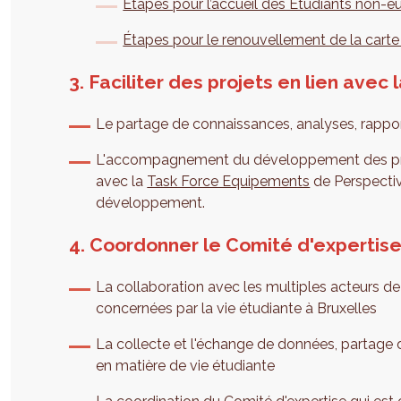
Étapes pour l’accueil des Étudiants non-
Étapes pour le renouvellement de la carte
3. Faciliter des projets en lien avec 
Le partage de connaissances, analyses, rappor
L'accompagnement du développement des proj
avec la
Task Force Equipements
de Perspectiv
développement.
4. Coordonner le Comité d'expertise
La collaboration avec les multiples acteurs de
concernées par la vie étudiante à Bruxelles
La collecte et l'échange de données, partage d
en matière de vie étudiante