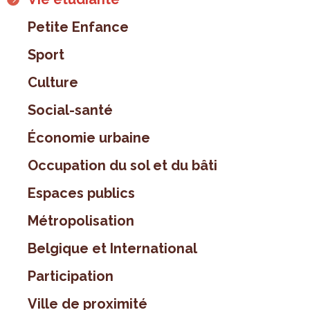
Petite Enfance
Sport
Culture
Social-santé
Économie urbaine
Occupation du sol et du bâti
Espaces publics
Métropolisation
Belgique et International
Participation
Ville de proximité