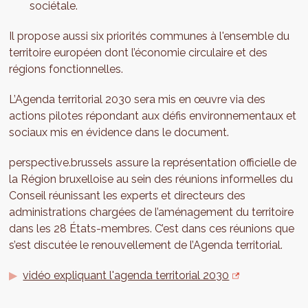
sociétale.
Il propose aussi six priorités communes à l'ensemble du
territoire européen dont l’économie circulaire et des
régions fonctionnelles.
L’Agenda territorial 2030 sera mis en œuvre via des
actions pilotes répondant aux défis environnementaux et
sociaux mis en évidence dans le document.
perspective.brussels assure la représentation officielle de
la Région bruxelloise au sein des réunions informelles du
Conseil réunissant les experts et directeurs des
administrations chargées de l’aménagement du territoire
dans les 28 États-membres. C’est dans ces réunions que
s’est discutée le renouvellement de l’Agenda territorial.
vidéo expliquant l'agenda territorial 2030