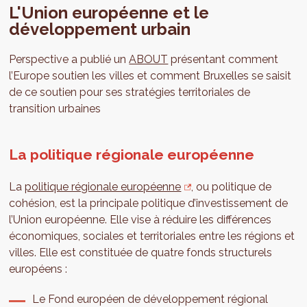
L'Union européenne et le
développement urbain
Perspective a publié un
ABOUT
présentant comment
l’Europe soutien les villes et comment Bruxelles se saisit
de ce soutien pour ses stratégies territoriales de
transition urbaines
La politique régionale européenne
La
politique régionale européenne
, ou politique de
cohésion, est la principale politique d’investissement de
l’Union européenne. Elle vise à réduire les différences
économiques, sociales et territoriales entre les régions et
villes. Elle est constituée de quatre fonds structurels
européens :
Le Fond européen de développement régional