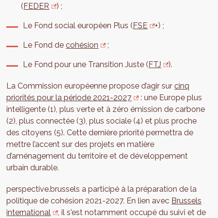
(
FEDER
) ;
Le Fond social européen Plus (
FSE
+) ;
Le Fond de
cohésion
;
Le Fond pour une Transition Juste (
FTJ
).
La Commission européenne propose d’agir sur
cinq
priorités pour la période 2021-2027
: une Europe plus
intelligente (1), plus verte et à zéro émission de carbone
(2), plus connectée (3), plus sociale (4) et plus proche
des citoyens (5). Cette dernière priorité permettra de
mettre l’accent sur des projets en matière
d’aménagement du territoire et de développement
urbain durable.
perspective.brussels a participé à la préparation de la
politique de cohésion 2021-2027. En lien avec
Brussels
international
, il s'est notamment occupé du suivi et de