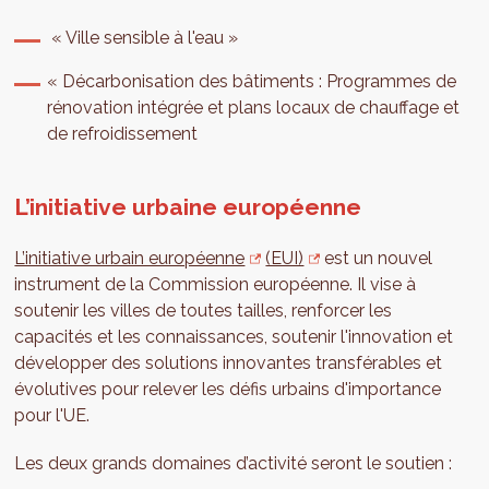
« Ville sensible à l'eau »
« Décarbonisation des bâtiments : Programmes de
rénovation intégrée et plans locaux de chauffage et
de refroidissement
L’initiative urbaine européenne
L’initiative urbain européenne
(EUI)
est un nouvel
instrument de la Commission européenne. Il vise à
soutenir les villes de toutes tailles, renforcer les
capacités et les connaissances, soutenir l'innovation et
développer des solutions innovantes transférables et
évolutives pour relever les défis urbains d'importance
pour l'UE.
Les deux grands domaines d’activité seront le soutien :