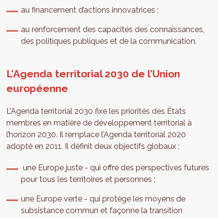
au financement d’actions innovatrices ;
au renforcement des capacités des connaissances,
des politiques publiques et de la communication.
L’Agenda territorial 2030 de l’Union
européenne
L’Agenda territorial 2030 fixe les priorités des États
membres en matière de développement territorial à
l’horizon 2030. Il remplace l’Agenda territorial 2020
adopté en 2011. Il définit deux objectifs globaux :
une Europe juste - qui offre des perspectives futures
pour tous les territoires et personnes ;
une Europe verte - qui protège les moyens de
subsistance commun et façonne la transition