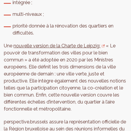
intégrée ;
multi-niveaux ;
priorité donnée à la rénovation des quartiers en
difficultés.
Une
nouvelle version de la Charte de Leipzig:
« Le
pouvoir de transformation des villes pour le bien
commun » a été adoptée en 2020 par les Ministres
européens. Elle définit les trois dimensions de la ville
européenne de demain : une ville verte, juste et
productive. Elle intègre également des nouvelles notions
telles que la participation citoyenne, la co-création et le
bien commun. Enfin, cette nouvelle version couvre les
différentes échelles d’intervention, du quartier à l’aire
fonctionnelle et métropolitaine.
perspective.brussels assure la représentation officielle de
la Région bruxelloise au sein des réunions informelles du