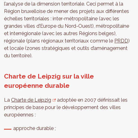
l’analyse de la dimension territoriale. Ceci permet à la
Région bruxelloise de mener des projets aux différentes
échelles territoriales : inter-métropolitaine (avec les
grandes villes d’Europe du Nord-Ouest), métropolitaine
et interrégionale (avec les autres Régions belges),
régionale (plans régionaux territoriaux comme le
PRDD
)
et locale (zones stratégiques et outils d’aménagement
du territoire).
Charte de Leipzig sur la ville
européenne durable
La
Charte de Leipzig
adoptée en 2007 définissait les
principes de base pour le développement des villes
européennes :
approche durable ;