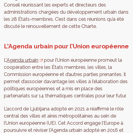
Conseil réunissant les experts et directeurs des
administrations chargées du développement urbain dans
les 28 États-membres. C’est dans ces réunions qu’a été
discuté le renouvellement de cette Charte.
L'Agenda urbain pour l’Union européenne
L’
Agenda urbain
pour l’Union européenne promeut la
coopération entre les États membres, les villes, la
Commission européenne et d’autres parties prenantes. Il
permet d’associer davantage les villes à l’élaboration des
politiques européennes et a mis en place des
partenariats sur 14 thématiques centrales pour leur futur.
L’accord de Ljubljana adopté en 2021 a réaffirmé le rôle
central des villes et aires métropolitaines au sein de
l’Union européenne (UE). Cet Accord engage l’Europe à
poursuivre et réviser l’Agenda urbain adopté en 2016 et