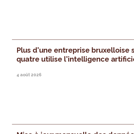
Plus d'une entreprise bruxelloise 
quatre utilise l'intelligence artifici
4 août 2026