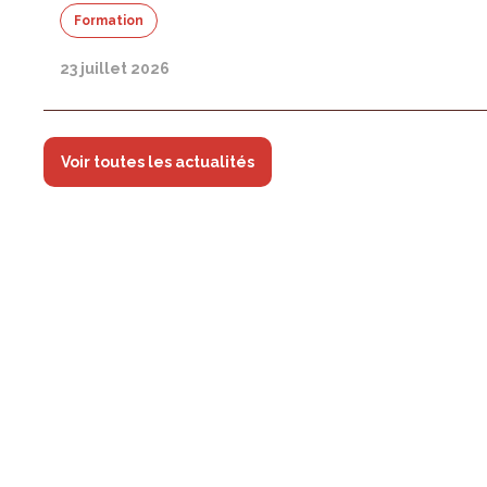
Formation
23 juillet 2026
Voir toutes les actualités