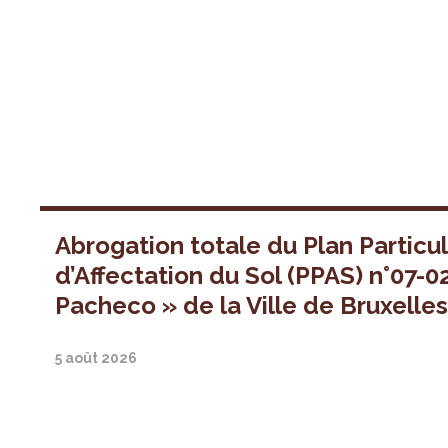
Abrogation totale du Plan Particul
d’Affectation du Sol (PPAS) n°07-0
Pacheco » de la Ville de Bruxelle
5 août 2026