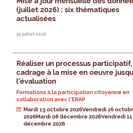
Mise à jour mensuelle des donné
(juillet 2026) : six thématiques
actualisées
30 juillet 2026
Réaliser un processus participatif
cadrage à la mise en oeuvre jusqu
l'évaluation
Formations à la participation citoyenne en
collaboration avec l'ERAP
Mardi 13 octobre 2026
Vendredi 16 octob
2026
Mardi 08 décembre 2026
Vendredi 11
décembre 2026