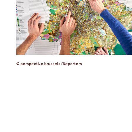
© perspective.brussels/Reporters