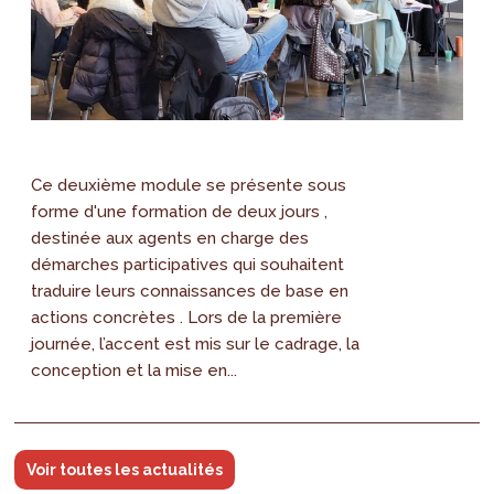
Ce deuxième module se présente sous
forme d'une formation de deux jours ,
destinée aux agents en charge des
démarches participatives qui souhaitent
traduire leurs connaissances de base en
actions concrètes . Lors de la première
journée, l’accent est mis sur le cadrage, la
conception et la mise en...
Voir toutes les actualités