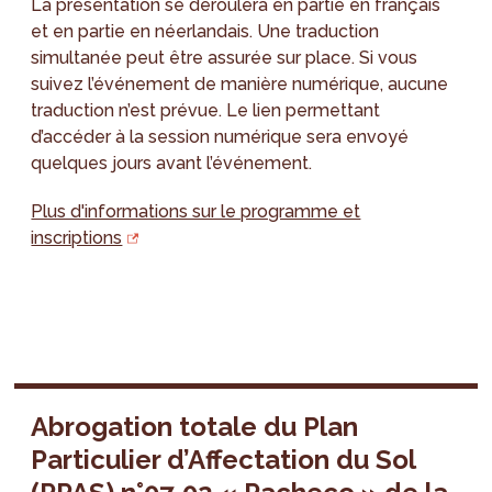
La présentation se déroulera en partie en français
et en partie en néerlandais. Une traduction
simultanée peut être assurée sur place. Si vous
suivez l’événement de manière numérique, aucune
traduction n’est prévue. Le lien permettant
d’accéder à la session numérique sera envoyé
quelques jours avant l’événement.
Plus d'informations sur le programme et
inscriptions
Abrogation totale du Plan
Particulier d’Affectation du Sol