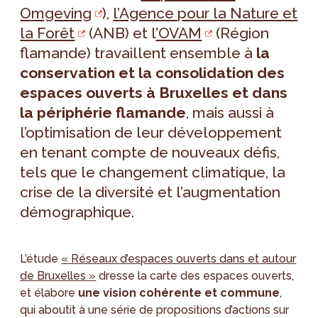
Omgeving
),
l’Agence pour la Nature et
la Forêt
(ANB) et l
’OVAM
(Région
flamande) travaillent ensemble à
la
conservation et la consolidation des
espaces ouverts à Bruxelles et dans
la périphérie flamande
, mais aussi à
l’optimisation de leur développement
en tenant compte de nouveaux défis,
tels que le changement climatique, la
crise de la diversité et l’augmentation
démographique.
L’étude
« Réseaux d’espaces ouverts dans et autour
de Bruxelles »
dresse la carte des espaces ouverts,
et élabore
une vision cohérente et commune
,
qui aboutit à une série de propositions d’actions sur