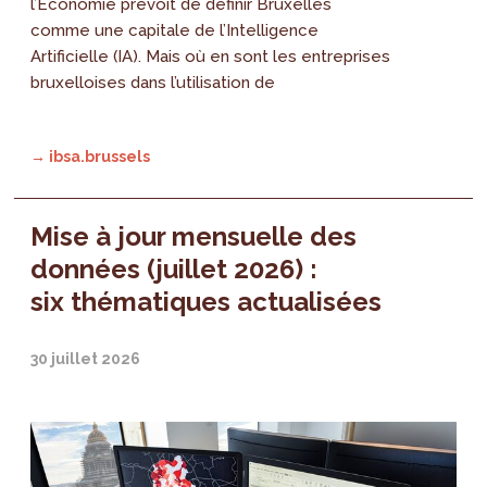
l’Économie prévoit de définir Bruxelles
comme une capitale de l’Intelligence
Artificielle (IA). Mais où en sont les entreprises
bruxelloises dans l’utilisation de
→ ibsa.brussels
Mise à jour mensuelle des
données (juillet 2026) :
six thématiques actualisées
30 juillet 2026