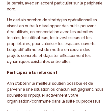
le terrain, avec un accent particulier sur la périphérie
nord.
Un certain nombre de stratégies opérationnelles
visent en outre à développer des outils pouvant
être utilisés, en concertation avec les autorités
locales, les utilisateurs, les investisseurs et les
propriétaires, pour valoriser les espaces ouverts.
L’objectif ultime est de mettre en œuvre des
projets concrets et d’ajuster efficacement les
dynamiques existantes entre elles.
Participez à la réflexion !
Afin d’obtenir le meilleur soutien possible et de
parvenir à une situation où chacun est gagnant, nous
souhaitons impliquer activement votre
organisation/commune dans la suite du processus