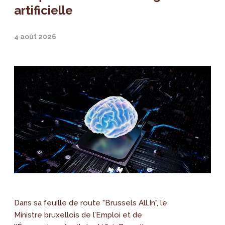
artificielle
4 août 2026
Dans sa feuille de route "Brussels All.In", le
Ministre bruxellois de l’Emploi et de