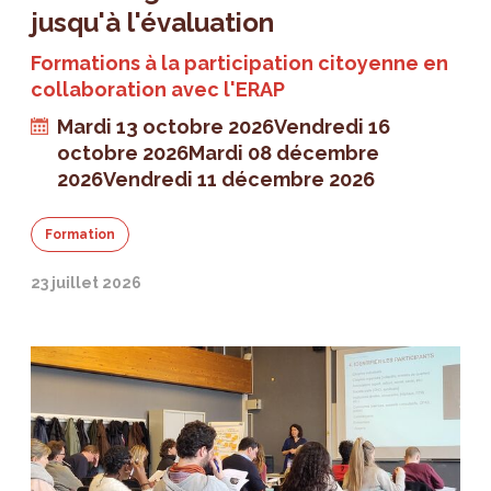
jusqu'à l'évaluation
Formations à la participation citoyenne en
collaboration avec l'ERAP
Mardi 13 octobre 2026
Vendredi 16
octobre 2026
Mardi 08 décembre
2026
Vendredi 11 décembre 2026
Formation
23 juillet 2026