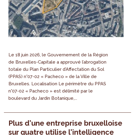
Le 18 juin 2026, le Gouvernement de la Région
de Bruxelles-Capitale a approuvé l’abrogation
totale du Plan Particulier d’Affectation du Sol
(PPAS) n°07-02 « Pacheco » de la Ville de
Bruxelles. Localisation Le périmètre du PPAS
n°07-02 « Pacheco » est délimité par le
boulevard du Jardin Botanique,...
Plus d'une entreprise bruxelloise
sur quatre utilise l'intelligence