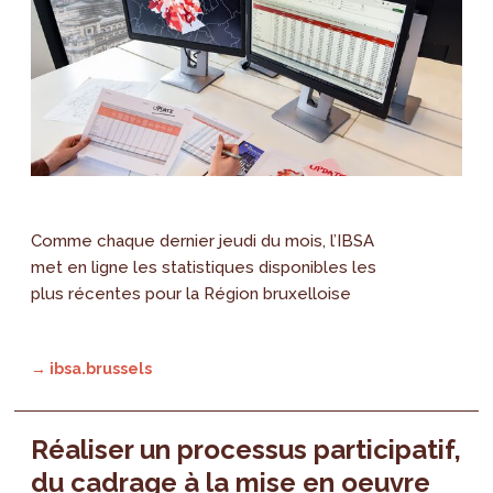
Comme chaque dernier jeudi du mois, l’IBSA
met en ligne les statistiques disponibles les
plus récentes pour la Région bruxelloise
→ ibsa.brussels
Réaliser un processus participatif,
du cadrage à la mise en oeuvre