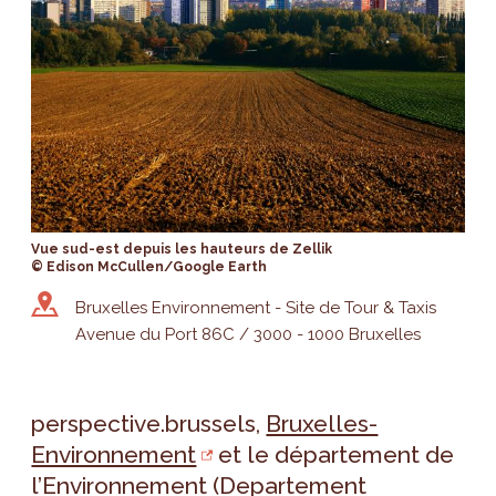
Vue sud-est depuis les hauteurs de Zellik
© Edison McCullen/Google Earth
Bruxelles Environnement - Site de Tour & Taxis
Avenue du Port 86C / 3000 - 1000 Bruxelles
perspective.brussels,
Bruxelles-
Environnement
et le département de
l’Environnement (
Departement