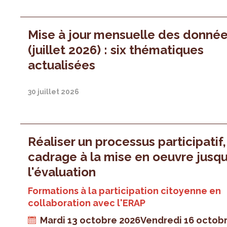
Mise à jour mensuelle des donné
(juillet 2026) : six thématiques
actualisées
30 juillet 2026
Réaliser un processus participatif
cadrage à la mise en oeuvre jusqu
l'évaluation
Formations à la participation citoyenne en
collaboration avec l'ERAP
Mardi 13 octobre 2026
Vendredi 16 octob