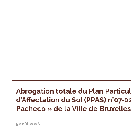
Abrogation totale du Plan Particul
d’Affectation du Sol (PPAS) n°07-0
Pacheco » de la Ville de Bruxelle
5 août 2026