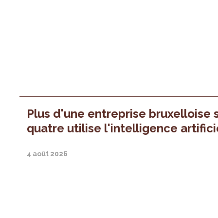
Plus d'une entreprise bruxelloise 
quatre utilise l'intelligence artifici
4 août 2026