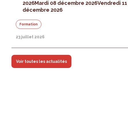
2026
Mardi 08 décembre 2026
Vendredi 11
décembre 2026
Formation
23 juillet 2026
Voir toutes les actualités