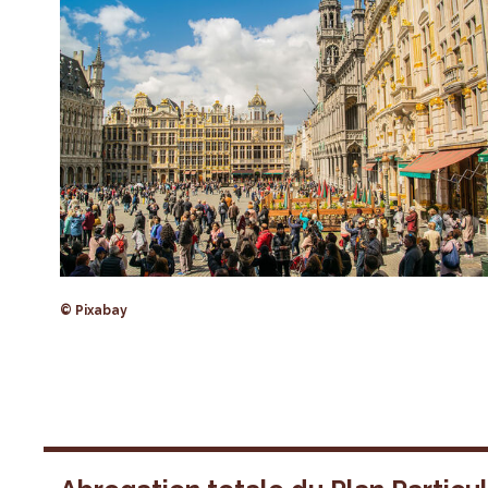
© Pixabay