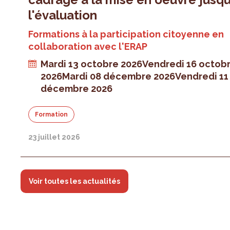
l'évaluation
Formations à la participation citoyenne en
collaboration avec l'ERAP
Mardi 13 octobre 2026
Vendredi 16 octob
2026
Mardi 08 décembre 2026
Vendredi 11
décembre 2026
Formation
23 juillet 2026
Voir toutes les actualités