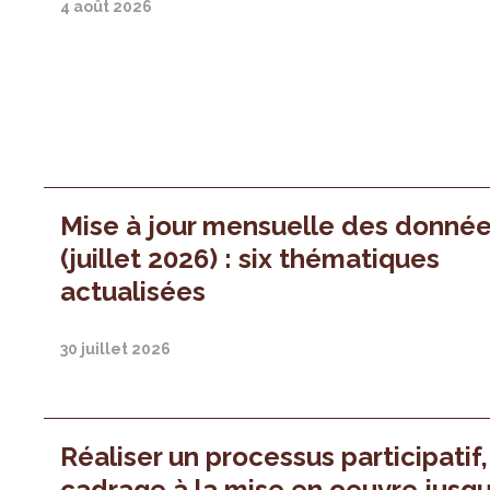
4 août 2026
Mise à jour mensuelle des donné
(juillet 2026) : six thématiques
actualisées
30 juillet 2026
Réaliser un processus participatif
cadrage à la mise en oeuvre jusqu