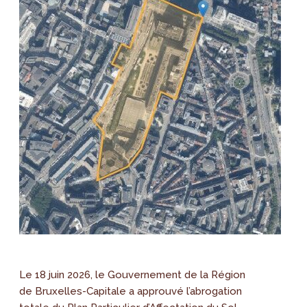
Le 18 juin 2026, le Gouvernement de la Région
de Bruxelles-Capitale a approuvé l’abrogation