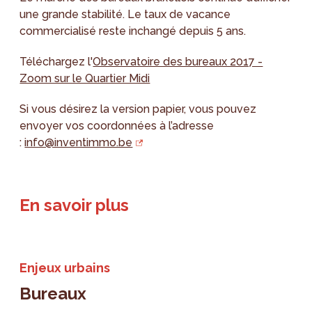
une grande stabilité. Le taux de vacance
commercialisé reste inchangé depuis 5 ans.
Téléchargez l'
Observatoire des bureaux 2017 -
Zoom sur le Quartier Midi
Si vous désirez la version papier, vous pouvez
envoyer vos coordonnées à l’adresse
:
info@inventimmo.be
En savoir plus
Enjeux urbains
Bureaux