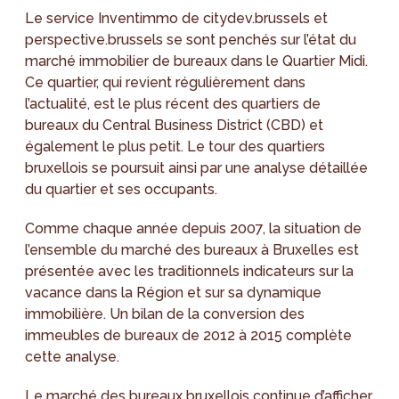
Le service Inventimmo de citydev.brussels et
perspective.brussels se sont penchés sur l’état du
marché immobilier de bureaux dans le Quartier Midi.
Ce quartier, qui revient régulièrement dans
l’actualité, est le plus récent des quartiers de
bureaux du Central Business District (CBD) et
également le plus petit. Le tour des quartiers
bruxellois se poursuit ainsi par une analyse détaillée
du quartier et ses occupants.
Comme chaque année depuis 2007, la situation de
l’ensemble du marché des bureaux à Bruxelles est
présentée avec les traditionnels indicateurs sur la
vacance dans la Région et sur sa dynamique
immobilière. Un bilan de la conversion des
immeubles de bureaux de 2012 à 2015 complète
cette analyse.
Le marché des bureaux bruxellois continue d’afficher