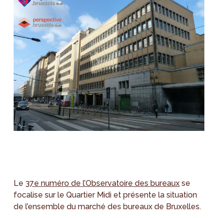
Le
37e numéro de l’Observatoire des bureaux
se
focalise sur le Quartier Midi et présente la situation
de l’ensemble du marché des bureaux de Bruxelles.