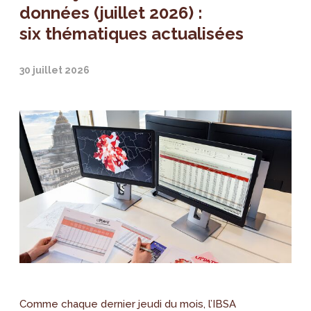
données (juillet 2026) :
six thématiques actualisées
30 juillet 2026
Comme chaque dernier jeudi du mois, l’IBSA