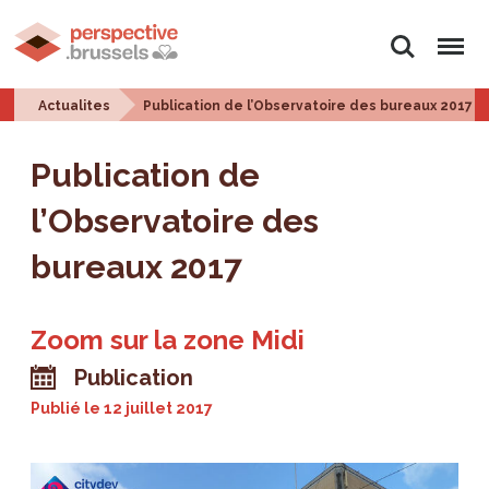
Rechercher
Menu
Actualites
Publication de l’Observatoire des bureaux 2017
Publication de
l’Observatoire des
bureaux 2017
Zoom sur la zone Midi
Publication
Publié le
12 juillet 2017