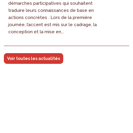
démarches participatives qui souhaitent
traduire leurs connaissances de base en
actions concrètes . Lors de la première
journée, l’accent est mis sur le cadrage, la
conception et la mise en...
Voir toutes les actualités