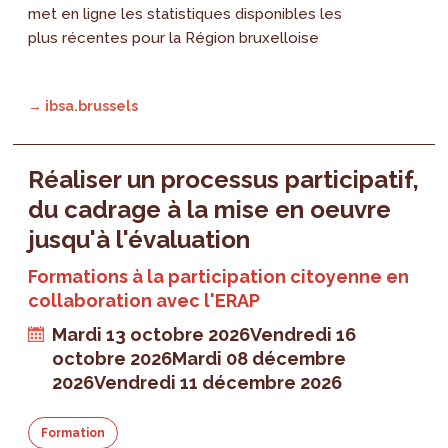
met en ligne les statistiques disponibles les
plus récentes pour la Région bruxelloise
→ ibsa.brussels
Réaliser un processus participatif,
du cadrage à la mise en oeuvre
jusqu'à l'évaluation
Formations à la participation citoyenne en
collaboration avec l'ERAP
Mardi 13 octobre 2026
Vendredi 16
octobre 2026
Mardi 08 décembre
2026
Vendredi 11 décembre 2026
Formation