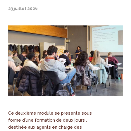
23 juillet 2026
Ce deuxième module se présente sous
forme d'une formation de deux jours ,
destinée aux agents en charge des