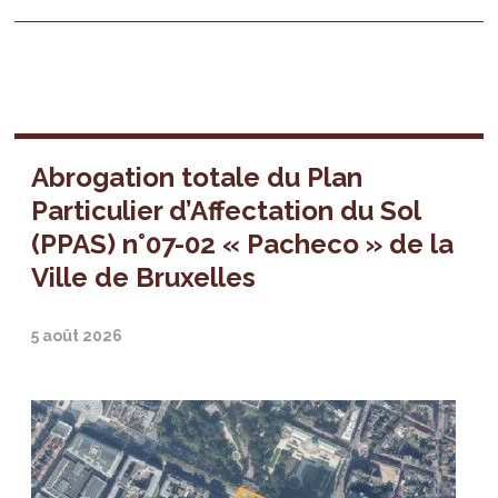
Abrogation totale du Plan
Particulier d’Affectation du Sol
(PPAS) n°07-02 « Pacheco » de la
Ville de Bruxelles
5 août 2026