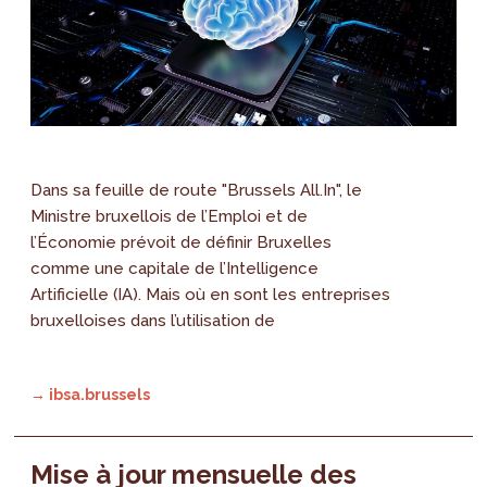
Dans sa feuille de route "Brussels All.In", le
Ministre bruxellois de l’Emploi et de
l’Économie prévoit de définir Bruxelles
comme une capitale de l’Intelligence
Artificielle (IA). Mais où en sont les entreprises
bruxelloises dans l’utilisation de
→ ibsa.brussels
Mise à jour mensuelle des